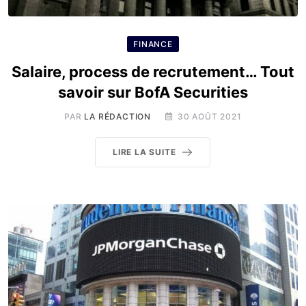
FINANCE
Salaire, process de recrutement… Tout
savoir sur BofA Securities
PAR
LA RÉDACTION
30 AOÛT 2021
LIRE LA SUITE