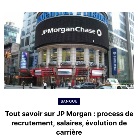
BANQUE
Tout savoir sur JP Morgan : process de
recrutement, salaires, évolution de
carrière