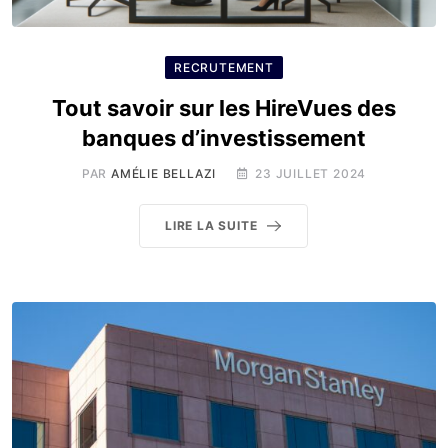
RECRUTEMENT
Tout savoir sur les HireVues des
banques d’investissement
PAR
AMÉLIE BELLAZI
23 JUILLET 2024
LIRE LA SUITE