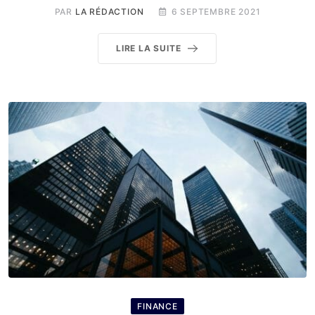
PAR
LA RÉDACTION
6 SEPTEMBRE 2021
LIRE LA SUITE
FINANCE