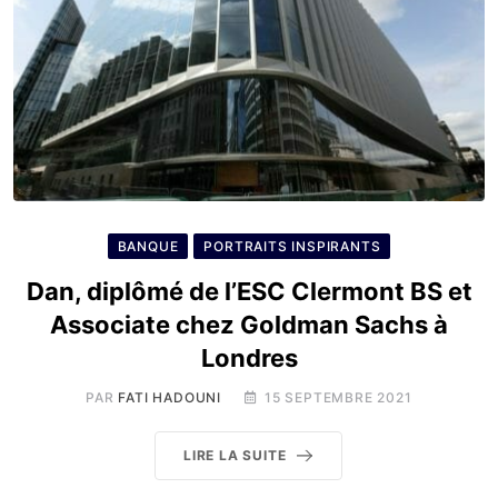
BANQUE
PORTRAITS INSPIRANTS
Dan, diplômé de l’ESC Clermont BS et
Associate chez Goldman Sachs à
Londres
PAR
FATI HADOUNI
15 SEPTEMBRE 2021
LIRE LA SUITE