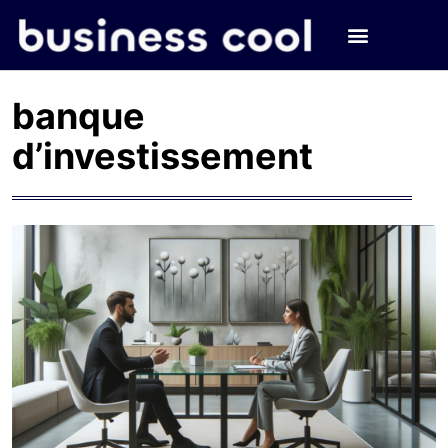
banque
d’investissement