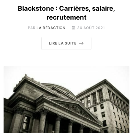
Blackstone : Carrières, salaire,
recrutement
PAR
LA RÉDACTION
30 AOÛT 2021
LIRE LA SUITE