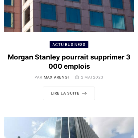
ACTU BUSINESS
Morgan Stanley pourrait supprimer 3
000 emplois
PAR
MAX ARENGI
2 MAI 2023
LIRE LA SUITE