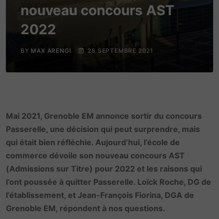
nouveau concours AST
2022
BY
MAX ARENGI
28 SEPTEMBRE 2021
Mai 2021, Grenoble EM annonce sortir du concours
Passerelle, une décision qui peut surprendre, mais
qui était bien réfléchie. Aujourd’hui, l’école de
commerce dévoile son nouveau concours AST
(Admissions sur Titre) pour 2022 et les raisons qui
l’ont poussée à quitter Passerelle. Loïck Roche, DG de
l’établissement, et Jean-François Fiorina, DGA de
Grenoble EM, répondent à nos questions.