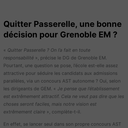
Quitter Passerelle, une bonne
décision pour Grenoble EM ?
«
Quitter Passerelle ? On l’a fait en toute
responsabilité
», précise le DG de Grenoble EM.
Pourtant, une question se pose, l’école est-elle assez
attractive pour séduire les candidats aux admissions
parallèles, via un concours AST autonome ? Oui, selon
les dirigeants de GEM. «
Je pense que l’établissement
est extrêmement attractif. Cela ne veut pas dire que les
choses seront faciles, mais notre vision est
extrêmement claire
», complète-t-il.
En effet, se lancer seul dans son propre concours AST