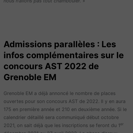
nous n’allons pas tout chambouler.
»
Admissions parallèles : Les
infos complémentaires sur le
concours AST 2022 de
Grenoble EM
Grenoble EM a déjà annoncé le nombre de places
ouvertes pour son concours AST de 2022. Il y en aura
175 en première année et 210 en deuxième année. Si le
calendrier détaillé sera communiqué début octobre
er
2021, on sait déjà que les inscriptions se feront du 1