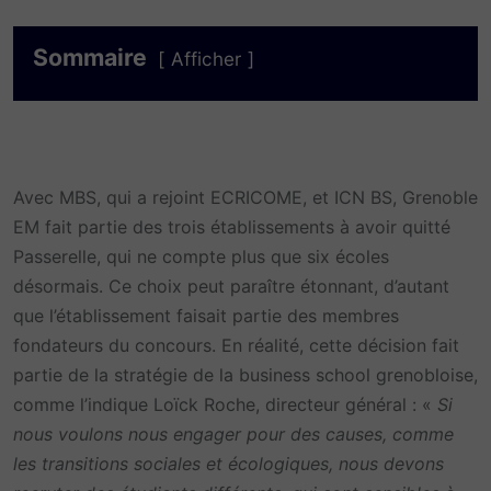
Sommaire
Afficher
Avec MBS, qui a rejoint ECRICOME, et ICN BS, Grenoble
EM fait partie des trois établissements à avoir quitté
Passerelle, qui ne compte plus que six écoles
désormais. Ce choix peut paraître étonnant, d’autant
que l’établissement faisait partie des membres
fondateurs du concours. En réalité, cette décision fait
partie de la stratégie de la business school grenobloise,
comme l’indique Loïck Roche, directeur général : «
Si
nous voulons nous engager pour des causes, comme
les transitions sociales et écologiques, nous devons