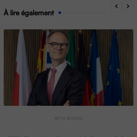
À lire également
ACTU ÉCOLES