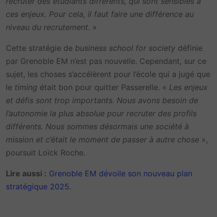
recruter des étudiants différents, qui sont sensibles à
ces enjeux. Pour cela, il faut faire une différence au
niveau du recrutement.
»
Cette stratégie de
business school for society
définie
par Grenoble EM n’est pas nouvelle. Cependant, sur ce
sujet, les choses s’accélèrent pour l’école qui a jugé que
le
timing
était bon pour quitter Passerelle. «
Les enjeux
et défis sont trop importants. Nous avons besoin de
l’autonomie la plus absolue pour recruter des profils
différents. Nous sommes désormais une société à
mission et c’était le moment de passer à autre chose
»,
poursuit Loïck Roche.
Lire aussi :
Grenoble EM dévoile son nouveau plan
stratégique 2025.