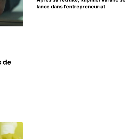
lance dans l’entrepreneuriat
s de