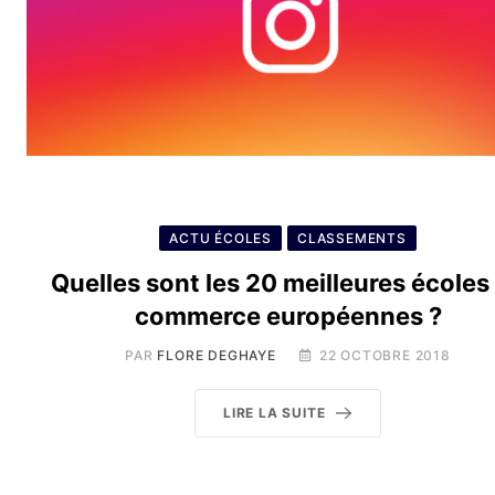
ACTU ÉCOLES
CLASSEMENTS
Quelles sont les 20 meilleures écoles
commerce européennes ?
PAR
FLORE DEGHAYE
22 OCTOBRE 2018
LIRE LA SUITE