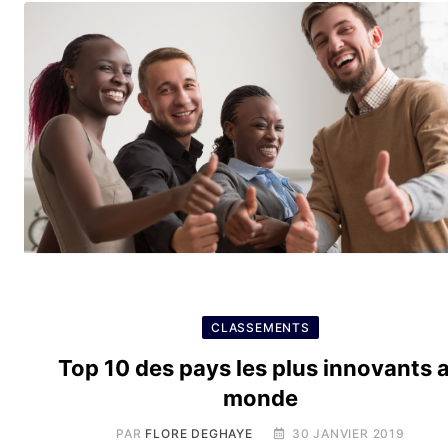
CLASSEMENTS
Top 10 des pays les plus innovants 
monde
PAR
FLORE DEGHAYE
30 JANVIER 2019