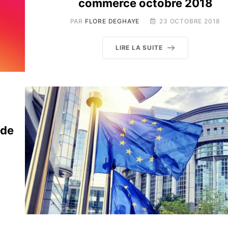
commerce octobre 2018
PAR
FLORE DEGHAYE
23 OCTOBRE 2018
LIRE LA SUITE
 de