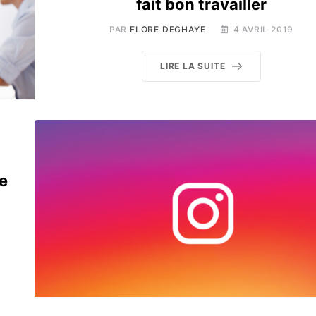
fait bon travailler
PAR
FLORE DEGHAYE
4 AVRIL 2019
LIRE LA SUITE
e