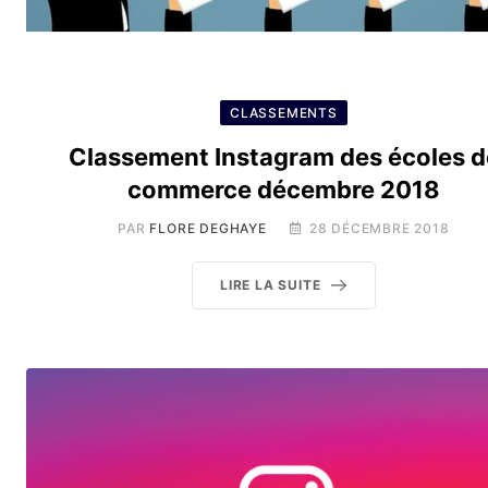
CLASSEMENTS
Classement Instagram des écoles d
commerce décembre 2018
PAR
FLORE DEGHAYE
28 DÉCEMBRE 2018
LIRE LA SUITE