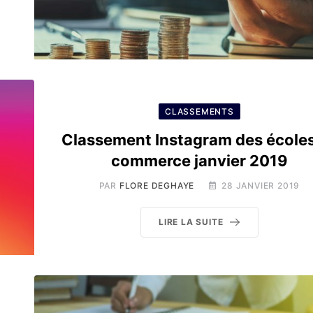
CLASSEMENTS
Classement Instagram des école
commerce janvier 2019
PAR
FLORE DEGHAYE
28 JANVIER 2019
LIRE LA SUITE