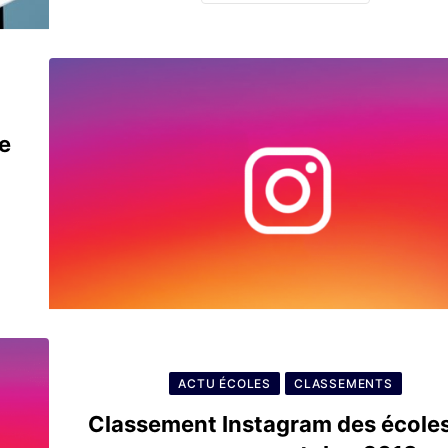
e
ACTU ÉCOLES
CLASSEMENTS
Classement Instagram des école