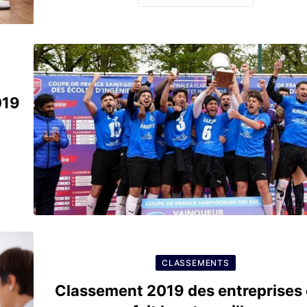
019
CLASSEMENTS
Classement 2019 des entreprises o