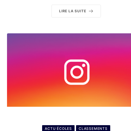
LIRE LA SUITE
ACTU ÉCOLES
CLASSEMENTS