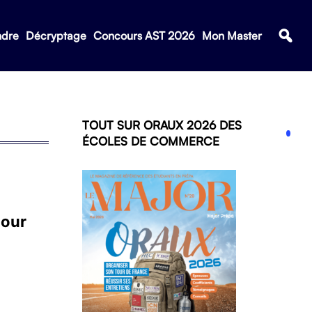
ndre
Décryptage
Concours AST 2026
Mon Master
TOUT SUR ORAUX 2026 DES
ÉCOLES DE COMMERCE
pour