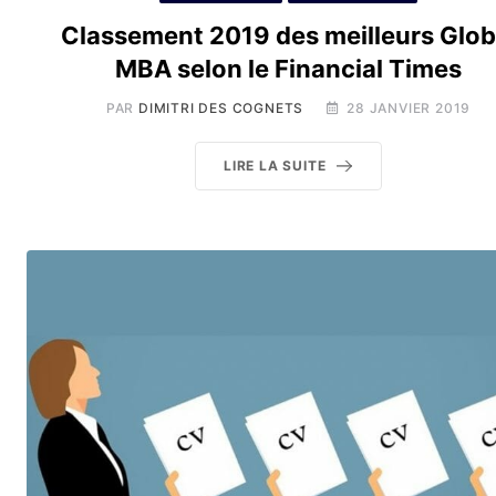
Classement 2019 des meilleurs Glob
MBA selon le Financial Times
PAR
DIMITRI DES COGNETS
28 JANVIER 2019
LIRE LA SUITE