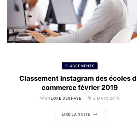
CLASSEMENTS
Classement Instagram des écoles d
commerce février 2019
PAR
FLORE DEGHAYE
6 MARS 2019
LIRE LA SUITE