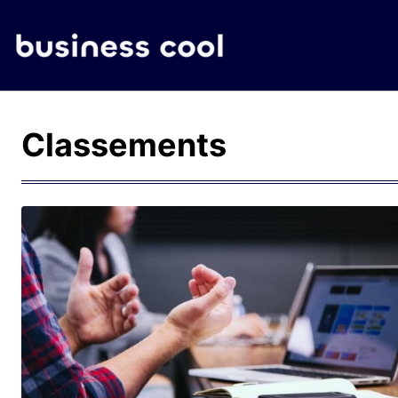
Classements