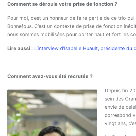
Comment se
déroule
votre prise de fonction ?
Pour moi, c’est un honneur de faire partie de ce trio qu
Bonnefous. C’est un contexte de prise de fonction inédit
nous sommes mobilisées pour porter haut et fort les co
Lire aussi :
L’interview d’Isabelle Huault, présidente du 
Comment
avez-vous été recrutée ?
Depuis fin 20
sein des Gran
envie de célé
correspond vr
vingt ans, c’e