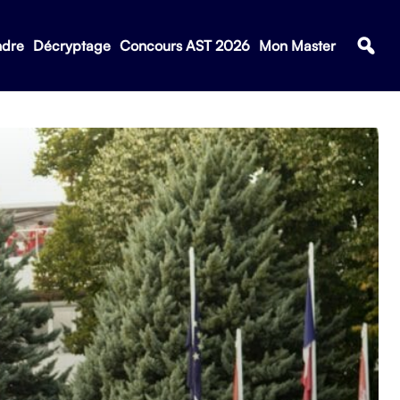
ndre
Décryptage
Concours AST 2026
Mon Master