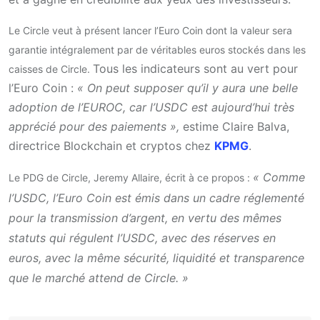
Le Circle veut à présent lancer l’Euro Coin dont la valeur sera
garantie intégralement par de véritables euros stockés dans les
Tous les indicateurs sont au vert pour
caisses de Circle.
l’Euro Coin :
« On peut supposer qu’il y aura une belle
adoption de l’EUROC, car l’USDC est aujourd’hui très
apprécié pour des paiements »,
estime Claire Balva,
directrice Blockchain et cryptos chez
KPMG
.
« Comme
Le PDG de Circle, Jeremy Allaire, écrit à ce propos :
l’USDC, l’Euro Coin est émis dans un cadre réglementé
pour la transmission d’argent, en vertu des mêmes
statuts qui régulent l’USDC, avec des réserves en
euros, avec la même sécurité, liquidité et transparence
que le marché attend de Circle. »