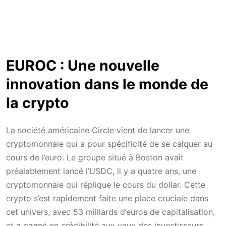
EUROC : Une nouvelle
innovation dans le monde de
la crypto
La société américaine Circle vient de lancer une
cryptomonnaie qui a pour spécificité de se calquer au
cours de l’euro. Le groupe situé à Boston avait
préalablement lancé l’USDC, il y a quatre ans, une
cryptomonnaie qui réplique le cours du dollar. Cette
crypto s’est rapidement faite une place cruciale dans
cet univers, avec 53 milliards d’euros de capitalisation,
et a gagné en crédibilité aux yeux des investisseurs.