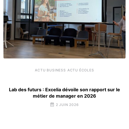
ACTU BUSINESS
ACTU ÉCOLES
Lab des futurs : Excelia dévoile son rapport sur le
métier de manager en 2026
2 JUIN 2026