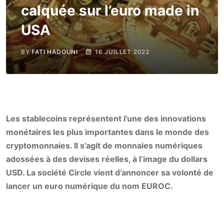
calquée sur l’euro made in
USA
BY
FATI HADOUNI
16 JUILLET 2022
Les stablecoins représentent l’une des innovations
monétaires les plus importantes dans le monde des
cryptomonnaies. Il s’agit de monnaies numériques
adossées à des devises réelles, à l’image du dollars
USD. La société Circle vient d’annoncer sa volonté de
lancer un euro numérique du nom EUROC.