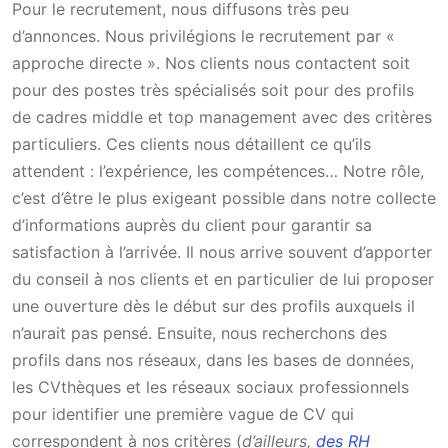
Pour le recrutement, nous diffusons très peu
d’annonces. Nous privilégions le recrutement par «
approche directe ». Nos clients nous contactent soit
pour des postes très spécialisés soit pour des profils
de cadres middle et top management avec des critères
particuliers. Ces clients nous détaillent ce qu’ils
attendent : l’expérience, les compétences… Notre rôle,
c’est d’être le plus exigeant possible dans notre collecte
d’informations auprès du client pour garantir sa
satisfaction à l’arrivée. Il nous arrive souvent d’apporter
du conseil à nos clients et en particulier de lui proposer
une ouverture dès le début sur des profils auxquels il
n’aurait pas pensé. Ensuite, nous recherchons des
profils dans nos réseaux, dans les bases de données,
les CVthèques et les réseaux sociaux professionnels
pour identifier une première vague de CV qui
correspondent à nos critères (
d’ailleurs,
des RH