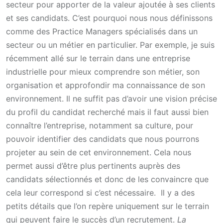
secteur pour apporter de la valeur ajoutée à ses clients
et ses candidats. C’est pourquoi nous nous définissons
comme des Practice Managers spécialisés dans un
secteur ou un métier en particulier. Par exemple, je suis
récemment allé sur le terrain dans une entreprise
industrielle pour mieux comprendre son métier, son
organisation et approfondir ma connaissance de son
environnement. Il ne suffit pas d’avoir une vision précise
du profil du candidat recherché mais il faut aussi bien
connaître l’entreprise, notamment sa culture, pour
pouvoir identifier des candidats que nous pourrons
projeter au sein de cet environnement. Cela nous
permet aussi d’être plus pertinents auprès des
candidats sélectionnés et donc de les convaincre que
cela leur correspond si c’est nécessaire. Il y a des
petits détails que l’on repère uniquement sur le terrain
qui peuvent faire le succès d’un recrutement.
La