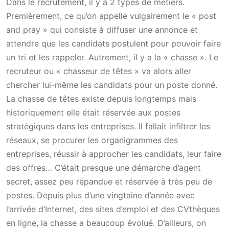
Dans le recrutement, il y a 2 types de métiers.
Premièrement, ce qu’on appelle vulgairement le « post
and pray » qui consiste à diffuser une annonce et
attendre que les candidats postulent pour pouvoir faire
un tri et les rappeler. Autrement, il y a la « chasse ». Le
recruteur ou « chasseur de têtes » va alors aller
chercher lui-même les candidats pour un poste donné.
La chasse de têtes existe depuis longtemps mais
historiquement elle était réservée aux postes
stratégiques dans les entreprises. Il fallait infiltrer les
réseaux, se procurer les organigrammes des
entreprises, réussir à approcher les candidats, leur faire
des offres… C’était presque une démarche d’agent
secret, assez peu répandue et réservée à très peu de
postes. Depuis plus d’une vingtaine d’année avec
l’arrivée d’Internet, des sites d’emploi et des CVthèques
en ligne, la chasse a beaucoup évolué. D’ailleurs, on