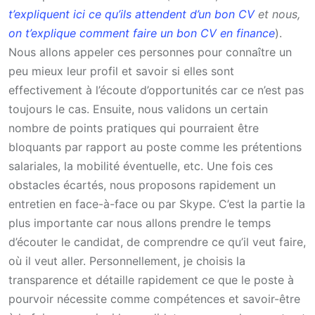
t’expliquent ici ce qu’ils attendent d’un bon CV
et nous,
on t’explique comment faire un bon CV en finance
).
Nous allons appeler ces personnes pour connaître un
peu mieux leur profil et savoir si elles sont
effectivement à l’écoute d’opportunités car ce n’est pas
toujours le cas. Ensuite, nous validons un certain
nombre de points pratiques qui pourraient être
bloquants par rapport au poste comme les prétentions
salariales, la mobilité éventuelle, etc. Une fois ces
obstacles écartés, nous proposons rapidement un
entretien en face-à-face ou par Skype. C’est la partie la
plus importante car nous allons prendre le temps
d’écouter le candidat, de comprendre ce qu’il veut faire,
où il veut aller. Personnellement, je choisis la
transparence et détaille rapidement ce que le poste à
pourvoir nécessite comme compétences et savoir-être