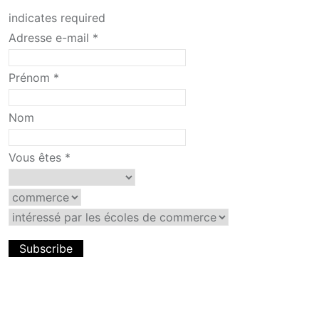
indicates required
Adresse e-mail
*
Prénom
*
Nom
Vous êtes
*