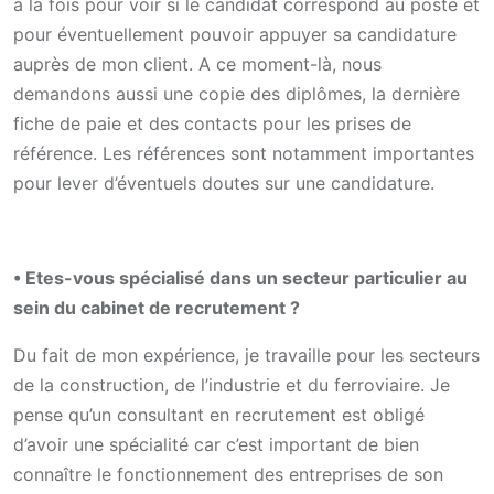
à la fois pour voir si le candidat correspond au poste et
pour éventuellement pouvoir appuyer sa candidature
auprès de mon client. A ce moment-là, nous
demandons aussi une copie des diplômes, la dernière
fiche de paie et des contacts pour les prises de
référence. Les références sont notamment importantes
pour lever d’éventuels doutes sur une candidature.
• Etes-vous spécialisé dans un secteur particulier au
sein du cabinet de recrutement ?
Du fait de mon expérience, je travaille pour les secteurs
de la construction, de l’industrie et du ferroviaire. Je
pense qu’un consultant en recrutement est obligé
d’avoir une spécialité car c’est important de bien
connaître le fonctionnement des entreprises de son