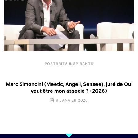
PORTRAITS INSPIRANTS
Marc Simoncini (Meetic, Angell, Sensee), juré de Qui
veut être mon associé ? (2026)
9 JANVIER 2026