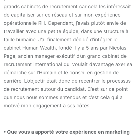
grands cabinets de recrutement car cela les intéressait
de capitaliser sur ce réseau et sur mon expérience
opérationnelle RH. Cependant, j’avais plutôt envie de
travailler avec une petite équipe, dans une structure à
taille humaine. J’ai finalement décidé d’intégrer le
cabinet Human Wealth, fondé il y a 5 ans par Nicolas
Page, ancien manager exécutif d’un grand cabinet de
recrutement international qui voulait davantage axer sa
démarche sur l’Humain et le conseil en gestion de
carrière. L’objectif était donc de recentrer le processus
de recrutement autour du candidat. C’est sur ce point
que nous nous sommes entendus et c’est cela qui a
motivé mon engagement à ses côtés.
• Que vous a apporté votre expérience en marketing