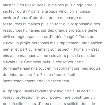
master 2 en Ressources Humaines puis à rejoindre le
secteur du BTP dans le groupe Vinci. J’y ai passé
environ 8 ans, d’abord au poste de chargé de
ressources humaines puis en tant que responsable des
ressources humaines sur des grands projets de génie
civil en région parisienne. J’ai déménagé à Tours pour
suivre un projet personnel mais rapidement, mon ancien
métier et particulièrement son aspect « humain » s’est
mis à me manquer. Je me suis alors posé la question
suivante : « Comment puis-je conserver cette
dominante humaine tout en m’appuyant sur mes acquis
de début de carrière ? » La réponse était
incontestablement : devenir recruteur.
A l’époque, j’avais l’avantage d’avoir déjà un certain
réseau professionnel pour pouvoir me constituer un
portefeuille clients. J’ai eu plusieurs sollicitations de