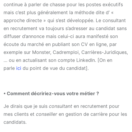
continue à parler de chasse pour les postes exécutifs
mais c’est plus généralement la méthode dite d’ «
approche directe » qui s’est développée. Le consultant
en recrutement va toujours s’adresser au candidat sans
diffuser d’annonce mais celui-ci aura manifesté son
écoute du marché en publiant son CV en ligne, par
exemple sur Monster, Cadremploi, Carrières-Juridiques,
… ou en actualisant son compte LinkedIn. [On en
parle
ici
du point de vue du candidat].
• Comment décririez-vous votre métier ?
Je dirais que je suis
consultant
en recrutement pour
mes clients et
conseiller
en gestion de carrière pour les
candidats.