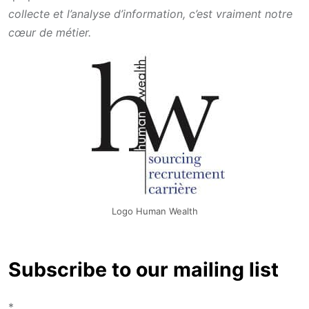
collecte et l’analyse d’information, c’est vraiment notre
cœur de métier.
Logo Human Wealth
Subscribe to our mailing list
*