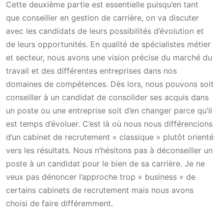
Cette deuxième partie est essentielle puisqu’en tant
que conseiller en gestion de carrière, on va discuter
avec les candidats de leurs possibilités d’évolution et
de leurs opportunités. En qualité de spécialistes métier
et secteur, nous avons une vision précise du marché du
travail et des différentes entreprises dans nos
domaines de compétences. Dès lors, nous pouvons soit
conseiller à un candidat de consolider ses acquis dans
un poste ou une entreprise soit d’en changer parce qu’il
est temps d’évoluer. C’est là où nous nous différencions
d’un cabinet de recrutement « classique » plutôt orienté
vers les résultats. Nous n’hésitons pas à déconseiller un
poste à un candidat pour le bien de sa carrière. Je ne
veux pas dénoncer l’approche trop « business » de
certains cabinets de recrutement mais nous avons
choisi de faire différemment.