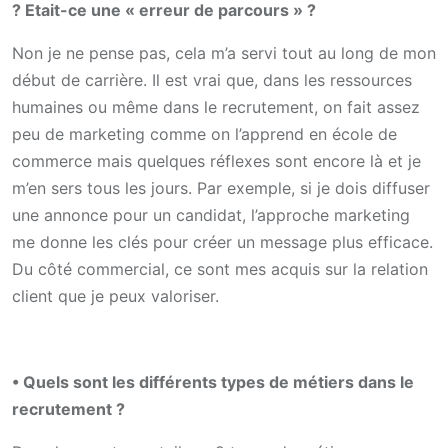
? Etait-ce une « erreur de parcours » ?
Non je ne pense pas, cela m’a servi tout au long de mon
début de carrière. Il est vrai que, dans les ressources
humaines ou même dans le recrutement, on fait assez
peu de marketing comme on l’apprend en école de
commerce mais quelques réflexes sont encore là et je
m’en sers tous les jours. Par exemple, si je dois diffuser
une annonce pour un candidat, l’approche marketing
me donne les clés pour créer un message plus efficace.
Du côté commercial, ce sont mes acquis sur la relation
client que je peux valoriser.
• Quels sont les différents types de métiers dans le
recrutement ?