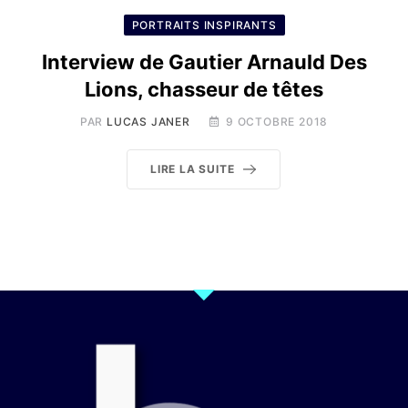
PORTRAITS INSPIRANTS
Interview de Gautier Arnauld Des
Lions, chasseur de têtes
PAR
LUCAS JANER
9 OCTOBRE 2018
LIRE LA SUITE