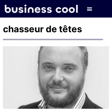
chasseur de têtes