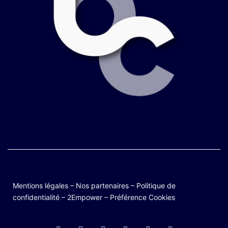
Mentions légales
–
Nos partenaires
–
Politique de
confidentialité
–
2Empower
–
Préférence Cookies