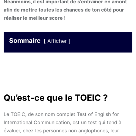
Néanmoins, il est important de s’entraîner en amont
afin de mettre toutes les chances de ton côté pour
réaliser le meilleur score !
Sommaire
Afficher
Qu’est-ce que le TOEIC ?
Le TOEIC, de son nom complet Test of English for
International Communication, est un test qui tend à
évaluer, chez les personnes non anglophones, leur