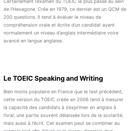
Certainement l’examen du TOEIC le plus passé au sein
de l’Hexagone. Crée en 1979, ce dernier est un QCM de
200 questions. Il tend à évaluer le niveau de
compréhension orale et écrite d’un candidat ayant
normalement un niveau d’anglais intermédiaire voire
avancé en langue anglaise.
Le TOEIC Speaking and Writing
Bien moins populaire en France que le test précédent,
cette version du TOEIC créée en 2006 tend à mesurer
la capacité des candidats à s’exprimer en anglais à
l’oral, une partie souvent délaissée lors de la scolarité,
mais aussi à l’écrit. Cet examen peut se combiner au