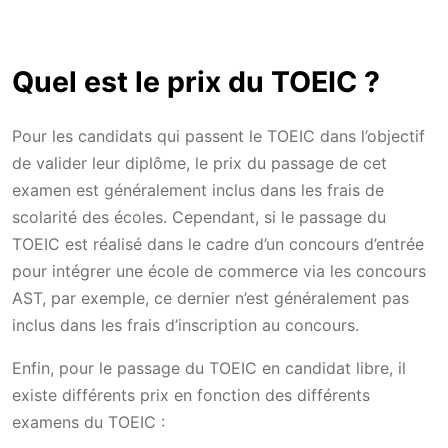
Quel est le prix du TOEIC ?
Pour les candidats qui passent le TOEIC dans l’objectif
de valider leur diplôme, le prix du passage de cet
examen est généralement inclus dans les frais de
scolarité des écoles. Cependant, si le passage du
TOEIC est réalisé dans le cadre d’un concours d’entrée
pour intégrer une école de commerce via les concours
AST, par exemple, ce dernier n’est généralement pas
inclus dans les frais d’inscription au concours.
Enfin, pour le passage du TOEIC en candidat libre, il
existe différents prix en fonction des différents
examens du TOEIC :