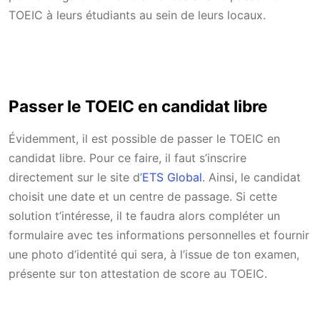
TOEIC à leurs étudiants au sein de leurs locaux.
Passer le TOEIC en candidat libre
Évidemment, il est possible de passer le TOEIC en
candidat libre. Pour ce faire, il faut s’inscrire
directement sur le site d’
ETS Global
. Ainsi, le candidat
choisit une date et un centre de passage. Si cette
solution t’intéresse, il te faudra alors compléter un
formulaire avec tes informations personnelles et fournir
une photo d’identité qui sera, à l’issue de ton examen,
présente sur ton attestation de score au TOEIC.