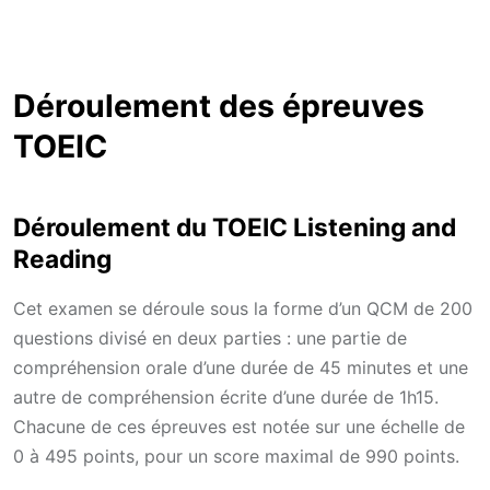
Déroulement des épreuves
TOEIC
Déroulement du TOEIC Listening and
Reading
Cet examen se déroule sous la forme d’un QCM de 200
questions divisé en deux parties : une partie de
compréhension orale d’une durée de 45 minutes et une
autre de compréhension écrite d’une durée de 1h15.
Chacune de ces épreuves est notée sur une échelle de
0 à 495 points, pour un score maximal de 990 points.