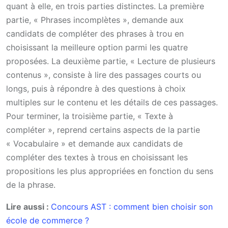
quant à elle, en trois parties distinctes. La première
partie, « Phrases incomplètes », demande aux
candidats de compléter des phrases à trou en
choisissant la meilleure option parmi les quatre
proposées. La deuxième partie, « Lecture de plusieurs
contenus », consiste à lire des passages courts ou
longs, puis à répondre à des questions à choix
multiples sur le contenu et les détails de ces passages.
Pour terminer, la troisième partie, « Texte à
compléter », reprend certains aspects de la partie
« Vocabulaire » et demande aux candidats de
compléter des textes à trous en choisissant les
propositions les plus appropriées en fonction du sens
de la phrase.
Lire aussi :
Concours AST : comment bien choisir son
école de commerce ?