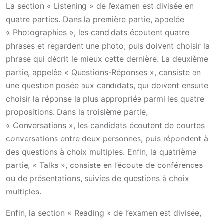
La section « Listening » de l’examen est divisée en
quatre parties. Dans la première partie, appelée
« Photographies », les candidats écoutent quatre
phrases et regardent une photo, puis doivent choisir la
phrase qui décrit le mieux cette dernière. La deuxième
partie, appelée « Questions-Réponses », consiste en
une question posée aux candidats, qui doivent ensuite
choisir la réponse la plus appropriée parmi les quatre
propositions. Dans la troisième partie,
« Conversations », les candidats écoutent de courtes
conversations entre deux personnes, puis répondent à
des questions à choix multiples. Enfin, la quatrième
partie, « Talks », consiste en l’écoute de conférences
ou de présentations, suivies de questions à choix
multiples.
Enfin, la section « Reading » de l’examen est divisée,