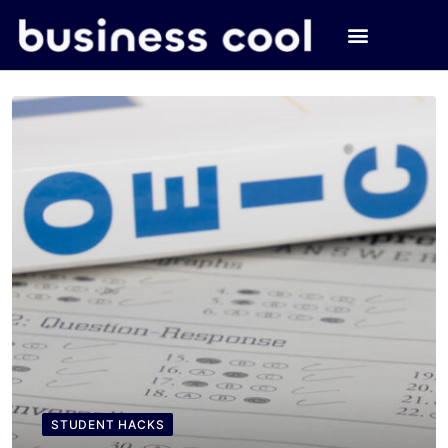
STUDENT HACKS