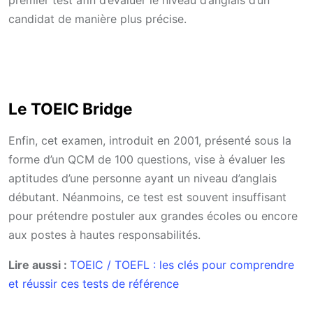
premier test afin d’évaluer le niveau d’anglais d’un
candidat de manière plus précise.
Le TOEIC Bridge
Enfin, cet examen, introduit en 2001, présenté sous la
forme d’un QCM de 100 questions, vise à évaluer les
aptitudes d’une personne ayant un niveau d’anglais
débutant. Néanmoins, ce test est souvent insuffisant
pour prétendre postuler aux grandes écoles ou encore
aux postes à hautes responsabilités.
Lire aussi :
TOEIC / TOEFL : les clés pour comprendre
et réussir ces tests de référence