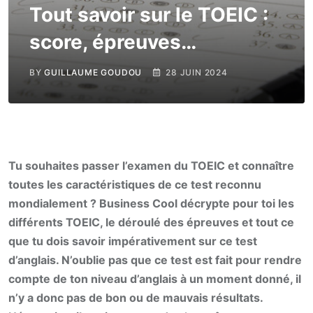
Tout savoir sur le TOEIC :
score, épreuves…
BY
GUILLAUME GOUDOU
28 JUIN 2024
Tu souhaites passer l’examen du TOEIC et connaître
toutes les caractéristiques de ce test reconnu
mondialement ? Business Cool décrypte pour toi les
différents TOEIC, le déroulé des épreuves et tout ce
que tu dois savoir impérativement sur ce test
d’anglais. N’oublie pas que ce test est fait pour rendre
compte de ton niveau d’anglais à un moment donné, il
n’y a donc pas de bon ou de mauvais résultats.