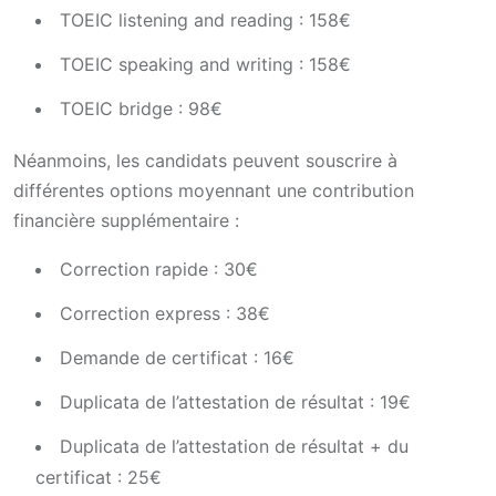
TOEIC listening and reading : 158€
TOEIC speaking and writing : 158€
TOEIC bridge : 98€
Néanmoins, les candidats peuvent souscrire à
différentes options moyennant une contribution
financière supplémentaire :
Correction rapide : 30€
Correction express : 38€
Demande de certificat : 16€
Duplicata de l’attestation de résultat : 19€
Duplicata de l’attestation de résultat + du
certificat : 25€