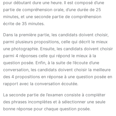
pour débutant dure une heure. Il est composé d’une
partie de compréhension orale, d’une durée de 25
minutes, et une seconde partie de compréhension
écrite de 35 minutes.
Dans la première partie, les candidats doivent choisir,
parmi plusieurs propositions, celle qui décrit le mieux
une photographie. Ensuite, les candidats doivent choisir
parmi 4 réponses celle qui répond le mieux à la
question posée. Enfin, à la suite de l’écoute d’une
conversation, les candidats doivent choisir la meilleure
des 4 propositions en réponse à une question posée en
rapport avec la conversation écoutée.
La seconde partie de l’examen consiste à compléter
des phrases incomplètes et à sélectionner une seule
bonne réponse pour chaque question posée.