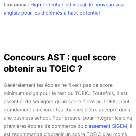
Lire aussi :
High Potential Individual, le nouveau visa
anglais pour les diplômés à haut potentiel
Concours AST : quel score
obtenir au TOEIC ?
Généralement les écoles ne fixent pas de score
minimum exigé pour le test du TOEIC. Toutefois, il est
essentiel de souligner qu’un score élevé au TOEIC peut
grandement améliorer tes chances d’être accepté dans
une business school. Pour preuve, pour intégrer les cinq
premières écoles de commerce du
classement SIGEM
, il
est recommandé d’obtenir un score TOEIC d’au moins