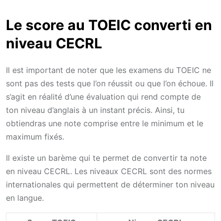
Le score au TOEIC converti en
niveau CECRL
Il est important de noter que les examens du TOEIC ne
sont pas des tests que l’on réussit ou que l’on échoue. Il
s’agit en réalité d’une évaluation qui rend compte de
ton niveau d’anglais à un instant précis. Ainsi, tu
obtiendras une note comprise entre le minimum et le
maximum fixés.
Il existe un barème qui te permet de convertir ta note
en niveau CECRL. Les niveaux CECRL sont des normes
internationales qui permettent de déterminer ton niveau
en langue.