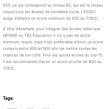
850, ce qui correspond au niveau B2, qui est le niveau
requis pour les études de troisième cycle. L’ESSEC
exige d’ailleurs un score minimum de 850 au TOEIC.
À titre d’exemple, pour intégrer des écoles telles que
NEOMA ou TBS Education, il n’y a pas de score
minimum requis, mais il est préférable d’avoir un score
compris entre 800 et 900 afin de mettre toutes les
chances de ton côté. Pour les autres écoles du top 15,
il est recommandé d’avoir un score proche de 800 au
TOEIC.
Tags: