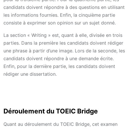
candidats doivent répondre à des questions en utilisant
les informations fournies. Enfin, la cinquième partie
consiste à exprimer son opinion sur un sujet donné.
La section « Writing » est, quant à elle, divisée en trois
parties. Dans la première les candidats doivent rédiger
une phrase à partir d’une image. Lors de la seconde, les
candidats doivent répondre à une demande écrite.
Enfin, pour la dernière partie, les candidats doivent
rédiger une dissertation.
Déroulement du TOEIC Bridge
Quant au déroulement du TOEIC Bridge, cet examen