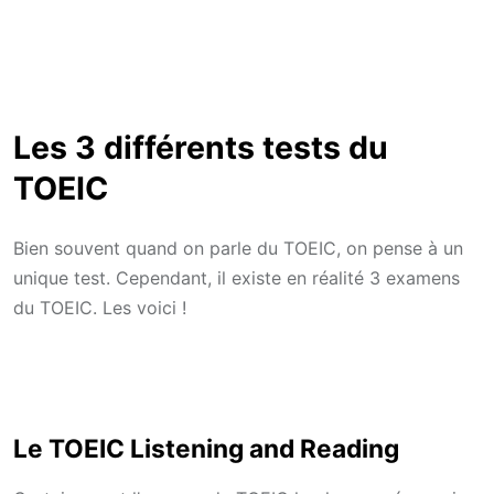
Les 3 différents tests du
TOEIC
Bien souvent quand on parle du TOEIC, on pense à un
unique test. Cependant, il existe en réalité 3 examens
du TOEIC. Les voici !
Le TOEIC Listening and Reading