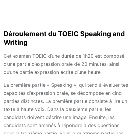
Déroulement du TOEIC Speaking and
Writing
Cet examen TOEIC d’une durée de 1h20 est composé
d’une partie d’expression orale de 20 minutes, ainsi
qu’une partie expression écrite d’une heure.
La première partie « Speaking », qui tend à évaluer tes
capacités d’expression orale, se décompose en cinq
parties distinctes. La première partie consiste à lire un
texte à haute voix. Dans la deuxième partie, les
candidats doivent décrire une image. Ensuite, les
candidats sont amenés à répondre à des questions
pour la troisième partie. Pour la quatrième partie, les