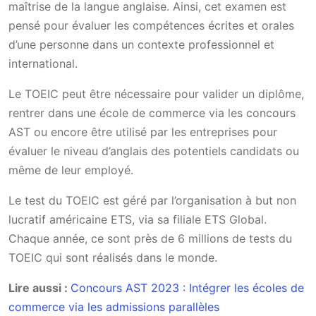
maîtrise de la langue anglaise. Ainsi, cet examen est
pensé pour évaluer les compétences écrites et orales
d’une personne dans un contexte professionnel et
international.
Le TOEIC peut être nécessaire pour valider un diplôme,
rentrer dans une école de commerce via les concours
AST ou encore être utilisé par les entreprises pour
évaluer le niveau d’anglais des potentiels candidats ou
même de leur employé.
Le test du TOEIC est géré par l’organisation à but non
lucratif américaine ETS, via sa filiale ETS Global.
Chaque année, ce sont près de 6 millions de tests du
TOEIC qui sont réalisés dans le monde.
Lire aussi :
Concours AST 2023 : Intégrer les écoles de
commerce via les admissions parallèles