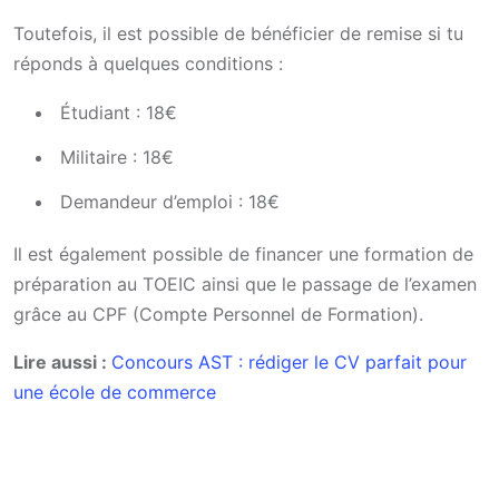
Toutefois, il est possible de bénéficier de remise si tu
réponds à quelques conditions :
Étudiant : 18€
Militaire : 18€
Demandeur d’emploi : 18€
Il est également possible de financer une formation de
préparation au TOEIC ainsi que le passage de l’examen
grâce au CPF (Compte Personnel de Formation).
Lire aussi :
Concours AST : rédiger le CV parfait pour
une école de commerce