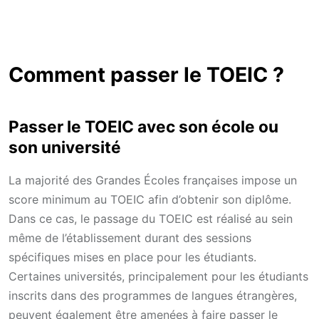
Comment passer le TOEIC ?
Passer le TOEIC avec son école ou
son université
La majorité des Grandes Écoles françaises impose un
score minimum au TOEIC afin d’obtenir son diplôme.
Dans ce cas, le passage du TOEIC est réalisé au sein
même de l’établissement durant des sessions
spécifiques mises en place pour les étudiants.
Certaines universités, principalement pour les étudiants
inscrits dans des programmes de langues étrangères,
peuvent également être amenées à faire passer le