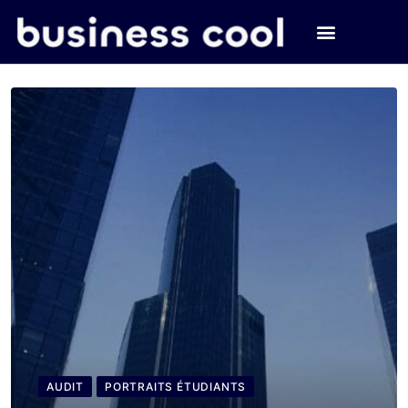
AUDIT
PORTRAITS ÉTUDIANTS