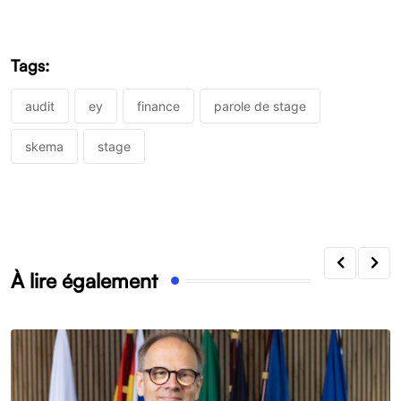
Tags:
audit
ey
finance
parole de stage
skema
stage
À lire également