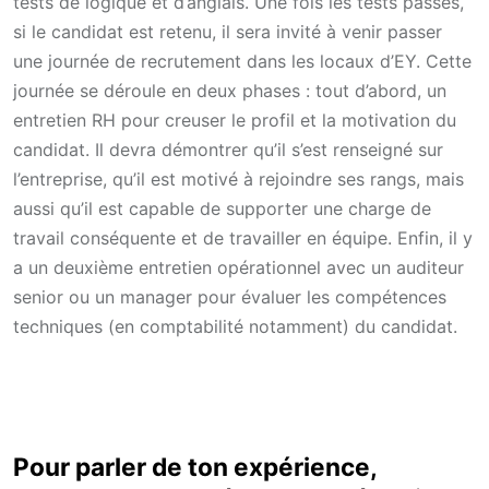
tests de logique et d’anglais. Une fois les tests passés,
si le candidat est retenu, il sera invité à venir passer
une journée de recrutement dans les locaux d’EY. Cette
journée se déroule en deux phases : tout d’abord, un
entretien RH pour creuser le profil et la motivation du
candidat. Il devra démontrer qu’il s’est renseigné sur
l’entreprise, qu’il est motivé à rejoindre ses rangs, mais
aussi qu’il est capable de supporter une charge de
travail conséquente et de travailler en équipe. Enfin, il y
a un deuxième entretien opérationnel avec un auditeur
senior ou un manager pour évaluer les compétences
techniques (en comptabilité notamment) du candidat.
Pour parler de ton expérience,