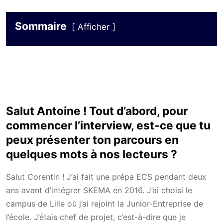
Sommaire
Afficher
Salut Antoine ! Tout d’abord, pour
commencer l’interview, est-ce que tu
peux présenter ton parcours en
quelques mots à nos lecteurs ?
Salut Corentin ! J’ai fait une prépa ECS pendant deux
ans avant d’intégrer SKEMA en 2016. J’ai choisi le
campus de Lille où j’ai rejoint la Junior-Entreprise de
l’école. J’étais chef de projet, c’est-à-dire que je