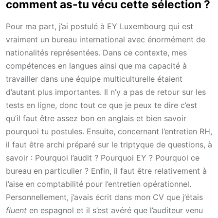
comment as-tu vécu cette sélection ?
Pour ma part, j’ai postulé à EY Luxembourg qui est
vraiment un bureau international avec énormément de
nationalités représentées. Dans ce contexte, mes
compétences en langues ainsi que ma capacité à
travailler dans une équipe multiculturelle étaient
d’autant plus importantes. Il n’y a pas de retour sur les
tests en ligne, donc tout ce que je peux te dire c’est
qu’il faut être assez bon en anglais et bien savoir
pourquoi tu postules. Ensuite, concernant l’entretien RH,
il faut être archi préparé sur le triptyque de questions, à
savoir : Pourquoi l’audit ? Pourquoi EY ? Pourquoi ce
bureau en particulier ? Enfin, il faut être relativement à
l’aise en comptabilité pour l’entretien opérationnel.
Personnellement, j’avais écrit dans mon CV que j’étais
fluent
en espagnol et il s’est avéré que l’auditeur venu