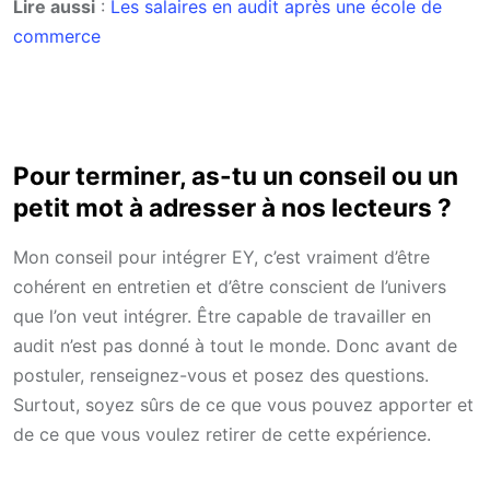
Lire aussi
:
Les salaires en audit après une école de
commerce
Pour terminer, as-tu un conseil ou un
petit mot à adresser à nos lecteurs ?
Mon conseil pour intégrer EY, c’est vraiment d’être
cohérent en entretien et d’être conscient de l’univers
que l’on veut intégrer. Être capable de travailler en
audit n’est pas donné à tout le monde. Donc avant de
postuler, renseignez-vous et posez des questions.
Surtout, soyez sûrs de ce que vous pouvez apporter et
de ce que vous voulez retirer de cette expérience.