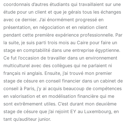
coordonnais d’autres étudiants qui travaillaient sur une
étude pour un client et que je gérais tous les échanges
avec ce dernier. J’ai énormément progressé en
présentation, en négociation et en relation client
pendant cette première expérience professionnelle. Par
la suite, je suis parti trois mois au Caire pour faire un
stage en comptabilité dans une entreprise égyptienne.
Ce fut l’occasion de travailler dans un environnement
multiculturel avec des collègues qui ne parlaient ni
français ni anglais. Ensuite, j’ai trouvé mon premier
stage de césure en conseil financier dans un cabinet de
conseil à Paris, j’y ai acquis beaucoup de compétences
en valorisation et en modélisation financière qui me
sont extrêmement utiles. C’est durant mon deuxième
stage de césure que j’ai rejoint EY au Luxembourg, en
tant qu’auditeur junior.