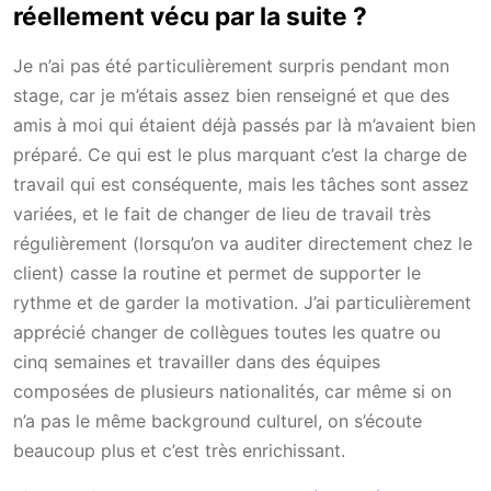
réellement vécu par la suite ?
Je n’ai pas été particulièrement surpris pendant mon
stage, car je m’étais assez bien renseigné et que des
amis à moi qui étaient déjà passés par là m’avaient bien
préparé. Ce qui est le plus marquant c’est la charge de
travail qui est conséquente, mais les tâches sont assez
variées, et le fait de changer de lieu de travail très
régulièrement (lorsqu’on va auditer directement chez le
client) casse la routine et permet de supporter le
rythme et de garder la motivation. J’ai particulièrement
apprécié changer de collègues toutes les quatre ou
cinq semaines et travailler dans des équipes
composées de plusieurs nationalités, car même si on
n’a pas le même background culturel, on s’écoute
beaucoup plus et c’est très enrichissant.