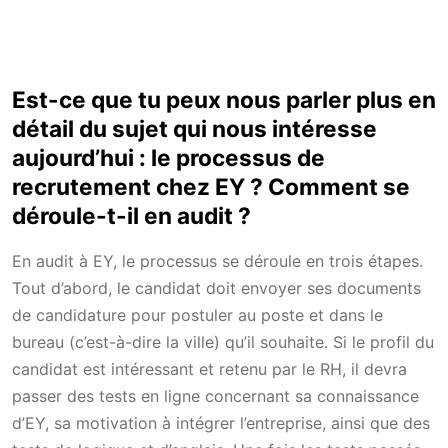
Est-ce que tu peux nous parler plus en
détail du sujet qui nous intéresse
aujourd’hui : le processus de
recrutement chez EY ? Comment se
déroule-t-il en audit ?
En audit à EY, le processus se déroule en trois étapes.
Tout d’abord, le candidat doit envoyer ses documents
de candidature pour postuler au poste et dans le
bureau (c’est-à-dire la ville) qu’il souhaite. Si le profil du
candidat est intéressant et retenu par le RH, il devra
passer des tests en ligne concernant sa connaissance
d’EY, sa motivation à intégrer l’entreprise, ainsi que des