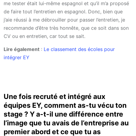
me tester était lui-même espagnol et qu’il m’a proposé
de faire tout l’entretien en espagnol. Donc, bien que
j’aie réussi à me débrouiller pour passer l’entretien, je
recommande d’être très honnête, que ce soit dans son
CV ou en entretien, car tout se sait.
Lire également
:
Le classement des écoles pour
intégrer EY
Une fois recruté et intégré aux
équipes EY, comment as-tu vécu ton
stage ? Y a-t-il une différence entre
l’image que tu avais de l’entreprise au
premier abord et ce que tu as