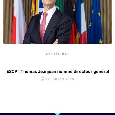
ACTU ÉCOLES
ESCP : Thomas Jeanjean nommé directeur général
22 JUILLET 2026