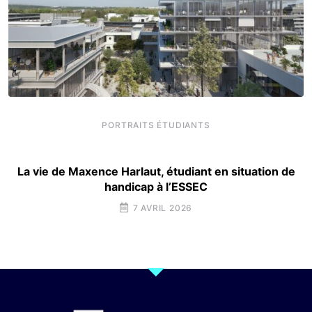
PORTRAITS ÉTUDIANTS
La vie de Maxence Harlaut, étudiant en situation de
handicap à l’ESSEC
7 AVRIL 2026