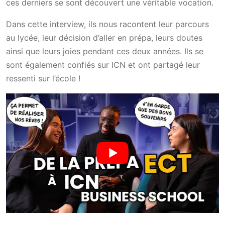
ces derniers se sont découvert une véritable vocation.
Dans cette interview, ils nous racontent leur parcours
au lycée, leur décision d’aller en prépa, leurs doutes
ainsi que leurs joies pendant ces deux années. Ils se
sont également confiés sur ICN et ont partagé leur
ressenti sur l’école !