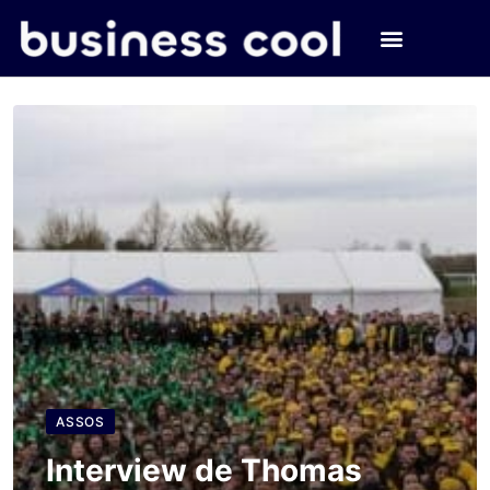
ASSOS
Interview de Thomas