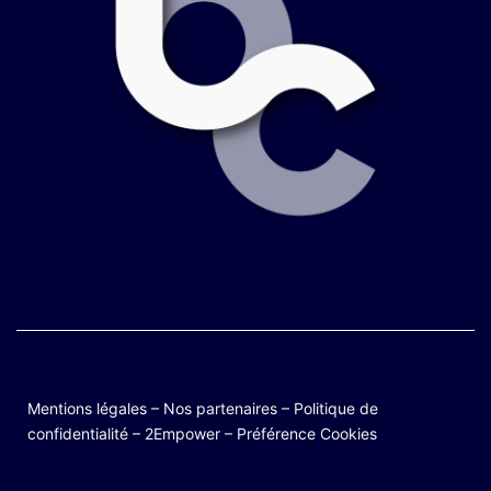
Mentions légales
–
Nos partenaires
–
Politique de
confidentialité
–
2Empower
–
Préférence Cookies