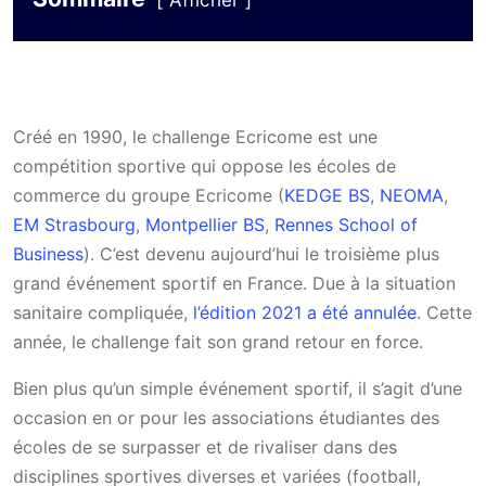
Afficher
Créé en 1990, le challenge Ecricome est une
compétition sportive qui oppose les écoles de
commerce du groupe Ecricome (
KEDGE BS
,
NEOMA
,
EM Strasbourg
,
Montpellier BS
,
Rennes School of
Business
). C’est devenu aujourd’hui le troisième plus
grand événement sportif en France. Due à la situation
sanitaire compliquée,
l’édition 2021 a été annulée
. Cette
année, le challenge fait son grand retour en force.
Bien plus qu’un simple événement sportif, il s’agit d’une
occasion en or pour les associations étudiantes des
écoles de se surpasser et de rivaliser dans des
disciplines sportives diverses et variées (football,