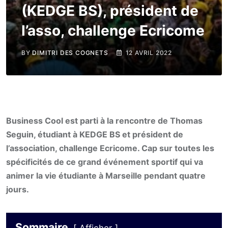
(KEDGE BS), président de
l’asso, challenge Ecricome
BY
DIMITRI DES COGNETS
12 AVRIL 2022
Business Cool est parti à la rencontre de Thomas
Seguin, étudiant à KEDGE BS et président de
l’association, challenge Ecricome. Cap sur toutes les
spécificités de ce grand événement sportif qui va
animer la vie étudiante à Marseille pendant quatre
jours.
Sommaire