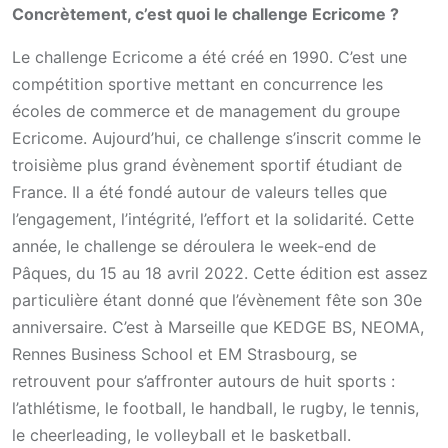
Concrètement, c’est quoi le challenge Ecricome ?
Le challenge Ecricome a été créé en 1990. C’est une
compétition sportive mettant en concurrence les
écoles de commerce et de management du groupe
Ecricome.
Aujourd’hui, ce challenge s’inscrit comme le
troisième plus grand évènement sportif étudiant de
France. Il a été fondé autour de valeurs telles que
l’engagement, l’intégrité, l’effort et la solidarité. Cette
année, le challenge se déroulera le week-end de
Pâques, du 15 au 18 avril 2022. Cette édition est assez
particulière étant donné que l’évènement fête son 30e
anniversaire. C’est à Marseille que KEDGE BS, NEOMA,
Rennes Business School et EM Strasbourg, se
retrouvent pour s’affronter autours de huit sports :
l’athlétisme, le football, le handball, le rugby, le tennis,
le cheerleading, le volleyball et le basketball.