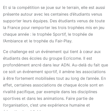
Et si la compétition se joue sur le terrain, elle est aussi
présente autour avec les centaines d’étudiants venus
supporter leurs équipes. Des étudiants venus de toute
la France pour remporter les trois trophées mis en jeu
chaque année : le trophée Sportif, le trophée de
l’Ambiance et le trophée du Fair-Play.
Ce challenge est un événement qui tient à cœur aux
étudiants des écoles du groupe Ecricome. Il est
profondément ancré dans leur ADN. Au-delà du fait que
ce soit un événement sportif, il amène les associations
à être fortement mobilisées tout au long de l’année. En
effet, certaines associations de chaque école sont en
rivalité pacifique, par exemple dans les disciplines
sportives et dans les animations. Faire partie de
l’organisation, c’est une expérience humaine et