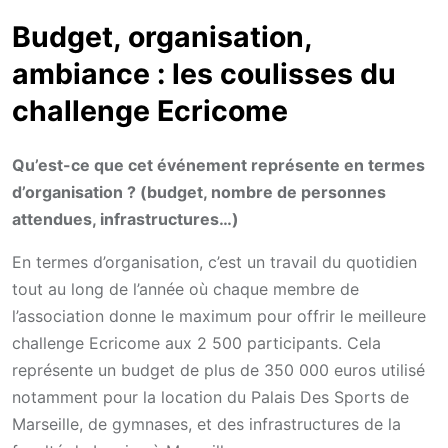
Budget, organisation,
ambiance : les coulisses du
challenge Ecricome
Qu’est-ce que cet événement représente en termes
d’organisation ? (budget, nombre de personnes
attendues, infrastructures…)
En termes d’organisation, c’est un travail du quotidien
tout au long de l’année où chaque membre de
l’association donne le maximum pour offrir le meilleure
challenge Ecricome aux 2 500 participants. Cela
représente un budget de plus de 350 000 euros utilisé
notamment pour la location du Palais Des Sports de
Marseille, de gymnases, et des infrastructures de la