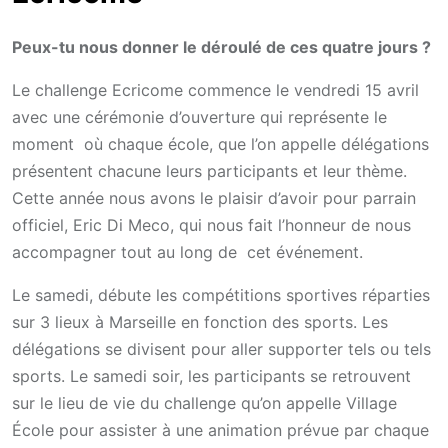
Peux-tu nous donner le déroulé de ces quatre jours ?
Le challenge Ecricome commence le vendredi 15 avril
avec une cérémonie d’ouverture qui représente le
moment où chaque école, que l’on appelle délégations
présentent chacune leurs participants et leur thème.
Cette année nous avons le plaisir d’avoir pour parrain
officiel, Eric Di Meco, qui nous fait l’honneur de nous
accompagner tout au long de cet événement.
Le samedi, débute les compétitions sportives réparties
sur 3 lieux à Marseille en fonction des sports. Les
délégations se divisent pour aller supporter tels ou tels
sports. Le samedi soir, les participants se retrouvent
sur le lieu de vie du challenge qu’on appelle Village
École pour assister à une animation prévue par chaque