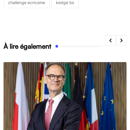
challenge ecricome
kedge bs
À lire également