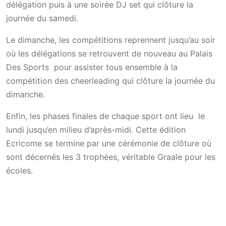
délégation puis à une soirée DJ set qui clôture la
journée du samedi.
Le dimanche, les compétitions reprennent jusqu’au soir
où les délégations se retrouvent de nouveau au Palais
Des Sports pour assister tous ensemble à la
compétition des cheerleading qui clôture la journée du
dimanche.
Enfin, les phases finales de chaque sport ont lieu le
lundi jusqu’en milieu d’après-midi. Cette édition
Ecricome se termine par une cérémonie de clôture où
sont décernés les 3 trophées, véritable Graale pour les
écoles.