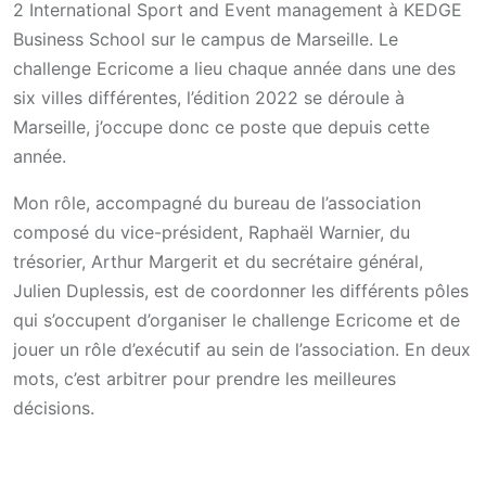
2 International Sport and Event management à KEDGE
Business School sur le campus de Marseille.
Le
challenge Ecricome a lieu chaque année dans une des
six villes différentes, l’édition 2022 se déroule à
Marseille, j’occupe donc ce poste que depuis cette
année.
Mon rôle, accompagné du bureau de l’association
composé du vice-président, Raphaël Warnier, du
trésorier, Arthur Margerit et du secrétaire général,
Julien Duplessis, est de coordonner les différents pôles
qui s’occupent d’organiser le challenge Ecricome et de
jouer un rôle d’exécutif au sein de l’association. En deux
mots, c’est arbitrer pour prendre les meilleures
décisions.