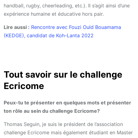
handball, rugby, cheerleading, etc.). Il s’agit ainsi d’une
expérience humaine et éducative hors pair.
Lire aussi :
Rencontre avec Fouzi Ould Bouamama
(KEDGE), candidat de Koh-Lanta 2022
Tout savoir sur le challenge
Ecricome
Peux-tu te présenter en quelques mots et présenter
ton rôle au sein du challenge Ecricome?
Thomas Seguin, je suis le président de l’association
challenge Ecricome mais également étudiant en Master