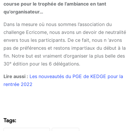
course pour le trophée de l’ambiance en tant
qu’organisateur…
Dans la mesure où nous sommes l’association du
challenge Ecricome, nous avons un devoir de neutralité
envers tous les participants. De ce fait, nous n ‘avons
pas de préférences et restons impartiaux du début à la
fin. Notre but est vraiment d’organiser la plus belle des
30° édition pour les 6 délégations.
Lire aussi :
Les nouveautés du PGE de KEDGE pour la
rentrée 2022
Tags: