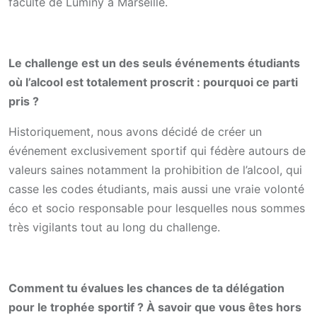
faculté de Luminy à Marseille.
Le challenge est un des seuls événements étudiants
où l’alcool est totalement proscrit : pourquoi ce parti
pris ?
Historiquement, nous avons décidé de créer un
événement exclusivement sportif qui fédère autours de
valeurs saines notamment la prohibition de l’alcool, qui
casse les codes étudiants, mais aussi une vraie volonté
éco et socio responsable pour lesquelles nous sommes
très vigilants tout au long du challenge.
Comment tu évalues les chances de ta délégation
pour le trophée sportif ? À savoir que vous êtes hors