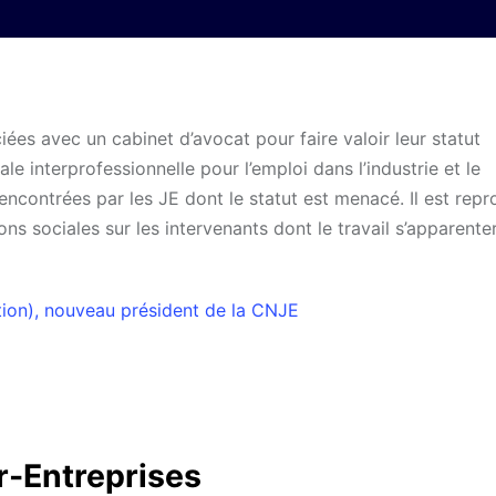
iées avec un cabinet d’avocat pour faire valoir leur statut
le interprofessionnelle pour l’emploi dans l’industrie et le
rencontrées par les JE dont le statut est menacé. Il est rep
s sociales sur les intervenants dont le travail s’apparenter
ion), nouveau président de la CNJE
or-Entreprises