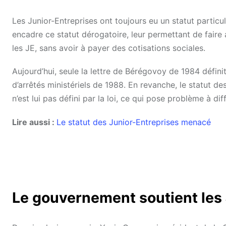
Les Junior-Entreprises ont toujours eu un statut particuli
encadre ce statut dérogatoire, leur permettant de faire
les JE, sans avoir à payer des cotisations sociales.
Aujourd’hui, seule la lettre de Bérégovoy de 1984 défini
d’arrêtés ministériels de 1988. En revanche, le statut de
n’est lui pas défini par la loi, ce qui pose problème à di
Lire aussi :
Le statut des Junior-Entreprises menacé
Le gouvernement soutient les