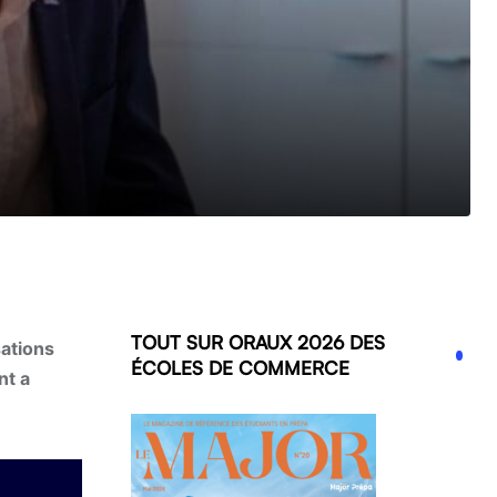
TOUT SUR ORAUX 2026 DES
sations
ÉCOLES DE COMMERCE
nt a