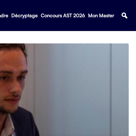
ndre
Décryptage
Concours AST 2026
Mon Master