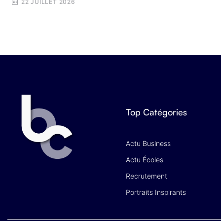
22 JUILLET 2026
Top Catégories
Actu Business
Actu Écoles
Recrutement
Portraits Inspirants