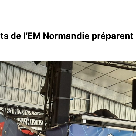
nts de l’EM Normandie préparent 