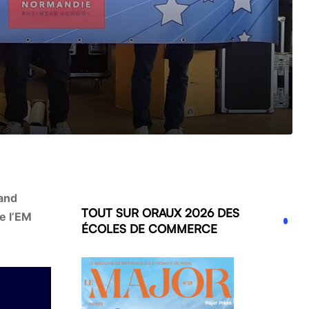
rand
TOUT SUR ORAUX 2026 DES
e l’EM
ÉCOLES DE COMMERCE