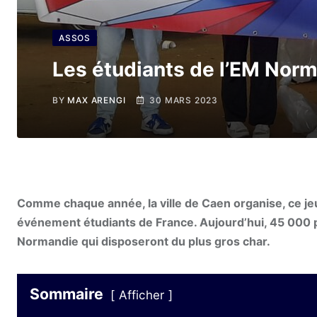
ASSOS
Les étudiants de l’EM Nor
BY
MAX ARENGI
30 MARS 2023
Comme chaque année, la ville de Caen organise, ce je
événement étudiants de France. Aujourd’hui, 45 000 pa
Normandie qui disposeront du plus gros char.
Sommaire
Afficher