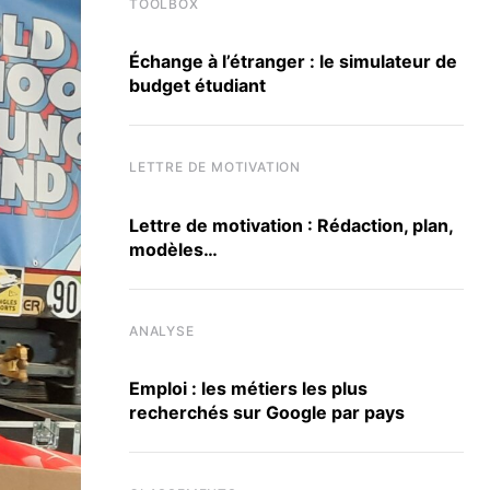
TOOLBOX
Échange à l’étranger : le simulateur de
budget étudiant
LETTRE DE MOTIVATION
Lettre de motivation : Rédaction, plan,
modèles…
ANALYSE
Emploi : les métiers les plus
recherchés sur Google par pays