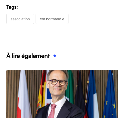
Tags:
association
em normandie
À lire également