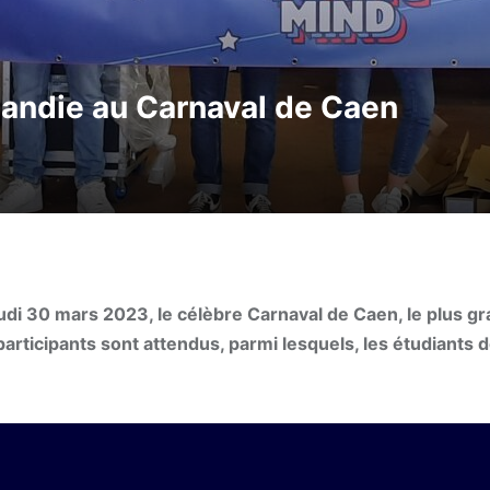
mandie au Carnaval de Caen
udi 30 mars 2023, le célèbre Carnaval de Caen, le plus g
rticipants sont attendus, parmi lesquels, les étudiants d