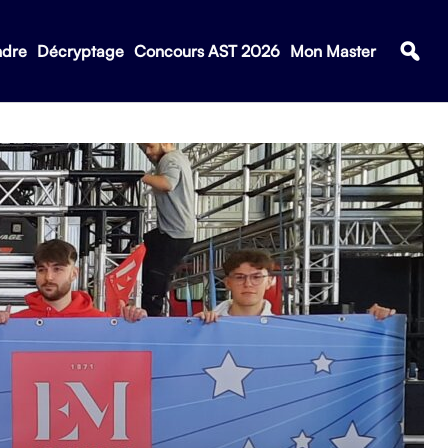
ndre
Décryptage
Concours AST 2026
Mon Master