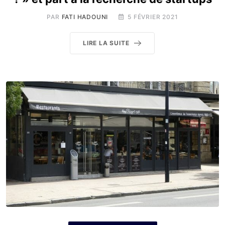
PAR
FATI HADOUNI
5 FÉVRIER 2021
LIRE LA SUITE