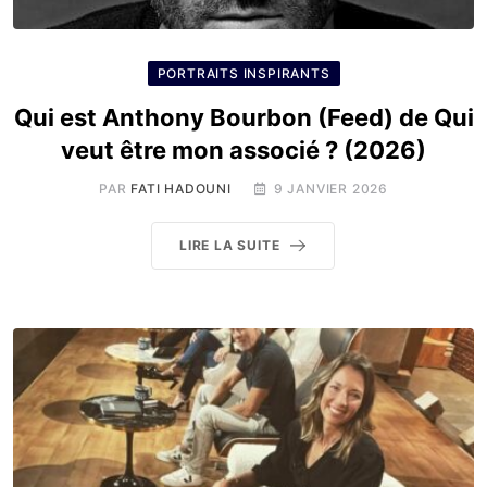
PORTRAITS INSPIRANTS
Qui est Anthony Bourbon (Feed) de Qui
veut être mon associé ? (2026)
PAR
FATI HADOUNI
9 JANVIER 2026
LIRE LA SUITE