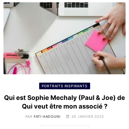
PORTRAITS INSPIRANTS
Qui est Sophie Mechaly (Paul & Joe) de
Qui veut être mon associé ?
PAR
FATI HADOUNI
26 JANVIER 2022