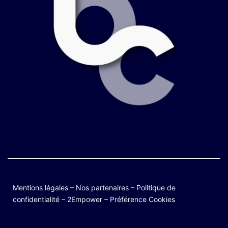
Mentions légales
–
Nos partenaires
–
Politique de
confidentialité
–
2Empower
–
Préférence Cookies