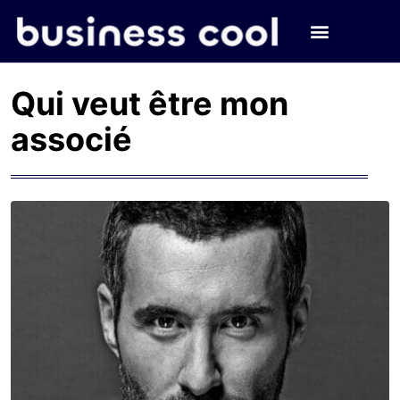
Qui veut être mon
associé