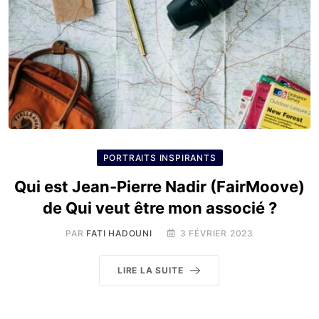
PORTRAITS INSPIRANTS
Qui est Jean-Pierre Nadir (FairMoove)
de Qui veut être mon associé ?
PAR
FATI HADOUNI
3 FÉVRIER 2023
LIRE LA SUITE