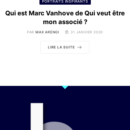
PORTRAITS INSPIRANTS
Qui est Marc Vanhove de Qui veut être
mon associé ?
PAR
MAX ARENGI
31 JANVIER 2020
LIRE LA SUITE