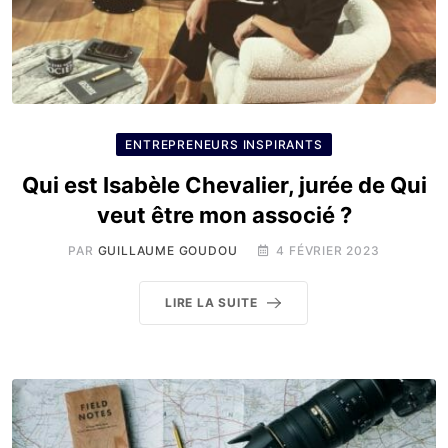
ENTREPRENEURS INSPIRANTS
Qui est Isabèle Chevalier, jurée de Qui
veut être mon associé ?
PAR
GUILLAUME GOUDOU
4 FÉVRIER 2023
LIRE LA SUITE