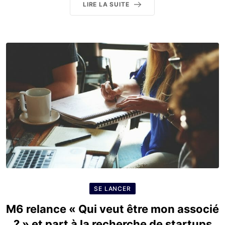
LIRE LA SUITE
SE LANCER
M6 relance « Qui veut être mon associé
? » et part à la recherche de startups