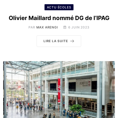
ACTU ÉCOLES
Olivier Maillard nommé DG de l’IPAG
PAR
MAX ARENGI
6 JUIN 2023
LIRE LA SUITE