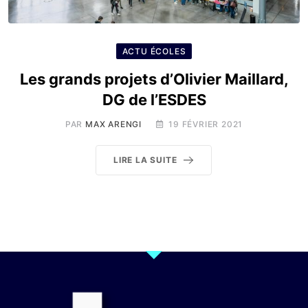
ACTU ÉCOLES
Les grands projets d’Olivier Maillard,
DG de l’ESDES
PAR
MAX ARENGI
19 FÉVRIER 2021
LIRE LA SUITE