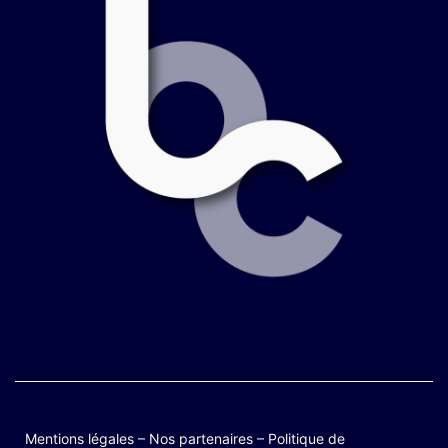
Mentions légales
–
Nos partenaires
–
Politique de