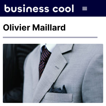
Olivier Maillard