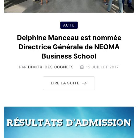
ACTU
Delphine Manceau est nommée
Directrice Générale de NEOMA
Business School
PAR
DIMITRI DES COGNETS
12 JUILLET 2017
LIRE LA SUITE