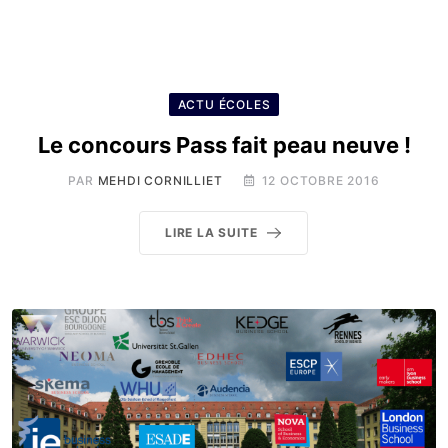
ACTU ÉCOLES
Le concours Pass fait peau neuve !
PAR
MEHDI CORNILLIET
12 OCTOBRE 2016
LIRE LA SUITE