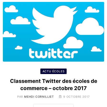
ACTU ÉCOLES
Classement Twitter des écoles de
commerce – octobre 2017
PAR
MEHDI CORNILLIET
9 OCTOBRE 2017