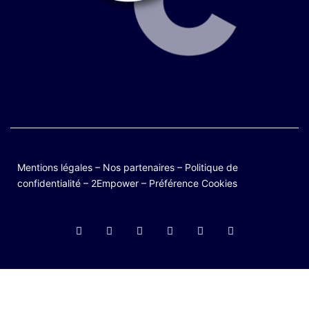
Mentions légales
–
Nos partenaires
–
Politique de
confidentialité
–
2Empower
–
Préférence Cookies