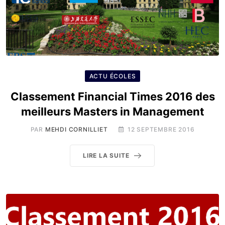
ACTU ÉCOLES
Classement Financial Times 2016 des
meilleurs Masters in Management
PAR
MEHDI CORNILLIET
12 SEPTEMBRE 2016
LIRE LA SUITE