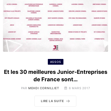
ASSOS
Et les 30 meilleures Junior-Entreprises
de France sont…
PAR
MEHDI CORNILLIET
6 MARS 2017
LIRE LA SUITE