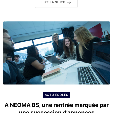
LIRE LA SUITE
ACTU ÉCOLES
A NEOMA BS, une rentrée marquée par
une succession d’annonces