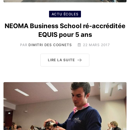
ACTU ÉCOLES
NEOMA Business School ré-accréditée
EQUIS pour 5 ans
PAR
DIMITRI DES COGNETS
22 MARS 2017
LIRE LA SUITE