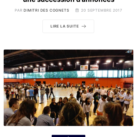
PAR
DIMITRI DES COGNETS
20 SEPTEMBRE 2017
LIRE LA SUITE