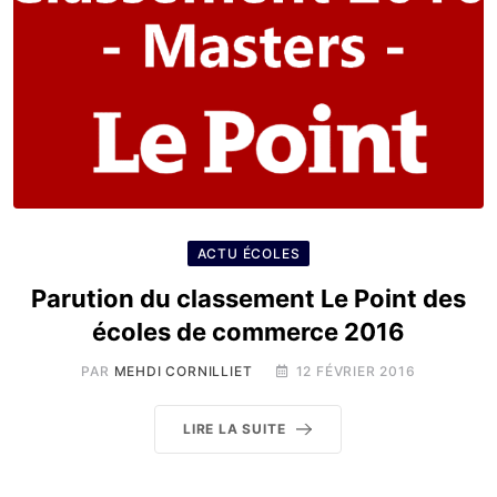
ACTU ÉCOLES
Parution du classement Le Point des
écoles de commerce 2016
PAR
MEHDI CORNILLIET
12 FÉVRIER 2016
LIRE LA SUITE