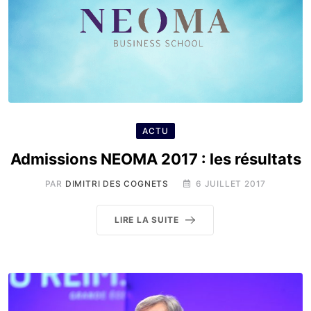
ACTU
Admissions NEOMA 2017 : les résultats
PAR
DIMITRI DES COGNETS
6 JUILLET 2017
LIRE LA SUITE