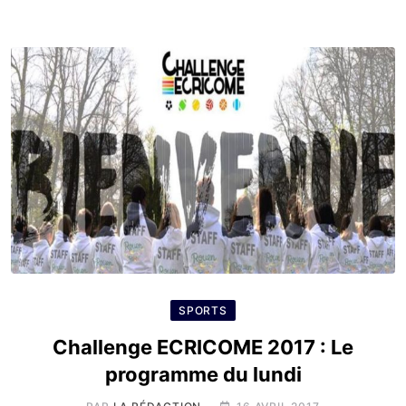
SPORTS
Challenge ECRICOME 2017 : Le
programme du lundi