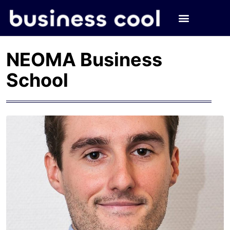
NEOMA Business
School