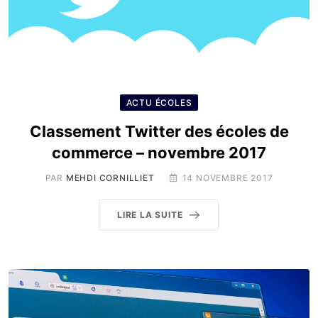
ACTU ÉCOLES
Classement Twitter des écoles de
commerce – novembre 2017
PAR
MEHDI CORNILLIET
14 NOVEMBRE 2017
LIRE LA SUITE