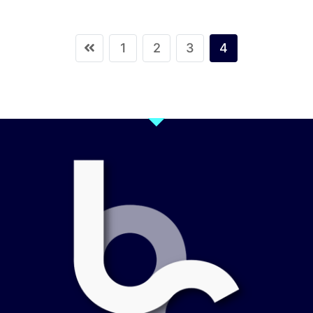
1
2
3
4