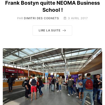
Frank Bostyn quitte NEOMA Business
School !
PAR
DIMITRI DES COGNETS
3 AVRIL 2017
LIRE LA SUITE