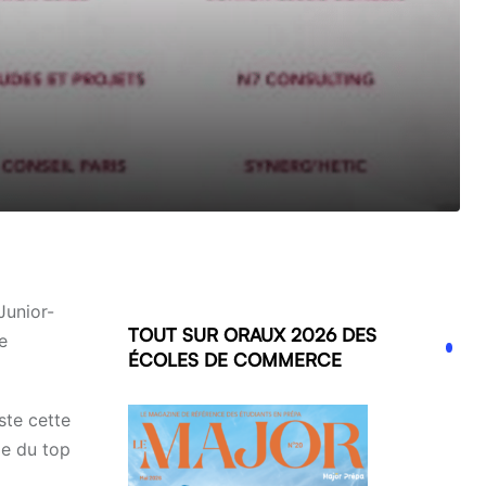
Junior-
TOUT SUR ORAUX 2026 DES
e
ÉCOLES DE COMMERCE
ste cette
ie du top