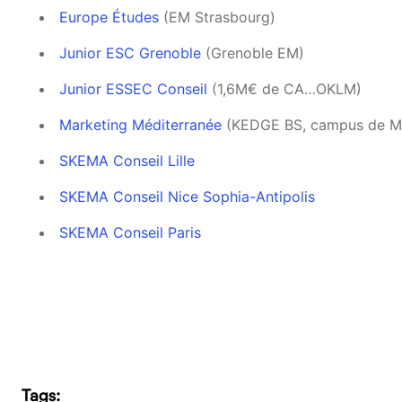
Europe Études
(EM Strasbourg)
Junior ESC Grenoble
(Grenoble EM)
Junior ESSEC Conseil
(1,6M€ de CA…OKLM)
Marketing Méditerranée
(KEDGE BS, campus de Ma
SKEMA Conseil Lille
SKEMA Conseil Nice Sophia-Antipolis
SKEMA Conseil Paris
Tags: