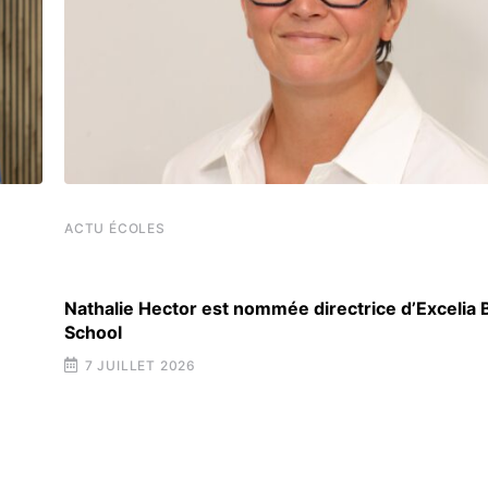
ACTU ÉCOLES
Nathalie Hector est nommée directrice d’Excelia
School
7 JUILLET 2026