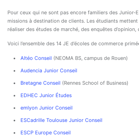
Pour ceux qui ne sont pas encore familiers des Junior-Ent
missions à destination de clients. Les étudiants mettent 
réaliser des études de marché, des enquêtes d’opinion, de
Voici l’ensemble des 14 JE d’écoles de commerce primée
Altéo Conseil
(NEOMA BS, campus de Rouen)
Audencia Junior Conseil
Bretagne Conseil
(Rennes School of Business)
EDHEC Junior Études
emlyon Junior Conseil
ESCadrille Toulouse Junior Conseil
ESCP Europe Conseil