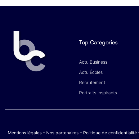
Top Catégories
Actu Business
Actu Écoles
Recrutement
Portraits Inspirants
Mentions légales
–
Nos partenaires
–
Politique de confidentialité