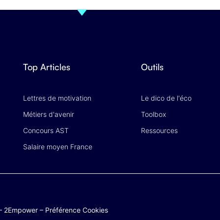
Top Articles
Outils
Lettres de motivation
Le dico de l'éco
Métiers d'avenir
Toolbox
Concours AST
Ressources
Salaire moyen France
–
2Empower
–
Préférence Cookies