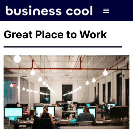
Great Place to Work