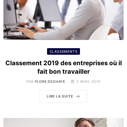
CLASSEMENTS
Classement 2019 des entreprises où il
fait bon travailler
PAR
FLORE DEGHAYE
4 AVRIL 2019
LIRE LA SUITE