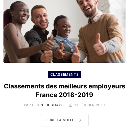
CLASSEMENTS
Classements des meilleurs employeurs
France 2018-2019
PAR
FLORE DEGHAYE
11 FÉVRIER 2019
LIRE LA SUITE