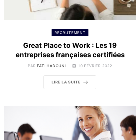
RECRUTEMENT
Great Place to Work : Les 19
entreprises françaises certifiées
PAR
FATI HADOUNI
10 FÉVRIER 2022
LIRE LA SUITE