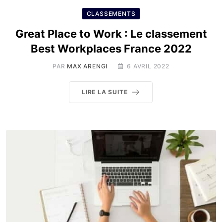
CLASSEMENTS
Great Place to Work : Le classement
Best Workplaces France 2022
PAR
MAX ARENGI
6 AVRIL 2022
LIRE LA SUITE