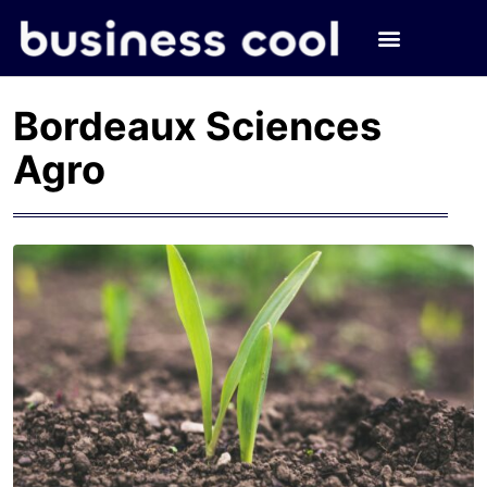
Bordeaux Sciences
Agro