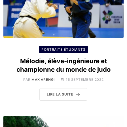
PORTRAITS ÉTUDIANTS
Mélodie, élève-ingénieure et
championne du monde de judo
PAR
MAX ARENGI
15 SEPTEMBRE 2022
LIRE LA SUITE