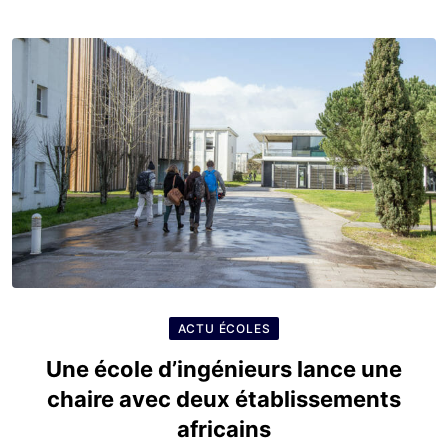
ACTU ÉCOLES
Une école d’ingénieurs lance une
chaire avec deux établissements
africains