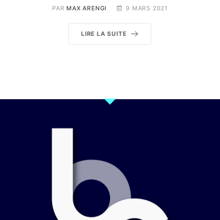
PAR
MAX ARENGI
9 MARS 2021
LIRE LA SUITE