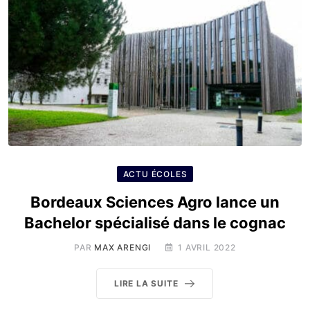
ACTU ÉCOLES
Bordeaux Sciences Agro lance un
Bachelor spécialisé dans le cognac
PAR
MAX ARENGI
1 AVRIL 2022
LIRE LA SUITE