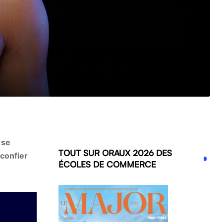
 se
TOUT SUR ORAUX 2026 DES
 confier
ÉCOLES DE COMMERCE