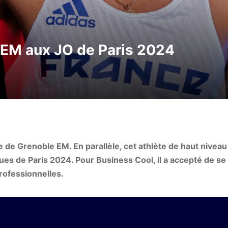
 EM aux JO de Paris 2024
e Grenoble EM. En parallèle, cet athlète de haut niveau
ues de Paris 2024. Pour Business Cool, il a accepté de se
professionnelles.