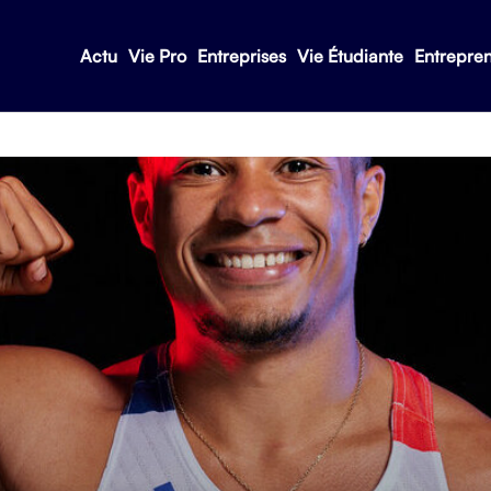
Actu
Vie Pro
Entreprises
Vie Étudiante
Entrepre