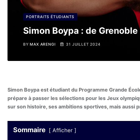
PORTRAITS ÉTUDIANTS
Simon Boypa : de Grenoble
BY
MAX ARENGI
31 JUILLET 2024
Simon Boypa est étudiant du Programme Grande École d
prépare à passer les sélections pour les Jeux olympiq
sur son histoire, ses ambitions sportives, mais aussi 
Sommaire
Afficher