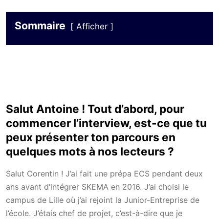
Sommaire
Afficher
Salut Antoine ! Tout d’abord, pour
commencer l’interview, est-ce que tu
peux présenter ton parcours en
quelques mots à nos lecteurs ?
Salut Corentin ! J’ai fait une prépa ECS pendant deux
ans avant d’intégrer SKEMA en 2016. J’ai choisi le
campus de Lille où j’ai rejoint la Junior-Entreprise de
l’école. J’étais chef de projet, c’est-à-dire que je