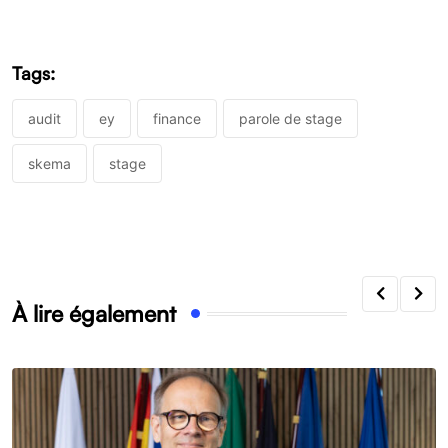
Tags:
audit
ey
finance
parole de stage
skema
stage
À lire également