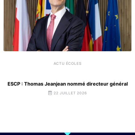
ACTU ÉCOLES
ESCP : Thomas Jeanjean nommé directeur général
22 JUILLET 2026