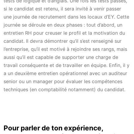
tests de logique et d’anglais. Une fois les tests passés,
si le candidat est retenu, il sera invité à venir passer
une journée de recrutement dans les locaux d’EY. Cette
journée se déroule en deux phases : tout d’abord, un
entretien RH pour creuser le profil et la motivation du
candidat. Il devra démontrer qu’il s’est renseigné sur
l’entreprise, qu’il est motivé à rejoindre ses rangs, mais
aussi qu’il est capable de supporter une charge de
travail conséquente et de travailler en équipe. Enfin, il y
a un deuxième entretien opérationnel avec un auditeur
senior ou un manager pour évaluer les compétences
techniques (en comptabilité notamment) du candidat.
Pour parler de ton expérience,