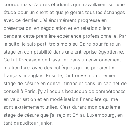
coordonnais d’autres étudiants qui travaillaient sur une
étude pour un client et que je gérais tous les échanges
avec ce dernier. J’ai énormément progressé en
présentation, en négociation et en relation client
pendant cette première expérience professionnelle. Par
la suite, je suis parti trois mois au Caire pour faire un
stage en comptabilité dans une entreprise égyptienne.
Ce fut l’occasion de travailler dans un environnement
multiculturel avec des collègues qui ne parlaient ni
français ni anglais. Ensuite, j’ai trouvé mon premier
stage de césure en conseil financier dans un cabinet de
conseil à Paris, j’y ai acquis beaucoup de compétences
en valorisation et en modélisation financière qui me
sont extrêmement utiles. C’est durant mon deuxième
stage de césure que j’ai rejoint EY au Luxembourg, en
tant qu’auditeur junior.