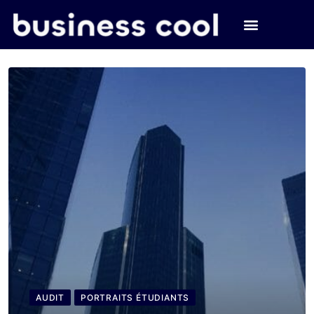
AUDIT
PORTRAITS ÉTUDIANTS