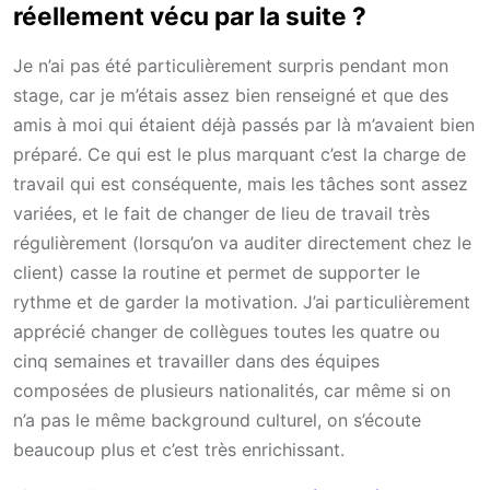
réellement vécu par la suite ?
Je n’ai pas été particulièrement surpris pendant mon
stage, car je m’étais assez bien renseigné et que des
amis à moi qui étaient déjà passés par là m’avaient bien
préparé. Ce qui est le plus marquant c’est la charge de
travail qui est conséquente, mais les tâches sont assez
variées, et le fait de changer de lieu de travail très
régulièrement (lorsqu’on va auditer directement chez le
client) casse la routine et permet de supporter le
rythme et de garder la motivation. J’ai particulièrement
apprécié changer de collègues toutes les quatre ou
cinq semaines et travailler dans des équipes
composées de plusieurs nationalités, car même si on
n’a pas le même background culturel, on s’écoute
beaucoup plus et c’est très enrichissant.