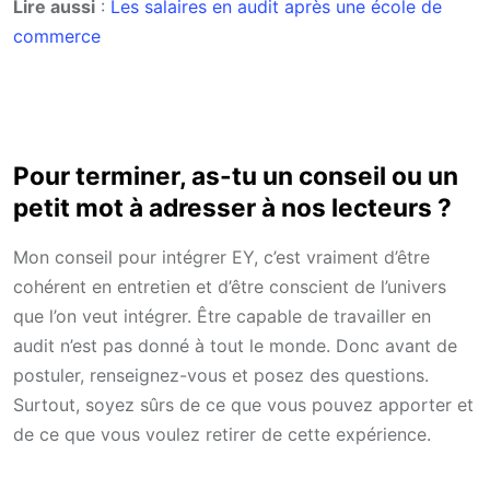
Lire aussi
:
Les salaires en audit après une école de
commerce
Pour terminer, as-tu un conseil ou un
petit mot à adresser à nos lecteurs ?
Mon conseil pour intégrer EY, c’est vraiment d’être
cohérent en entretien et d’être conscient de l’univers
que l’on veut intégrer. Être capable de travailler en
audit n’est pas donné à tout le monde. Donc avant de
postuler, renseignez-vous et posez des questions.
Surtout, soyez sûrs de ce que vous pouvez apporter et
de ce que vous voulez retirer de cette expérience.