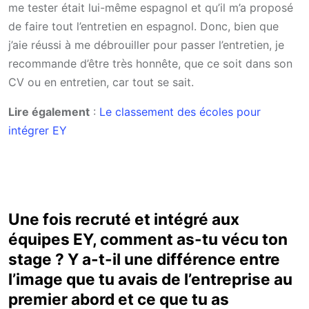
me tester était lui-même espagnol et qu’il m’a proposé
de faire tout l’entretien en espagnol. Donc, bien que
j’aie réussi à me débrouiller pour passer l’entretien, je
recommande d’être très honnête, que ce soit dans son
CV ou en entretien, car tout se sait.
Lire également
:
Le classement des écoles pour
intégrer EY
Une fois recruté et intégré aux
équipes EY, comment as-tu vécu ton
stage ? Y a-t-il une différence entre
l’image que tu avais de l’entreprise au
premier abord et ce que tu as