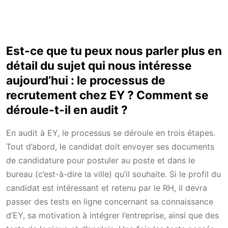
Est-ce que tu peux nous parler plus en
détail du sujet qui nous intéresse
aujourd’hui : le processus de
recrutement chez EY ? Comment se
déroule-t-il en audit ?
En audit à EY, le processus se déroule en trois étapes.
Tout d’abord, le candidat doit envoyer ses documents
de candidature pour postuler au poste et dans le
bureau (c’est-à-dire la ville) qu’il souhaite. Si le profil du
candidat est intéressant et retenu par le RH, il devra
passer des tests en ligne concernant sa connaissance
d’EY, sa motivation à intégrer l’entreprise, ainsi que des