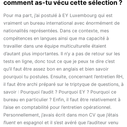
comment as-tu vécu cette sélection ?
Pour ma part, j’ai postulé à EY Luxembourg qui est
vraiment un bureau international avec énormément de
nationalités représentées. Dans ce contexte, mes
compétences en langues ainsi que ma capacité à
travailler dans une équipe multiculturelle étaient
d’autant plus importantes. Il n’y a pas de retour sur les
tests en ligne, donc tout ce que je peux te dire c’est
qu’il faut être assez bon en anglais et bien savoir
pourquoi tu postules. Ensuite, concernant l’entretien RH,
il faut être archi préparé sur le triptyque de questions, à
savoir : Pourquoi l’audit ? Pourquoi EY ? Pourquoi ce
bureau en particulier ? Enfin, il faut être relativement à
l’aise en comptabilité pour l’entretien opérationnel.
Personnellement, j’avais écrit dans mon CV que j’étais
fluent
en espagnol et il s’est avéré que l’auditeur venu