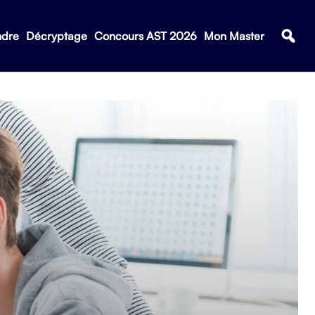
ndre
Décryptage
Concours AST 2026
Mon Master