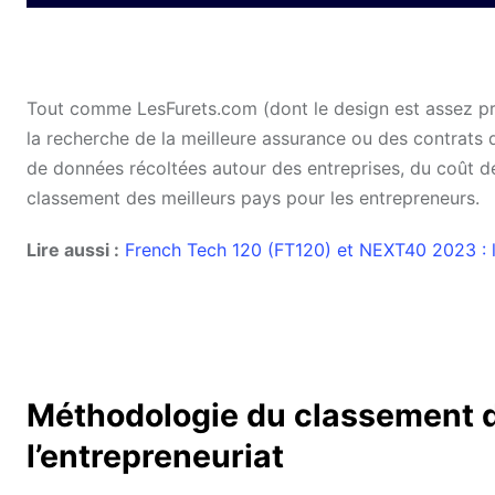
Tout comme LesFurets.com (dont le design est assez p
la recherche de la meilleure assurance ou des contrats d
de données récoltées autour des entreprises, du coût de
classement des meilleurs pays pour les entrepreneurs.
Lire aussi :
French Tech 120 (FT120) et NEXT40 2023 : 
Méthodologie du classement d
l’entrepreneuriat