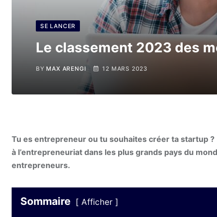
SE LANCER
Le classement 2023 des me
BY
MAX ARENGI
12 MARS 2023
Tu es entrepreneur ou tu souhaites créer ta startup ?
à l’entrepreneuriat dans les plus grands pays du mon
entrepreneurs.
Sommaire
Afficher