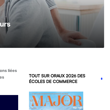
urs
ons liées
TOUT SUR ORAUX 2026 DES
les
ÉCOLES DE COMMERCE