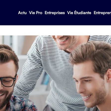
Actu
Vie Pro
Entreprises
Vie Étudiante
Entrepre