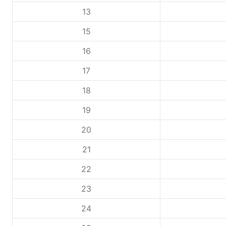
13
15
16
17
18
19
20
21
22
23
24