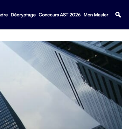
ndre
Décryptage
Concours AST 2026
Mon Master