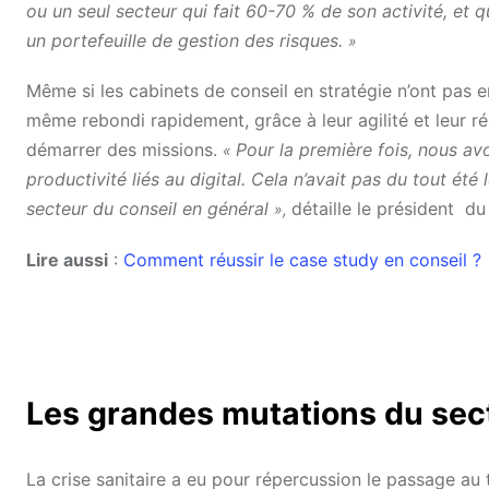
ou un seul secteur qui fait 60-70 % de son activité, et qu
un portefeuille de gestion des risques.
»
Même si les cabinets de conseil en stratégie n’ont pas 
même rebondi rapidement, grâce à leur agilité et leur réa
démarrer des missions.
Pour la première fois, nous avo
«
productivité liés au digital. Cela n’avait pas du tout été
secteur du conseil en général
détaille le président du
»,
Lire aussi
:
Comment réussir le case study en conseil ?
Les grandes mutations du sec
La crise sanitaire a eu pour répercussion le passage au t