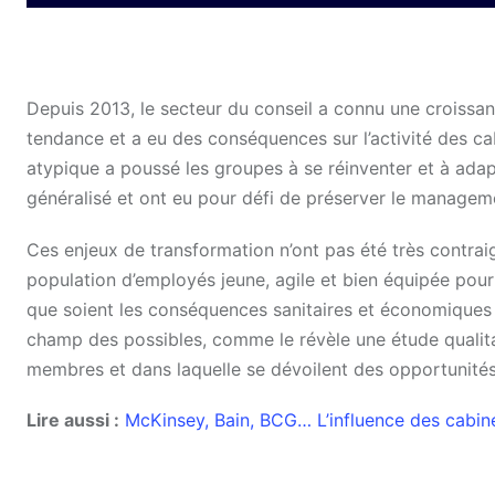
Depuis 2013, le secteur du conseil a connu une croissanc
tendance et a eu des conséquences sur l’activité des cab
atypique a poussé les groupes à se réinventer et à adapte
généralisé et ont eu pour défi de préserver le managem
Ces enjeux de transformation n’ont pas été très contraig
population d’employés jeune, agile et bien équipée pour 
que soient les conséquences sanitaires et économiques 
champ des possibles, comme le révèle une étude qualit
membres et dans laquelle se dévoilent des opportunités 
Lire aussi :
McKinsey, Bain, BCG… L’influence des cabine