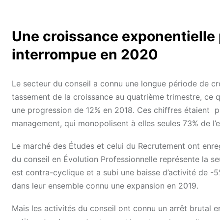
Une croissance exponentielle 
interrompue en 2020
Le secteur du conseil a connu une longue période de cro
tassement de la croissance au quatrième trimestre, ce q
une progression de 12% en 2018. Ces chiffres étaient pr
management, qui monopolisent à elles seules 73% de l’
Le marché des Études et celui du Recrutement ont enre
du conseil en Évolution Professionnelle représente la se
est contra-cyclique et a subi une baisse d’activité de -5
dans leur ensemble connu une expansion en 2019.
Mais les activités du conseil ont connu un arrêt brutal