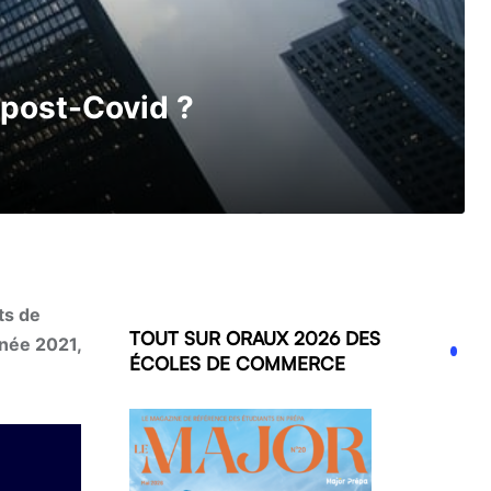
 post-Covid ?
ts de
TOUT SUR ORAUX 2026 DES
nnée 2021,
ÉCOLES DE COMMERCE