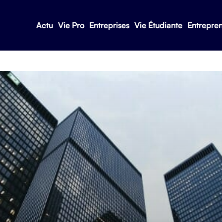
Actu
Vie Pro
Entreprises
Vie Étudiante
Entrepre