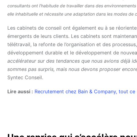
consultants ont l’habitude de travailler dans des environnements 
elle inhabituelle et nécessite une adaptation dans les modes de c
Les cabinets de conseil ont également eu à se réorient
émergents de leurs clients. Les cabinets sont maintenan
télétravail, la refonte de l’organisation et des proces
développement durable et le développement de nouveau
accélérateur sur des tendances que nous avions déjà id
sommes pas surpris, mais nous devons proposer encore
Syntec Conseil.
Lire aussi :
Recrutement chez Bain & Company, tout ce qu