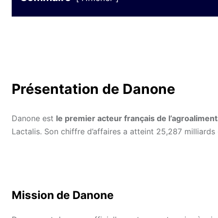
Présentation de Danone
Danone est
le premier acteur français de l’agroalimen
Lactalis. Son chiffre d’affaires a atteint 25,287 milliards
Mission de Danone