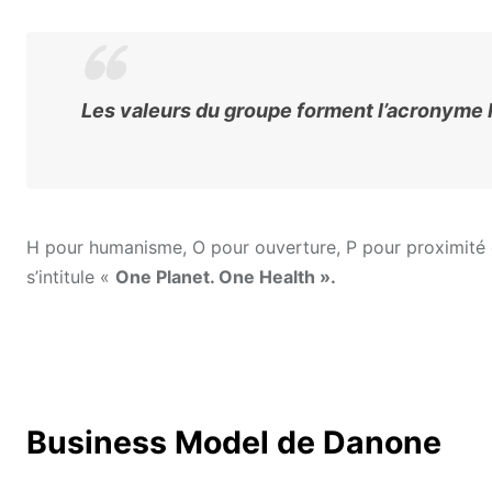
Les valeurs du groupe forment l’acronyme
H pour humanisme, O pour ouverture, P pour proximité 
s’intitule «
One Planet. One Health ».
Business Model de Danone