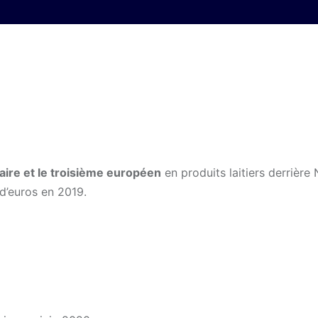
taire et le troisième européen
en produits laitiers derrière 
 d’euros en 2019.