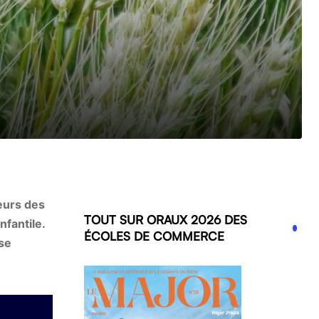
eurs des
TOUT SUR ORAUX 2026 DES
nfantile.
ÉCOLES DE COMMERCE
se