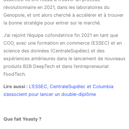
révolutionnaire en 2021, dans les laboratoires du
Genopole, et ont alors cherché à accélérer et à trouver
la bonne stratégie pour entrer sur le marché.
J’ai rejoint l’équipe cofondatrice fin 2021 en tant que
COO, avec une formation en commerce (ESSEC) et en
science des données (CentraleSupélec) et des
expériences antérieures dans le lancement de nouveaux
produits B2B DeepTech et dans l’entrepreneuriat
FoodTech.
Lire aussi :
L’ESSEC, CentraleSupélec et Columbia
s’associent pour lancer un double-diplôme
Que fait Yeasty ?