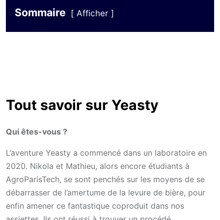
Sommaire
Afficher
Tout savoir sur Yeasty
Qui êtes-vous ?
L’aventure Yeasty a commencé dans un laboratoire en
2020. Nikola et Mathieu, alors encore étudiants à
AgroParisTech, se sont penchés sur les moyens de se
débarrasser de l’amertume de la levure de bière, pour
enfin amener ce fantastique coproduit dans nos
assiettes. Ils ont réussi à trouver un procédé