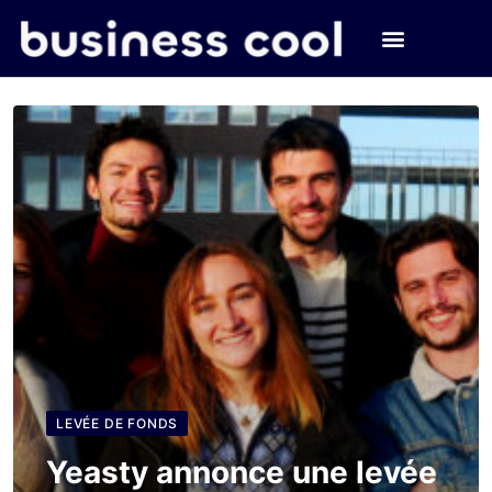
LEVÉE DE FONDS
Yeasty annonce une levée