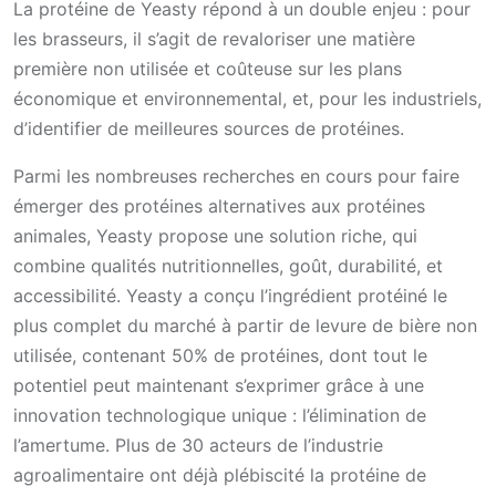
La protéine de Yeasty répond à un double enjeu : pour
les brasseurs, il s’agit de revaloriser une matière
première non utilisée et coûteuse sur les plans
économique et environnemental, et, pour les industriels,
d’identifier de meilleures sources de protéines.
Parmi les nombreuses recherches en cours pour faire
émerger des protéines alternatives aux protéines
animales, Yeasty propose une solution riche, qui
combine qualités nutritionnelles, goût, durabilité, et
accessibilité. Yeasty a conçu l’ingrédient protéiné le
plus complet du marché à partir de levure de bière non
utilisée, contenant 50% de protéines, dont tout le
potentiel peut maintenant s’exprimer grâce à une
innovation technologique unique : l’élimination de
l’amertume. Plus de 30 acteurs de l’industrie
agroalimentaire ont déjà plébiscité la protéine de