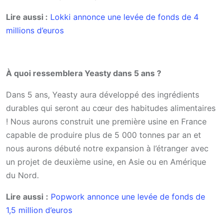
Lire aussi :
Lokki annonce une levée de fonds de 4
millions d’euros
À quoi ressemblera Yeasty dans 5 ans ?
Dans 5 ans, Yeasty aura développé des ingrédients
durables qui seront au cœur des habitudes alimentaires
! Nous aurons construit une première usine en France
capable de produire plus de 5 000 tonnes par an et
nous aurons débuté notre expansion à l’étranger avec
un projet de deuxième usine, en Asie ou en Amérique
du Nord.
Lire aussi
:
Popwork annonce une levée de fonds de
1,5 million d’euros