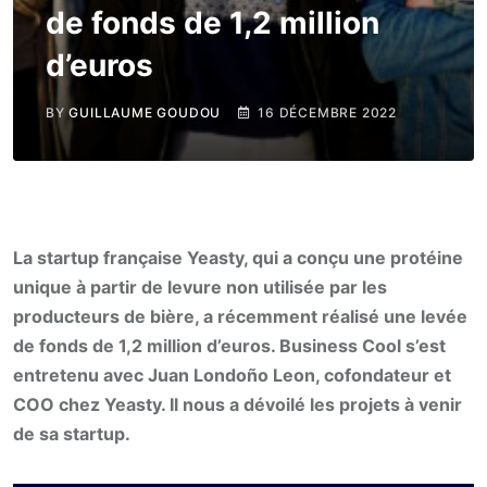
de fonds de 1,2 million
d’euros
BY
GUILLAUME GOUDOU
16 DÉCEMBRE 2022
La startup française Yeasty, qui a conçu une protéine
unique à partir de levure non utilisée par les
producteurs de bière, a récemment réalisé une levée
de fonds de 1,2 million d’euros. Business Cool s’est
entretenu avec Juan Londoño Leon, cofondateur et
COO chez Yeasty. Il nous a dévoilé les projets à venir
de sa startup.