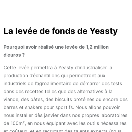
La levée de fonds de Yeasty
Pourquoi avoir réalisé une levée de 1,2 million
d’euros ?
Cette levée permettra à Yeasty d’industrialiser la
production d’échantillons qui permettront aux
industriels de l’agroalimentaire de démarrer des tests
dans des recettes telles que des alternatives à la
viande, des pâtes, des biscuits protéinés ou encore des
barres et shakers pour sportifs. Nous allons pouvoir
nous installer dès janvier dans nos propres laboratoires
de 100m², en nous équipant avec les outils nécessaires
et coûteux, et en recrutant des talents experts (nous