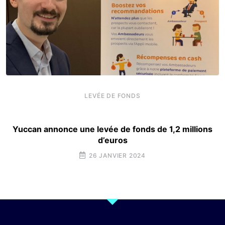
LEVÉE DE FONDS
Yuccan annonce une levée de fonds de 1,2 millions
d’euros
26 JANVIER 2024