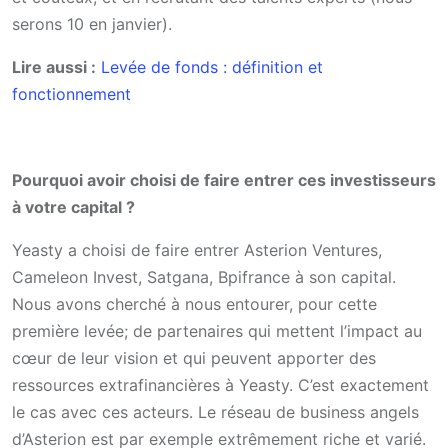
serons 10 en janvier).
Lire aussi :
Levée de fonds : définition et
fonctionnement
Pourquoi avoir choisi de faire entrer ces investisseurs
à votre capital ?
Yeasty a choisi de faire entrer Asterion Ventures,
Cameleon Invest, Satgana, Bpifrance à son capital.
Nous avons cherché à nous entourer, pour cette
première levée; de partenaires qui mettent l’impact au
cœur de leur vision et qui peuvent apporter des
ressources extrafinancières à Yeasty. C’est exactement
le cas avec ces acteurs. Le réseau de business angels
d’Asterion est par exemple extrêmement riche et varié.