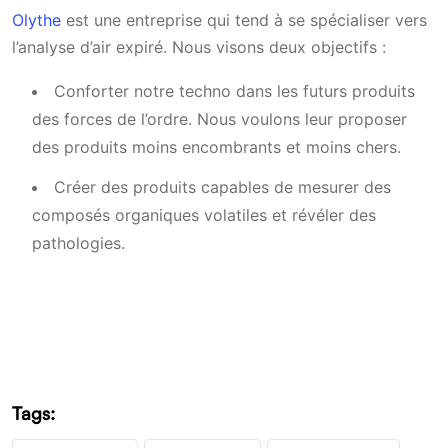
Olythe
est une entreprise qui tend à se spécialiser vers
l’analyse d’air expiré. Nous visons deux objectifs :
Conforter notre techno dans les futurs produits
des forces de l’ordre. Nous voulons leur proposer
des produits moins encombrants et moins chers.
Créer des produits capables de mesurer des
composés organiques volatiles et révéler des
pathologies.
Tags: