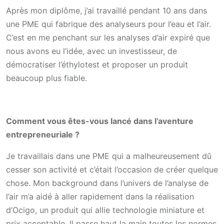
Après mon diplôme, j’ai travaillé pendant 10 ans dans
une PME qui fabrique des analyseurs pour l’eau et l’air.
C’est en me penchant sur les analyses d’air expiré que
nous avons eu l’idée, avec un investisseur, de
démocratiser l’éthylotest et proposer un produit
beaucoup plus fiable.
Comment vous êtes-vous lancé dans l’aventure
entrepreneuriale ?
Je travaillais dans une PME qui a malheureusement dû
cesser son activité et c’était l’occasion de créer quelque
chose. Mon background dans l’univers de l’analyse de
l’air m’a aidé à aller rapidement dans la réalisation
d’Ocigo, un produit qui allie technologie miniature et
prix acceptable. Il passe haut la main toutes les normes