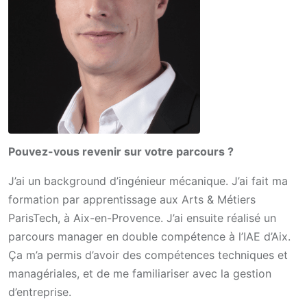
Pouvez-vous revenir sur votre parcours ?
J’ai un background d’ingénieur mécanique. J’ai fait ma
formation par apprentissage aux Arts & Métiers
ParisTech, à Aix-en-Provence. J’ai ensuite réalisé un
parcours manager en double compétence à l’IAE d’Aix.
Ça m’a permis d’avoir des compétences techniques et
managériales, et de me familiariser avec la gestion
d’entreprise.