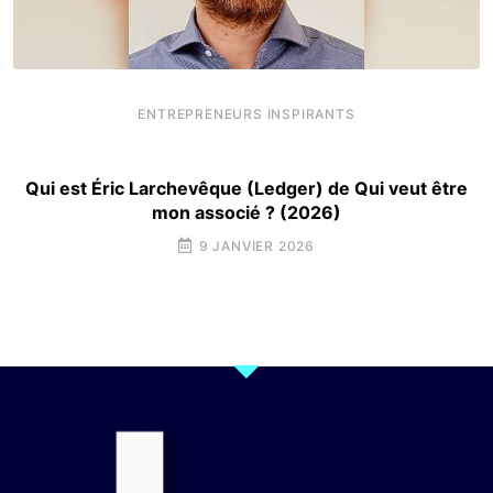
ENTREPRENEURS INSPIRANTS
Qui est Éric Larchevêque (Ledger) de Qui veut être
mon associé ? (2026)
9 JANVIER 2026