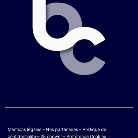
Mentions légales
–
Nos partenaires
–
Politique de
confidentialité
–
2Empower
–
Préférence Cookies