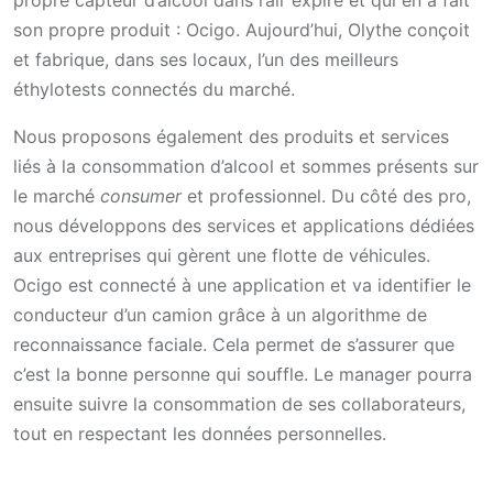
propre capteur d’alcool dans l’air expiré et qui en a fait
son propre produit : Ocigo. Aujourd’hui, Olythe conçoit
et fabrique, dans ses locaux, l’un des meilleurs
éthylotests connectés du marché.
Nous proposons également des produits et services
liés à la consommation d’alcool et sommes présents sur
le marché
consumer
et professionnel. Du côté des pro,
nous développons des services et applications dédiées
aux entreprises qui gèrent une flotte de véhicules.
Ocigo est connecté à une application et va identifier le
conducteur d’un camion grâce à un algorithme de
reconnaissance faciale. Cela permet de s’assurer que
c’est la bonne personne qui souffle. Le manager pourra
ensuite suivre la consommation de ses collaborateurs,
tout en respectant les données personnelles.