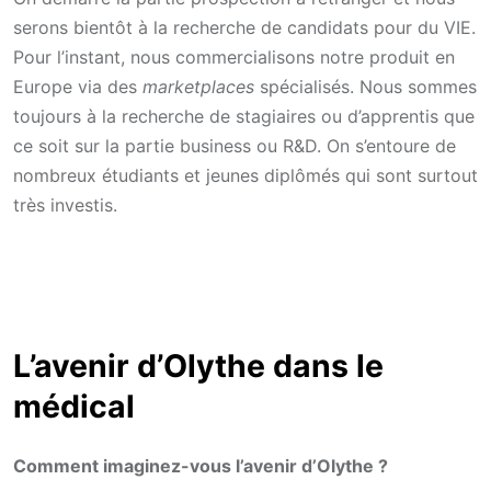
serons bientôt à la recherche de candidats pour du VIE.
Pour l’instant, nous commercialisons notre produit en
Europe via des
marketplaces
spécialisés. Nous sommes
toujours à la recherche de stagiaires ou d’apprentis que
ce soit sur la partie business ou R&D. On s’entoure de
nombreux étudiants et jeunes diplômés qui sont surtout
très investis.
L’avenir d’Olythe dans le
médical
Comment imaginez-vous l’avenir d’Olythe ?