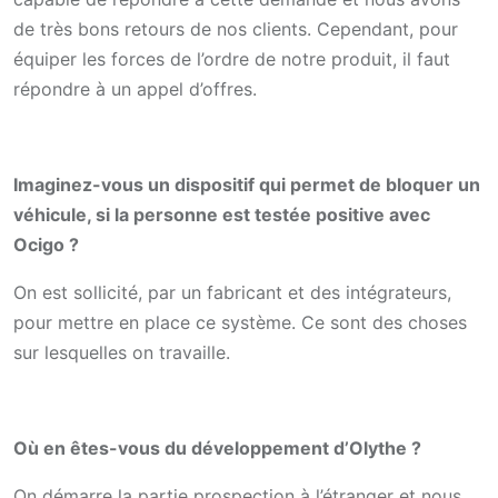
de très bons retours de nos clients. Cependant, pour
équiper les forces de l’ordre de notre produit, il faut
répondre à un appel d’offres.
Imaginez-vous un dispositif qui permet de bloquer un
véhicule, si la personne est testée positive avec
Ocigo ?
On est sollicité, par un fabricant et des intégrateurs,
pour mettre en place ce système. Ce sont des choses
sur lesquelles on travaille.
Où en êtes-vous du développement d’Olythe ?
On démarre la partie prospection à l’étranger et nous