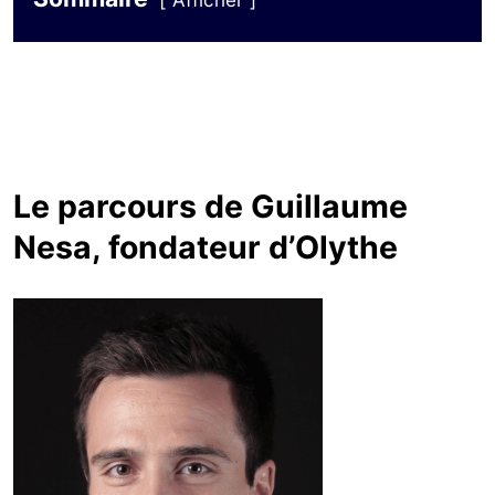
Afficher
Le parcours de Guillaume
Nesa, fondateur d’Olythe