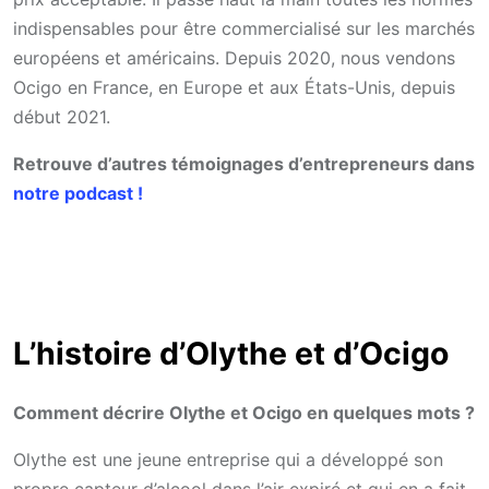
indispensables pour être commercialisé sur les marchés
européens et américains. Depuis 2020, nous vendons
Ocigo en France, en Europe et aux États-Unis, depuis
début 2021.
Retrouve d’autres témoignages d’entrepreneurs dans
notre podcast !
L’histoire d’Olythe et d’Ocigo
Comment décrire Olythe et Ocigo en quelques mots ?
Olythe est une jeune entreprise qui a développé son