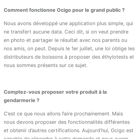
Comment fonctionne Ocigo pour le grand public ?
Nous avons développé une application plus simple, qui
ne transfert aucune data. Ceci dit, si on veut prendre
en photo et partager le résultat avec nos parents ou
nos amis, on peut. Depuis le 1er juillet, une loi oblige les
distributeurs de boissons à proposer des éthylotests et
nous sommes présents sur ce sujet.
Comptez-vous proposer votre produit à la
gendarmerie ?
C’est ce que nous allons faire prochainement. Mais
nous devons proposer des fonctionnalités différentes
et obtenir d’autres certifications. Aujourd’hui, Ocigo est
capable de répondre à cette demande et nous avons