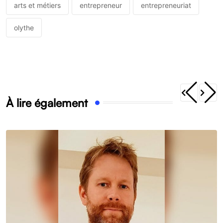
arts et métiers
entrepreneur
entrepreneuriat
olythe
À lire également