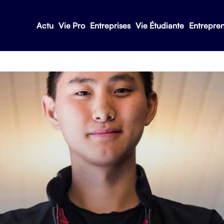
Actu
Vie Pro
Entreprises
Vie Étudiante
Entrepre