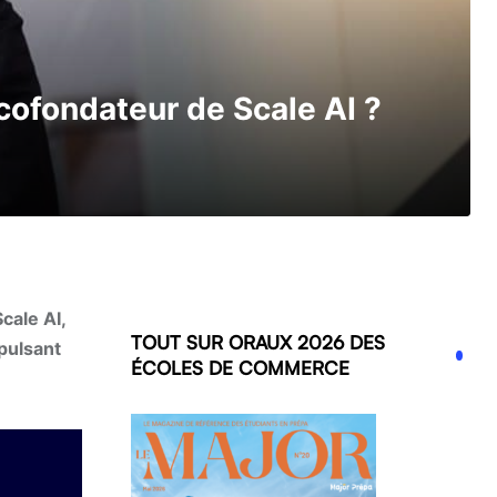
cofondateur de Scale AI ?
cale AI,
TOUT SUR ORAUX 2026 DES
opulsant
ÉCOLES DE COMMERCE