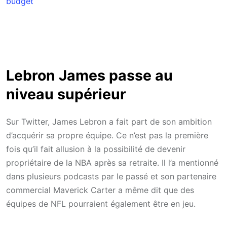
budget
Lebron James passe au
niveau supérieur
Sur Twitter, James Lebron a fait part de son ambition
d’acquérir sa propre équipe. Ce n’est pas la première
fois qu’il fait allusion à la possibilité de devenir
propriétaire de la NBA après sa retraite. Il l’a mentionné
dans plusieurs podcasts par le passé et son partenaire
commercial Maverick Carter a même dit que des
équipes de NFL pourraient également être en jeu.