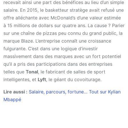
recevait ainsi une part des bénéfices au lieu d’un simple
salaire. En 2015, le basketteur stratège avait refusé une
offre alléchante avec McDonald’s d’une valeur estimée
à 15 millions de dollars sur quatre ans. La cause ? Parier
sur une chaîne de pizzas peu connu du grand public, la
marque Blaze. L’entreprise connaît une croissance
fulgurante. C’est dans une logique d’investir
massivement dans des marques avec un fort potentiel
qu’il a pris des participations dans des entreprises
telles que
Tonal
, le fabricant de salles de sport
intelligentes, et
Lyft
, le géant du covoiturage.
Lire aussi :
Salaire, parcours, fortune… Tout sur Kylian
Mbappé