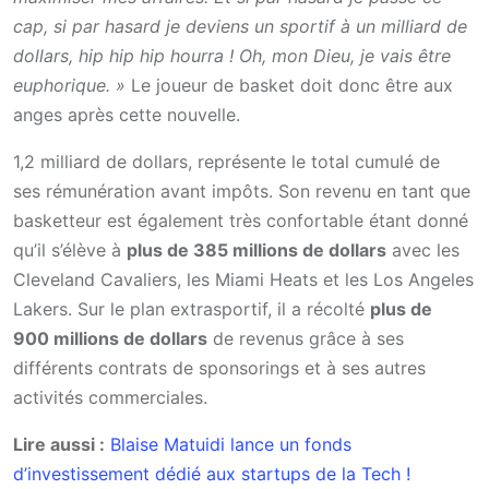
cap, si par hasard je deviens un sportif à un milliard de
dollars, hip hip hip hourra ! Oh, mon Dieu, je vais être
euphorique. »
Le joueur de basket doit donc être aux
anges après cette nouvelle.
1,2 milliard de dollars, représente le total cumulé de
ses rémunération avant impôts. Son revenu en tant que
basketteur est également très confortable étant donné
qu’il s’élève à
plus de 385 millions de dollars
avec les
Cleveland Cavaliers, les Miami Heats et les Los Angeles
Lakers. Sur le plan extrasportif, il a récolté
plus de
900 millions de dollars
de revenus grâce à ses
différents contrats de sponsorings et à ses autres
activités commerciales.
Lire aussi :
Blaise Matuidi lance un fonds
d’investissement dédié aux startups de la Tech !