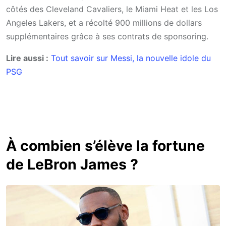
côtés des Cleveland Cavaliers, le Miami Heat et les Los
Angeles Lakers, et a récolté 900 millions de dollars
supplémentaires grâce à ses contrats de sponsoring.
Lire aussi :
Tout savoir sur Messi, la nouvelle idole du
PSG
À combien s’élève la fortune
de LeBron James ?