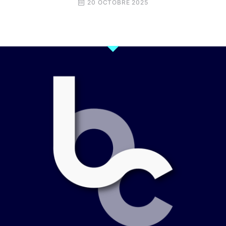
20 OCTOBRE 2025