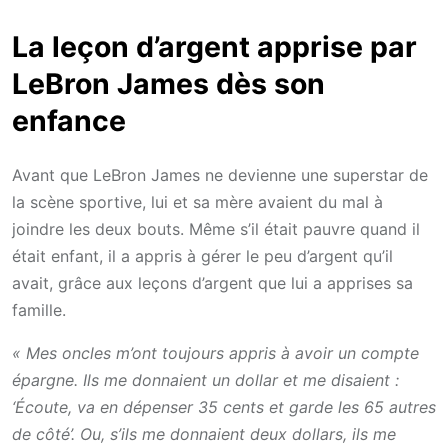
La leçon d’argent apprise par
LeBron James dès son
enfance
Avant que LeBron James ne devienne une superstar de
la scène sportive, lui et sa mère avaient du mal à
joindre les deux bouts. Même s’il était pauvre quand il
était enfant, il a appris à gérer le peu d’argent qu’il
avait, grâce aux leçons d’argent que lui a apprises sa
famille.
« Mes oncles m’ont toujours appris à avoir un compte
épargne. Ils me donnaient un dollar et me disaient :
‘Écoute, va en dépenser 35 cents et garde les 65 autres
de côté’. Ou, s’ils me donnaient deux dollars, ils me