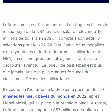
LeBron James est l’attaquant des Los Angeles Lakers le
mieux payé de la NBA, avec un salaire s’élevant à 121
millions de dollars en 2021. Il compte à son actif 18
sélections pour le NBA All-Star Game, deux médailles
d’or olympiques et le titre de premier milliardaire de la
NBA, un sésame qu’aucun autre joueur n’a réussi à
décrocher avant lui. Le joueur de basketball est plus
que jamais l’une des plus grandes fortunes du
classement
Forbes
des milliardaires.
Il occupe en l’occurrence la deuxième position des
10
athlètes les mieux payés du monde en 2022
, après
Lionel Messi, qui se place à la première place. Au total,
LeBron James a empoché 387 millions de dollars aux