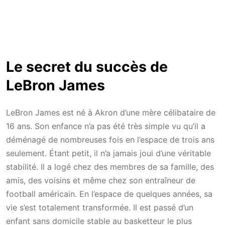
Le secret du succès de
LeBron James
LeBron James est né à Akron d’une mère célibataire de
16 ans. Son enfance n’a pas été très simple vu qu’il a
déménagé de nombreuses fois en l’espace de trois ans
seulement. Étant petit, il n’a jamais joui d’une véritable
stabilité. Il a logé chez des membres de sa famille, des
amis, des voisins et même chez son entraîneur de
football américain. En l’espace de quelques années, sa
vie s’est totalement transformée. Il est passé d’un
enfant sans domicile stable au basketteur le plus