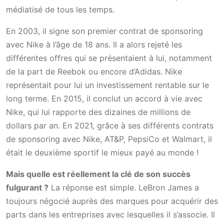
médiatisé de tous les temps.
En 2003, il signe son premier contrat de sponsoring
avec Nike à l’âge de 18 ans. Il a alors rejeté les
différentes offres qui se présentaient à lui, notamment
de la part de Reebok ou encore d’Adidas. Nike
représentait pour lui un investissement rentable sur le
long terme. En 2015, il conclut un accord à vie avec
Nike, qui lui rapporte des dizaines de millions de
dollars par an. En 2021, grâce à ses différents contrats
de sponsoring avec Nike, AT&P, PepsiCo et Walmart, il
était le deuxième sportif le mieux payé au monde !
Mais quelle est réellement la clé de son succès
fulgurant ?
La réponse est simple. LeBron James a
toujours négocié auprès des marques pour acquérir des
parts dans les entreprises avec lesquelles il s’associe. Il