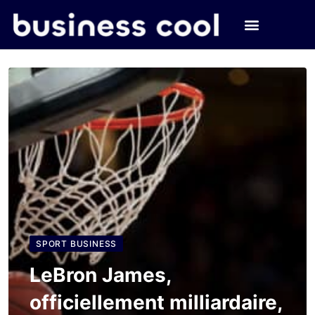
SPORT BUSINESS
LeBron James,
officiellement milliardaire,