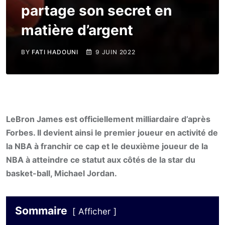
partage son secret en
matière d’argent
BY
FATI HADOUNI
9 JUIN 2022
LeBron James est officiellement milliardaire d’après
Forbes. Il devient ainsi le premier joueur en activité de
la NBA à franchir ce cap et le deuxième joueur de la
NBA à atteindre ce statut aux côtés de la star du
basket-ball, Michael Jordan.
Sommaire
Afficher