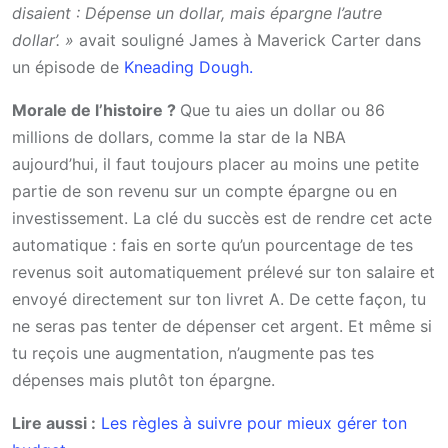
disaient : Dépense un dollar, mais épargne l’autre
dollar’. »
avait souligné James à Maverick Carter dans
un épisode de
Kneading Dough.
Morale de l’histoire ?
Que tu aies un dollar ou 86
millions de dollars, comme la star de la NBA
aujourd’hui, il faut toujours placer au moins une petite
partie de son revenu sur un compte épargne ou en
investissement. La clé du succès est de rendre cet acte
automatique : fais en sorte qu’un pourcentage de tes
revenus soit automatiquement prélevé sur ton salaire et
envoyé directement sur ton livret A. De cette façon, tu
ne seras pas tenter de dépenser cet argent. Et même si
tu reçois une augmentation, n’augmente pas tes
dépenses mais plutôt ton épargne.
Lire aussi :
Les règles à suivre pour mieux gérer ton