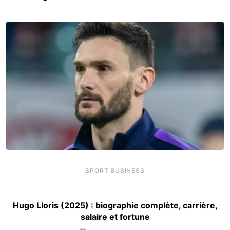
SPORT BUSINESS
Hugo Lloris (2025) : biographie complète, carrière,
salaire et fortune