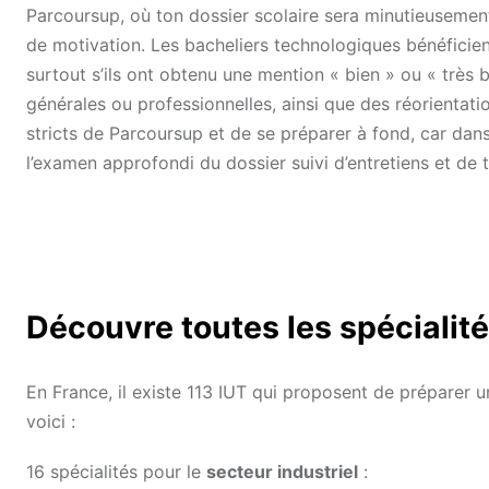
Parcoursup, où ton dossier scolaire sera minutieusemen
de motivation. Les bacheliers technologiques bénéficie
surtout s’ils ont obtenu une mention « bien » ou « très b
générales ou professionnelles, ainsi que des réorientatio
stricts de Parcoursup et de se préparer à fond, car dans 
l’examen approfondi du dossier suivi d’entretiens et de t
Découvre toutes les spécialit
En France, il existe 113 IUT qui proposent de préparer 
voici :
16 spécialités pour le
secteur industriel
: