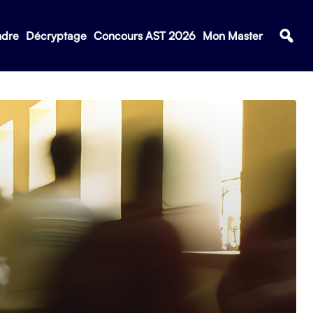
ndre
Décryptage
Concours AST 2026
Mon Master