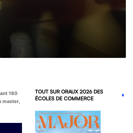
e
TOUT SUR ORAUX 2026 DES
rant 180
ÉCOLES DE COMMERCE
n master,