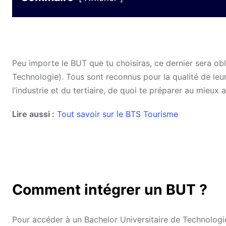
Peu importe le BUT que tu choisiras, ce dernier sera obl
Technologie). Tous sont reconnus pour la qualité de leu
l’industrie et du tertiaire, de quoi te préparer au mieux 
Lire aussi :
Tout savoir sur le BTS Tourisme
Comment intégrer un BUT ?
Pour accéder à un Bachelor Universitaire de Technologie, 