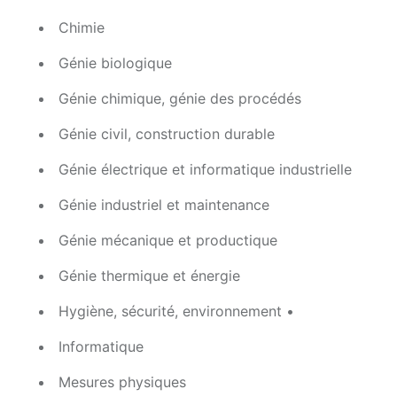
Chimie
Génie biologique
Génie chimique, génie des procédés
Génie civil, construction durable
Génie électrique et informatique industrielle
Génie industriel et maintenance
Génie mécanique et productique
Génie thermique et énergie
Hygiène, sécurité, environnement •
Informatique
Mesures physiques