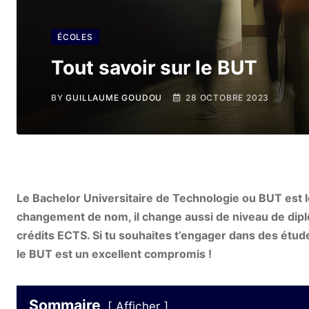
ÉCOLES
Tout savoir sur le BUT
BY
GUILLAUME GOUDOU
28 OCTOBRE 2023
Le Bachelor Universitaire de Technologie ou BUT est 
changement de nom, il change aussi de niveau de diplô
crédits ECTS. Si tu souhaites t’engager dans des études
le BUT est un excellent compromis !
Sommaire
Afficher