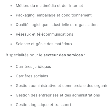
Métiers du multimédia et de l’Internet
Packaging, emballage et conditionnement
Qualité, logistique industrielle et organisation
Réseaux et télécommunications
Science et génie des matériaux.
8 spécialités pour le
secteur des services
:
Carrières juridiques
Carrières sociales
Gestion administrative et commerciale des organi
Gestion des entreprises et des administrations
Gestion logistique et transport