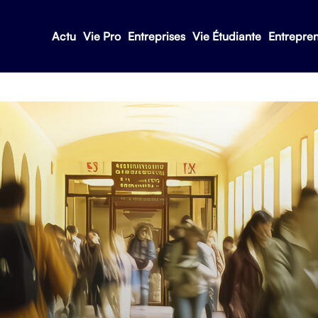
Actu
Vie Pro
Entreprises
Vie Étudiante
Entrepre