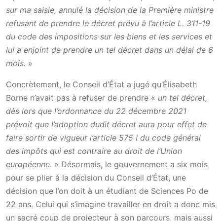
sur ma saisie, annulé la décision de la Première ministre
refusant de prendre le décret prévu à l’article L. 311-19
du code des impositions sur les biens et les services et
lui a enjoint de prendre un tel décret dans un délai de 6
mois.
»
Concrètement, le Conseil d’État a jugé qu’Élisabeth
Borne n’avait pas à refuser de prendre «
un tel décret,
dès lors que l’ordonnance du 22 décembre 2021
prévoit que l’adoption dudit décret aura pour effet de
faire sortir de vigueur l’article 575 I du code général
des impôts qui est contraire au droit de l’Union
européenne.
» Désormais, le gouvernement a six mois
pour se plier à la décision du Conseil d’État, une
décision que l’on doit à un étudiant de Sciences Po de
22 ans. Celui qui s’imagine travailler en droit a donc mis
un sacré coup de projecteur à son parcours, mais aussi