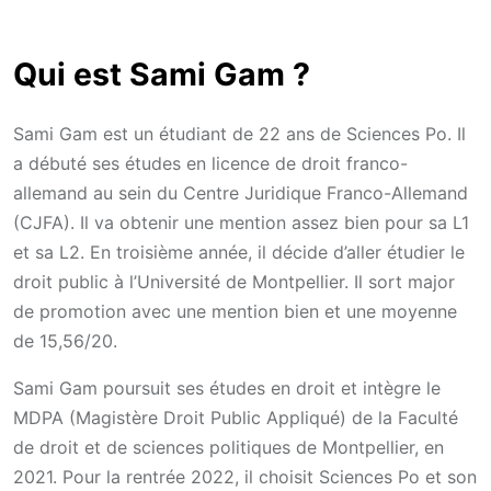
Qui est Sami Gam ?
Sami Gam est un étudiant de 22 ans de Sciences Po. Il
a débuté ses études en licence de droit franco-
allemand au sein du Centre Juridique Franco-Allemand
(CJFA). Il va obtenir une mention assez bien pour sa L1
et sa L2. En troisième année, il décide d’aller étudier le
droit public à l’Université de Montpellier. Il sort major
de promotion avec une mention bien et une moyenne
de 15,56/20.
Sami Gam poursuit ses études en droit et intègre le
MDPA (Magistère Droit Public Appliqué) de la Faculté
de droit et de sciences politiques de Montpellier, en
2021. Pour la rentrée 2022, il choisit Sciences Po et son