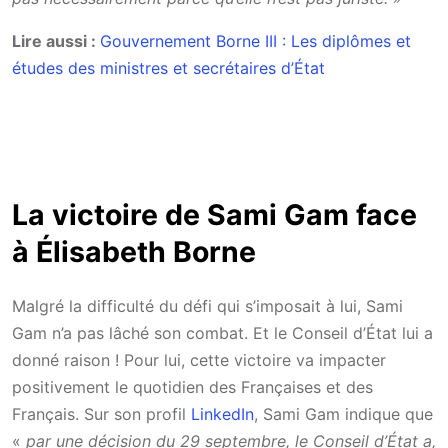
Lire aussi :
Gouvernement Borne III : Les diplômes et
études des ministres et secrétaires d’État
La victoire de Sami Gam face
à Élisabeth Borne
Malgré la difficulté du défi qui s’imposait à lui, Sami
Gam n’a pas lâché son combat. Et le Conseil d’État lui a
donné raison ! Pour lui, cette victoire va impacter
positivement le quotidien des Françaises et des
Français. Sur son profil
LinkedIn
, Sami Gam indique que
«
par une décision du 29 septembre, le Conseil d’État a,