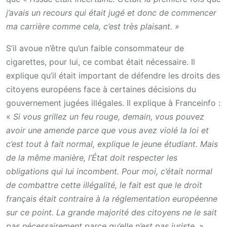
j’avais un recours qui était jugé et donc de commencer
ma carrière comme cela, c’est très plaisant. »
S’il avoue n’être qu’un faible consommateur de
cigarettes, pour lui, ce combat était nécessaire. Il
explique qu’il était important de défendre les droits des
citoyens européens face à certaines décisions du
gouvernement jugées illégales. Il explique à Franceinfo :
«
Si vous grillez un feu rouge, demain, vous pouvez
avoir une amende parce que vous avez violé la loi et
c’est tout à fait normal, explique le jeune étudiant. Mais
de la même manière, l’État doit respecter les
obligations qui lui incombent. Pour moi, c’était normal
de combattre cette illégalité, le fait est que le droit
français était contraire à la réglementation européenne
sur ce point. La grande majorité des citoyens ne le sait
pas nécessairement parce qu’elle n’est pas juriste. »