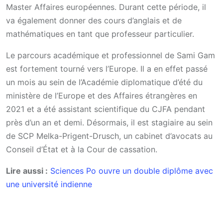
Master Affaires européennes. Durant cette période, il
va également donner des cours d’anglais et de
mathématiques en tant que professeur particulier.
Le parcours académique et professionnel de Sami Gam
est fortement tourné vers l’Europe. Il a en effet passé
un mois au sein de l’Académie diplomatique d’été du
ministère de l’Europe et des Affaires étrangères en
2021 et a été assistant scientifique du CJFA pendant
près d’un an et demi. Désormais, il est stagiaire au sein
de SCP Melka-Prigent-Drusch, un cabinet d’avocats au
Conseil d’État et à la Cour de cassation.
Lire aussi :
Sciences Po ouvre un double diplôme avec
une université indienne