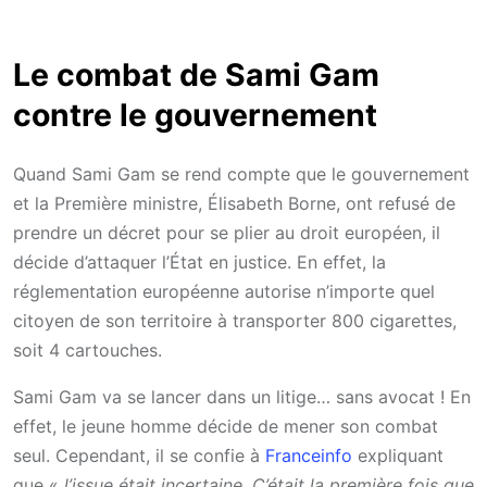
Le combat de Sami Gam
contre le gouvernement
Quand Sami Gam se rend compte que le gouvernement
et la Première ministre, Élisabeth Borne, ont refusé de
prendre un décret pour se plier au droit européen, il
décide d’attaquer l’État en justice. En effet, la
réglementation européenne autorise n’importe quel
citoyen de son territoire à transporter 800 cigarettes,
soit 4 cartouches.
Sami Gam va se lancer dans un litige… sans avocat ! En
effet, le jeune homme décide de mener son combat
seul. Cependant, il se confie à
Franceinfo
expliquant
que «
l’issue était incertaine. C’était la première fois que