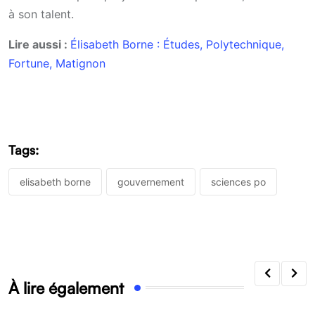
à son talent.
Lire aussi :
Élisabeth Borne : Études, Polytechnique,
Fortune, Matignon
Tags:
elisabeth borne
gouvernement
sciences po
À lire également