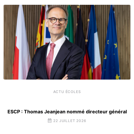
ACTU ÉCOLES
ESCP : Thomas Jeanjean nommé directeur général
22 JUILLET 2026