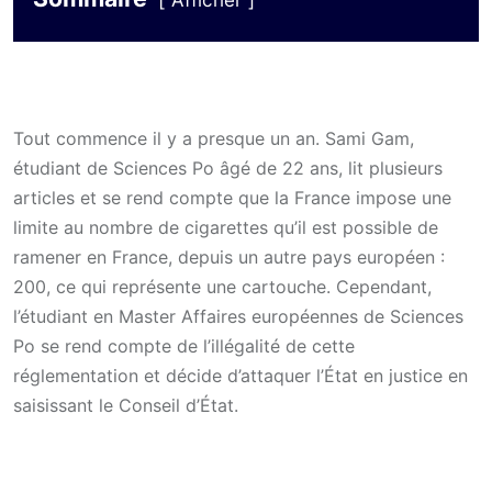
Afficher
Tout commence il y a presque un an. Sami Gam,
étudiant de Sciences Po âgé de 22 ans, lit plusieurs
articles et se rend compte que la France impose une
limite au nombre de cigarettes qu’il est possible de
ramener en France, depuis un autre pays européen :
200, ce qui représente une cartouche. Cependant,
l’étudiant en Master Affaires européennes de Sciences
Po se rend compte de l’illégalité de cette
réglementation et décide d’attaquer l’État en justice en
saisissant le Conseil d’État.