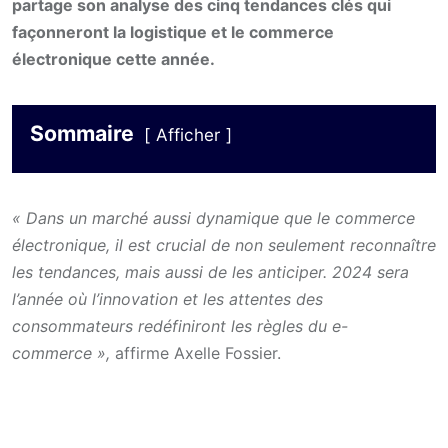
partage son analyse des cinq tendances clés qui
façonneront la logistique et le commerce
électronique cette année.
Sommaire
Afficher
« Dans un marché aussi dynamique que le commerce
électronique, il est crucial de non seulement reconnaître
les tendances, mais aussi de les anticiper. 2024 sera
l’année où l’innovation et les attentes des
consommateurs redéfiniront les règles du e-
commerce »,
affirme Axelle Fossier.