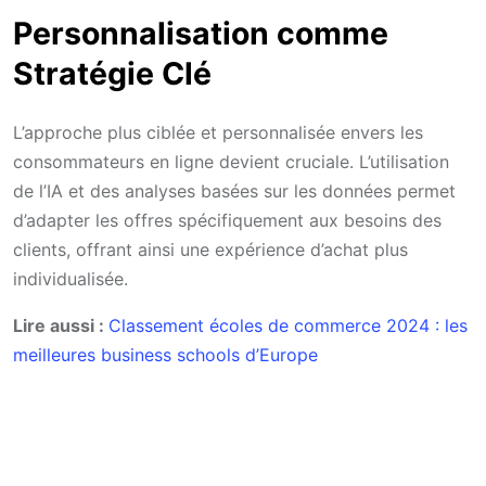
Personnalisation comme
Stratégie Clé
L’approche plus ciblée et personnalisée envers les
consommateurs en ligne devient cruciale. L’utilisation
de l’IA et des analyses basées sur les données permet
d’adapter les offres spécifiquement aux besoins des
clients, offrant ainsi une expérience d’achat plus
individualisée.
Lire aussi :
Classement écoles de commerce 2024 : les
meilleures business schools d’Europe