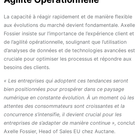
La capacité à réagir rapidement et de manière flexible
aux évolutions du marché devient fondamentale. Axelle
Fossier insiste sur l’importance de l’expérience client et
de l’agilité opérationnelle, soulignant que l’utilisation
d’analyses de données et de technologies avancées est
cruciale pour optimiser les processus et répondre aux
besoins des clients.
« Les entreprises qui adoptent ces tendances seront
bien positionnées pour prospérer dans ce paysage
numérique en constante évolution. À un moment où les
attentes des consommateurs sont croissantes et la
concurrence s’intensifie, il devient crucial pour les
entreprises de s’adapter de manière continue »,
conclut
Axelle Fossier, Head of Sales EU chez Auctane.