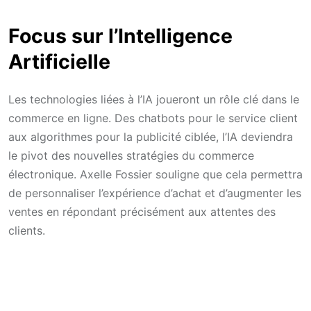
Focus sur l’Intelligence
Artificielle
Les technologies liées à l’IA joueront un rôle clé dans le
commerce en ligne. Des chatbots pour le service client
aux algorithmes pour la publicité ciblée, l’IA deviendra
le pivot des nouvelles stratégies du commerce
électronique. Axelle Fossier souligne que cela permettra
de personnaliser l’expérience d’achat et d’augmenter les
ventes en répondant précisément aux attentes des
clients.