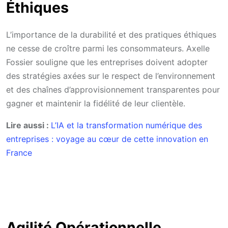
Éthiques
L’importance de la durabilité et des pratiques éthiques
ne cesse de croître parmi les consommateurs. Axelle
Fossier souligne que les entreprises doivent adopter
des stratégies axées sur le respect de l’environnement
et des chaînes d’approvisionnement transparentes pour
gagner et maintenir la fidélité de leur clientèle.
Lire aussi :
L’IA et la transformation numérique des
entreprises : voyage au cœur de cette innovation en
France
Agilité Opérationnelle