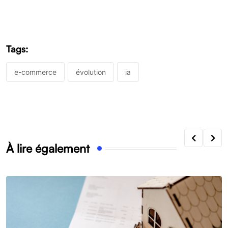
Tags:
e-commerce
évolution
ia
À lire également