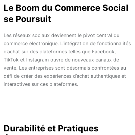
Le Boom du Commerce Social
se Poursuit
Les réseaux sociaux deviennent le pivot central du
commerce électronique. L’intégration de fonctionnalités
d’achat sur des plateformes telles que Facebook,
TikTok et Instagram ouvre de nouveaux canaux de
vente. Les entreprises sont désormais confrontées au
défi de créer des expériences d’achat authentiques et
interactives sur ces plateformes.
Durabilité et Pratiques