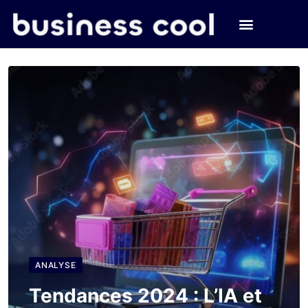
ANALYSE
Tendances 2024 : L’IA et