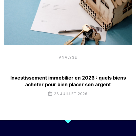
ANALYSE
Investissement immobilier en 2026 : quels biens
acheter pour bien placer son argent
28 JUILLET 2026