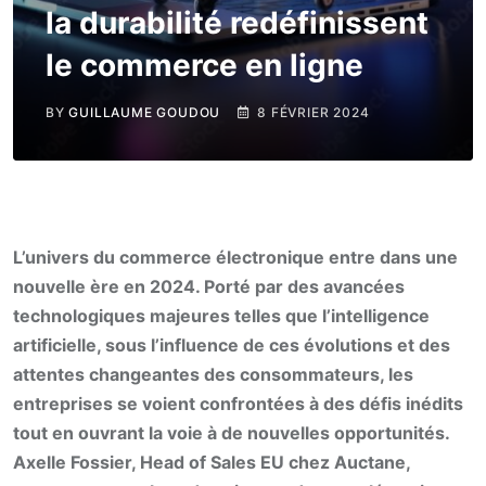
la durabilité redéfinissent
le commerce en ligne
BY
GUILLAUME GOUDOU
8 FÉVRIER 2024
L’univers du commerce électronique entre dans une
nouvelle ère en 2024. Porté par des avancées
technologiques majeures telles que l’intelligence
artificielle, sous l’influence de ces évolutions et des
attentes changeantes des consommateurs, les
entreprises se voient confrontées à des défis inédits
tout en ouvrant la voie à de nouvelles opportunités.
Axelle Fossier, Head of Sales EU chez Auctane,