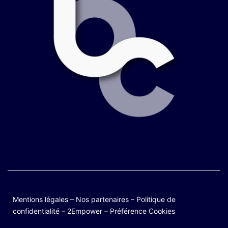
Mentions légales
–
Nos partenaires
–
Politique de
confidentialité
–
2Empower
–
Préférence Cookies