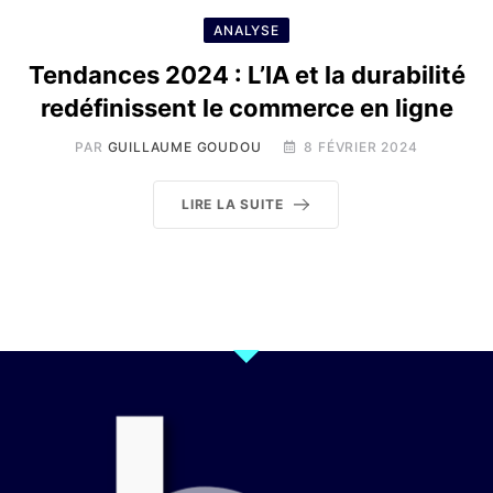
ANALYSE
Tendances 2024 : L’IA et la durabilité
redéfinissent le commerce en ligne
PAR
GUILLAUME GOUDOU
8 FÉVRIER 2024
LIRE LA SUITE