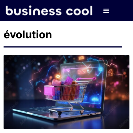
évolution