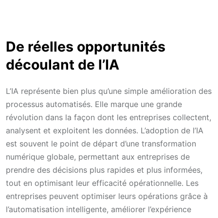
De réelles opportunités
découlant de l’IA
L’IA représente bien plus qu’une simple amélioration des
processus automatisés. Elle marque une grande
révolution dans la façon dont les entreprises collectent,
analysent et exploitent les données. L’adoption de l’IA
est souvent le point de départ d’une transformation
numérique globale, permettant aux entreprises de
prendre des décisions plus rapides et plus informées,
tout en optimisant leur efficacité opérationnelle. Les
entreprises peuvent optimiser leurs opérations grâce à
l’automatisation intelligente, améliorer l’expérience