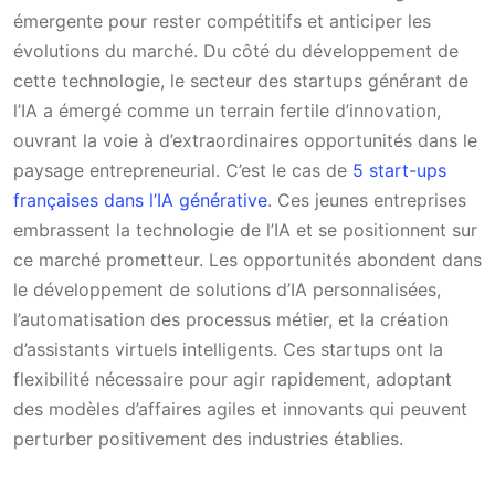
émergente pour rester compétitifs et anticiper les
évolutions du marché. Du côté du développement de
cette technologie, le secteur des startups générant de
l’IA a émergé comme un terrain fertile d’innovation,
ouvrant la voie à d’extraordinaires opportunités dans le
paysage entrepreneurial. C’est le cas de
5 start-ups
françaises dans l’IA générative
. Ces jeunes entreprises
embrassent la technologie de l’IA et se positionnent sur
ce marché prometteur. Les opportunités abondent dans
le développement de solutions d’IA personnalisées,
l’automatisation des processus métier, et la création
d’assistants virtuels intelligents. Ces startups ont la
flexibilité nécessaire pour agir rapidement, adoptant
des modèles d’affaires agiles et innovants qui peuvent
perturber positivement des industries établies.