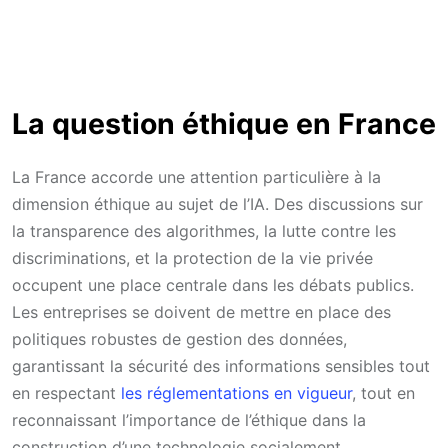
La question éthique en France
La France accorde une attention particulière à la
dimension éthique au sujet de l’IA. Des discussions sur
la transparence des algorithmes, la lutte contre les
discriminations, et la protection de la vie privée
occupent une place centrale dans les débats publics.
Les entreprises se doivent de mettre en place des
politiques robustes de gestion des données,
garantissant la sécurité des informations sensibles tout
en respectant
les réglementations en vigueur
, tout en
reconnaissant l’importance de l’éthique dans la
construction d’une technologie socialement