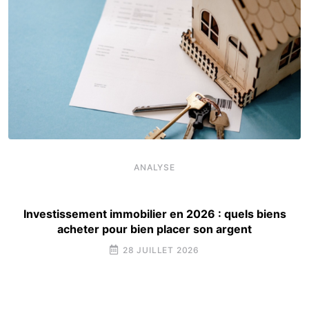
ANALYSE
Investissement immobilier en 2026 : quels biens
acheter pour bien placer son argent
28 JUILLET 2026