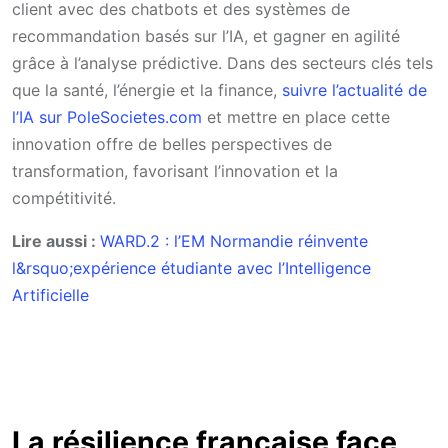
client avec des chatbots et des systèmes de
recommandation basés sur l’IA, et gagner en agilité
grâce à l’analyse prédictive. Dans des secteurs clés tels
que la santé, l’énergie et la finance,
suivre l’actualité de
l’IA sur PoleSocietes.com
et mettre en place cette
innovation offre de belles perspectives de
transformation, favorisant l’innovation et la
compétitivité.
Lire aussi :
WARD.2 : l’EM Normandie réinvente
l&rsquo;expérience étudiante avec l’Intelligence
Artificielle
La résilience française face