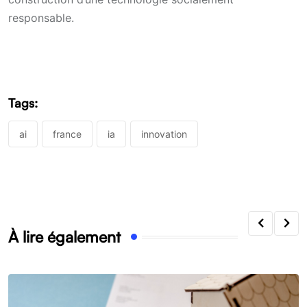
responsable.
Tags:
ai
france
ia
innovation
À lire également