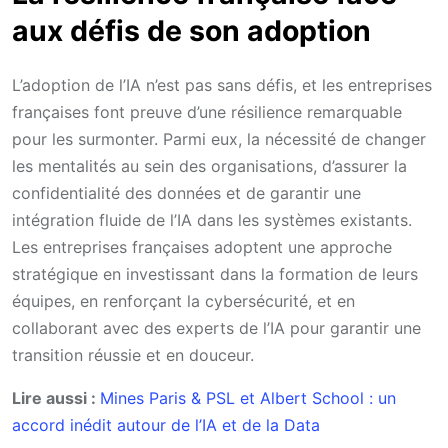
aux défis de son adoption
L’adoption de l’IA n’est pas sans défis, et les entreprises
françaises font preuve d’une résilience remarquable
pour les surmonter. Parmi eux, la nécessité de changer
les mentalités au sein des organisations, d’assurer la
confidentialité des données et de garantir une
intégration fluide de l’IA dans les systèmes existants.
Les entreprises françaises adoptent une approche
stratégique en investissant dans la formation de leurs
équipes, en renforçant la cybersécurité, et en
collaborant avec des experts de l’IA pour garantir une
transition réussie et en douceur.
Lire aussi :
Mines Paris & PSL et Albert School : un
accord inédit autour de l’IA et de la Data