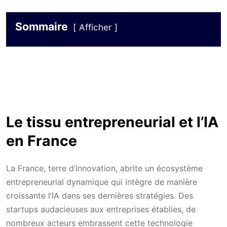
Sommaire
Afficher
Le tissu entrepreneurial et l’IA
en France
La France, terre d’innovation, abrite un écosystème
entrepreneurial dynamique qui intègre de manière
croissante l’IA dans ses dernières stratégies. Des
startups audacieuses aux entreprises établies, de
nombreux acteurs embrassent cette technologie