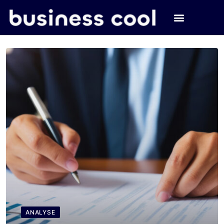
ANALYSE