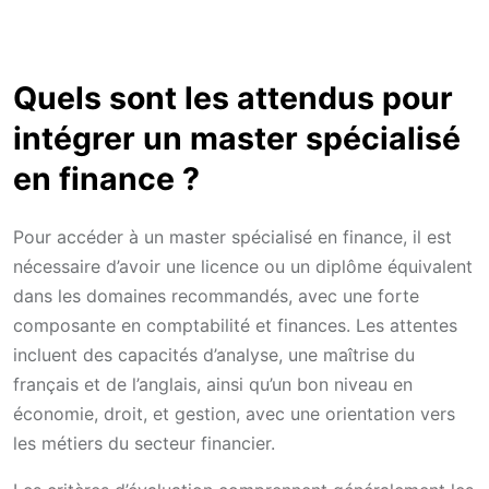
Quels sont les attendus pour
intégrer un master spécialisé
en finance ?
Pour accéder à un master spécialisé en finance, il est
nécessaire d’avoir une licence ou un diplôme équivalent
dans les domaines recommandés, avec une forte
composante en comptabilité et finances. Les attentes
incluent des capacités d’analyse, une maîtrise du
français et de l’anglais, ainsi qu’un bon niveau en
économie, droit, et gestion, avec une orientation vers
les métiers du secteur financier.