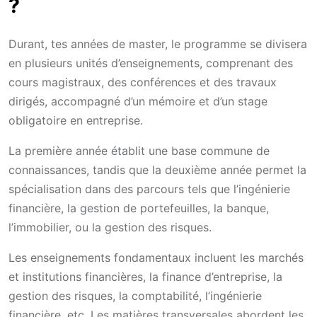
?
Durant, tes années de master, le programme se divisera
en plusieurs unités d’enseignements, comprenant des
cours magistraux, des conférences et des travaux
dirigés, accompagné d’un mémoire et d’un stage
obligatoire en entreprise.
La première année établit une base commune de
connaissances, tandis que la deuxième année permet la
spécialisation dans des parcours tels que l’ingénierie
financière, la gestion de portefeuilles, la banque,
l’immobilier, ou la gestion des risques.
Les enseignements fondamentaux incluent les marchés
et institutions financières, la finance d’entreprise, la
gestion des risques, la comptabilité, l’ingénierie
financière, etc. Les matières transversales abordent les