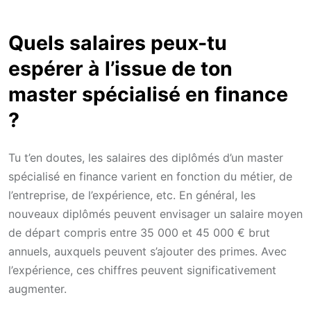
Quels salaires peux-tu
espérer à l’issue de ton
master spécialisé en finance
?
Tu t’en doutes, les salaires des diplômés d’un master
spécialisé en finance varient en fonction du métier, de
l’entreprise, de l’expérience, etc. En général, les
nouveaux diplômés peuvent envisager un salaire moyen
de départ compris entre 35 000 et 45 000 € brut
annuels, auxquels peuvent s’ajouter des primes. Avec
l’expérience, ces chiffres peuvent significativement
augmenter.