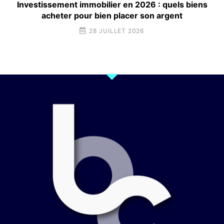
Investissement immobilier en 2026 : quels biens
acheter pour bien placer son argent
28 JUILLET 2026