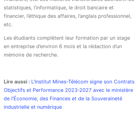
statistiques, l’informatique, le droit bancaire et
financier, l’éthique des affaires, l’anglais professionnel,
etc.
Les étudiants complètent leur formation par un stage
en entreprise d’environ 6 mois et la rédaction d’un
mémoire de recherche.
Lire aussi :
L’Institut Mines-Télécom signe son Contrats
Objectifs et Performance 2023-2027 avec le ministère
de l’Économie, des Finances et de la Souveraineté
industrielle et numérique