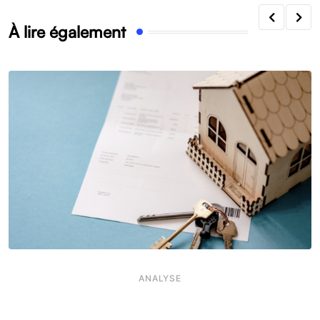
À lire également
ANALYSE