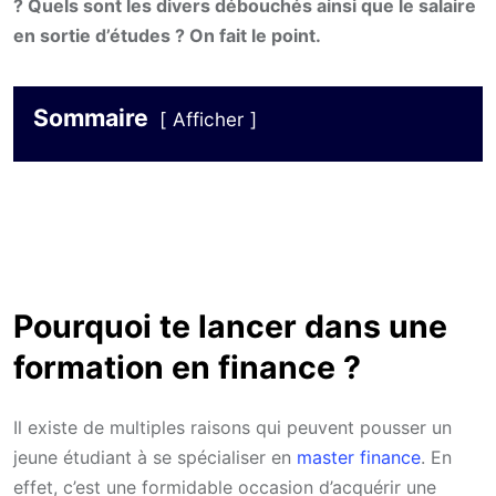
? Quels sont les divers débouchés ainsi que le salaire
en sortie d’études ? On fait le point.
Sommaire
Afficher
Pourquoi te lancer dans une
formation en finance ?
Il existe de multiples raisons qui peuvent pousser un
jeune étudiant à se spécialiser en
master finance
. En
effet, c’est une formidable occasion d’acquérir une