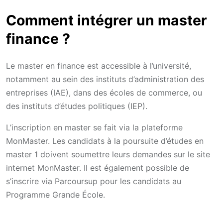
Comment intégrer un master
finance ?
Le master en finance est accessible à l’université,
notamment au sein des instituts d’administration des
entreprises (IAE), dans des écoles de commerce, ou
des instituts d’études politiques (IEP).
L’inscription en master se fait via la plateforme
MonMaster. Les candidats à la poursuite d’études en
master 1 doivent soumettre leurs demandes sur le site
internet MonMaster. Il est également possible de
s’inscrire via Parcoursup pour les candidats au
Programme Grande École.