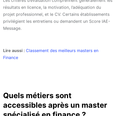
Les critères d’évaluation comprennent généralement les
résultats en licence, la motivation, l’adéquation du
projet professionnel, et le CV. Certains établissements
privilégient les entretiens ou demandent un Score IAE-
Message.
Lire aussi :
Classement des meilleurs masters en
Finance
Quels métiers sont
accessibles après un master
spécialisé en finance ?