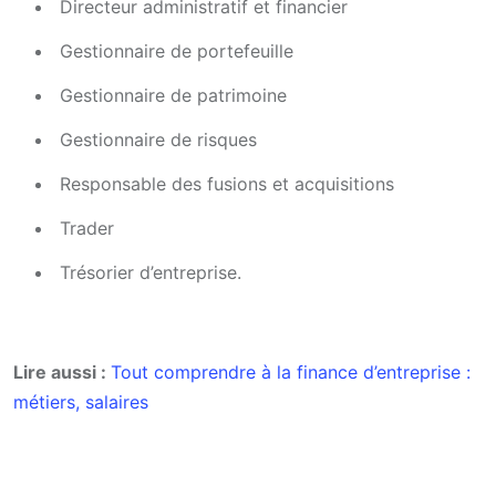
Directeur administratif et financier
Gestionnaire de portefeuille
Gestionnaire de patrimoine
Gestionnaire de risques
Responsable des fusions et acquisitions
Trader
Trésorier d’entreprise.
Lire aussi :
Tout comprendre à la finance d’entreprise :
métiers, salaires