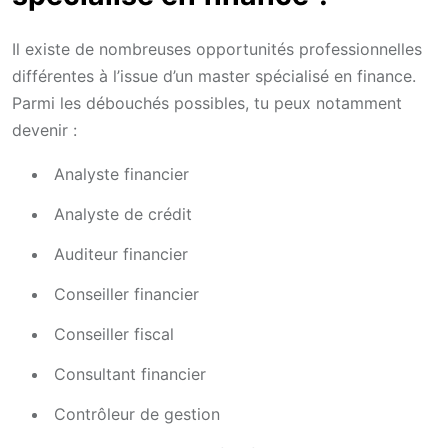
Il existe de nombreuses opportunités professionnelles
différentes à l’issue d’un master spécialisé en finance.
Parmi les débouchés possibles, tu peux notamment
devenir :
Analyste financier
Analyste de crédit
Auditeur financier
Conseiller financier
Conseiller fiscal
Consultant financier
Contrôleur de gestion