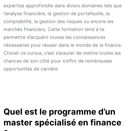
expertise approfondie dans divers domaines tels que
l’analyse financière, la gestion de portefeuille, la
comptabilité, la gestion des risques ou encore les
marchés financiers. Cette formation tend à te
permettre d’acquérir toutes les connaissances
nécessaires pour réussir dans le monde de la finance.
Choisir ce cursus, c’est s’assurer de mettre toutes les
chances de son côté pour s’offrir de nombreuses
opportunités de carrière.
Quel est le programme d’un
master spécialisé en finance