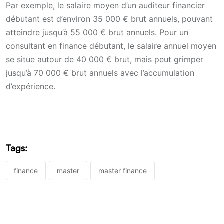
Par exemple, le salaire moyen d’un auditeur financier
débutant est d’environ 35 000 € brut annuels, pouvant
atteindre jusqu’à 55 000 € brut annuels. Pour un
consultant en finance débutant, le salaire annuel moyen
se situe autour de 40 000 € brut, mais peut grimper
jusqu’à 70 000 € brut annuels avec l’accumulation
d’expérience.
Tags:
finance
master
master finance