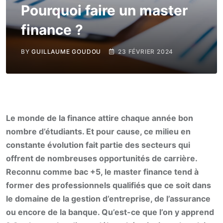
Pourquoi faire un master
finance ?
BY
GUILLAUME GOUDOU
23 FÉVRIER 2024
Le monde de la finance attire chaque année bon
nombre d’étudiants. Et pour cause, ce milieu en
constante évolution fait partie des secteurs qui
offrent de nombreuses opportunités de carrière.
Reconnu comme bac +5, le master finance tend à
former des professionnels qualifiés que ce soit dans
le domaine de la gestion d’entreprise, de l’assurance
ou encore de la banque. Qu’est-ce que l’on y apprend