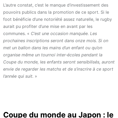
L’autre constat, c’est le manque d’investissement des
pouvoirs publics dans la promotion de ce sport. Si le
foot bénéficie d’une notoriété assez naturelle, le rugby
aurait pu profiter d’une mise en avant par les
communes. «
C’est une occasion manquée. Les
prochaines inscriptions seront dans onze mois. Si on
met un ballon dans les mains d’un enfant ou qu’on
organise même un tournoi inter-écoles pendant la
Coupe du monde, les enfants seront sensibilisés, auront
envie de regarder les matchs et de s’inscrire à ce sport
l’année qui suit.
»
Coupe du monde au Japon : le