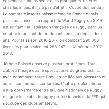
également à moins séduire les pratiquants. En effet,
chez les initiés, il n’y a pas d’effet « Coupe du monde ».
Le nombre d’inscrits baisse même en France depuis
plusieurs années. Le rapport de World Rugby de 2019
est édifiant : la Fédération française de rugby perd un
nombre important de pratiquants en club depuis deux
ans. Pour la saison 2016-2017, on comptait 290 000
licenciés pour seulement 258 247 sur la période 2017-
2018.
Jérôme Boissel observe plusieurs problèmes. Tout
d’abord l’image qu’a le sport auprès du grand public,
avec notamment toute l’inquiétude liée aux blessures et
autres commotions cérébrales. L’autre problématique
est la gouvernance entre la Ligue Nationale de Rugby
qui gère les clubs de rugby professionnels et la FFR qui
s’occupe des clubs amateurs.