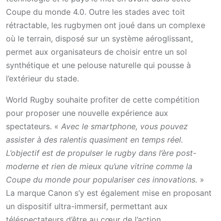
Coupe du monde 4.0. Outre les stades avec toit
rétractable, les rugbymen ont joué dans un complexe
où le terrain, disposé sur un système aéroglissant,
permet aux organisateurs de choisir entre un sol
synthétique et une pelouse naturelle qui pousse à
l’extérieur du stade.
World Rugby souhaite profiter de cette compétition
pour proposer une nouvelle expérience aux
spectateurs. «
Avec le smartphone, vous pouvez
assister à des ralentis quasiment en temps réel.
L’objectif est de propulser le rugby dans l’ère post-
moderne et rien de mieux qu’une vitrine comme la
Coupe du monde pour populariser ces innovations.
»
La marque Canon s’y est également mise en proposant
un dispositif ultra-immersif, permettant aux
téléspectateurs d’être au cœur de l’action.