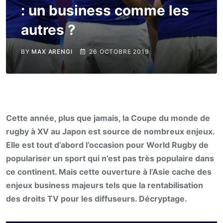
: un business comme les
autres ?
BY
MAX ARENGI
26 OCTOBRE 2019
Cette année, plus que jamais, la Coupe du monde de
rugby à XV au Japon est source de nombreux enjeux.
Elle est tout d’abord l’occasion pour World Rugby de
populariser un sport qui n’est pas très populaire dans
ce continent. Mais cette ouverture à l’Asie cache des
enjeux business majeurs tels que la rentabilisation
des droits TV pour les diffuseurs. Décryptage.