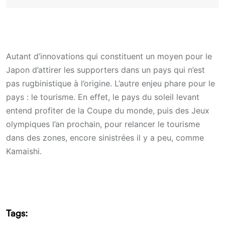
Autant d’innovations qui constituent un moyen pour le
Japon d’attirer les supporters dans un pays qui n’est
pas rugbinistique à l’origine. L’autre enjeu phare pour le
pays : le tourisme. En effet, le pays du soleil levant
entend profiter de la Coupe du monde, puis des Jeux
olympiques l’an prochain, pour relancer le tourisme
dans des zones, encore sinistrées il y a peu, comme
Kamaishi.
Tags: