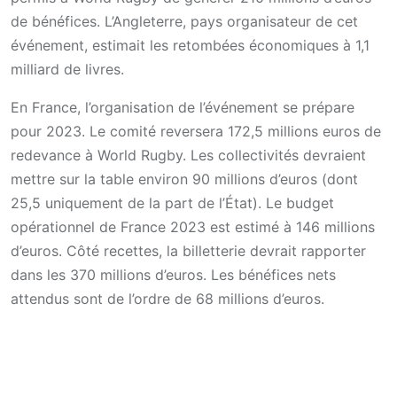
de bénéfices. L’Angleterre, pays organisateur de cet
événement, estimait les retombées économiques à 1,1
milliard de livres.
En France, l’organisation de l’événement se prépare
pour 2023. Le comité reversera 172,5 millions euros de
redevance à World Rugby. Les collectivités devraient
mettre sur la table environ 90 millions d’euros (dont
25,5 uniquement de la part de l’État). Le budget
opérationnel de France 2023 est estimé à 146 millions
d’euros. Côté recettes, la billetterie devrait rapporter
dans les 370 millions d’euros. Les bénéfices nets
attendus sont de l’ordre de 68 millions d’euros.