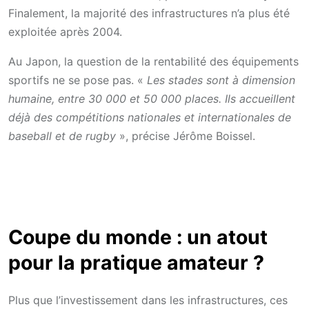
Finalement, la majorité des infrastructures n’a plus été
exploitée après 2004.
Au Japon, la question de la rentabilité des équipements
sportifs ne se pose pas. «
Les stades sont à dimension
humaine, entre 30 000 et 50 000 places. Ils accueillent
déjà des compétitions nationales et internationales de
baseball et de rugby
», précise Jérôme Boissel.
Coupe du monde : un atout
pour la pratique amateur ?
Plus que l’investissement dans les infrastructures, ces