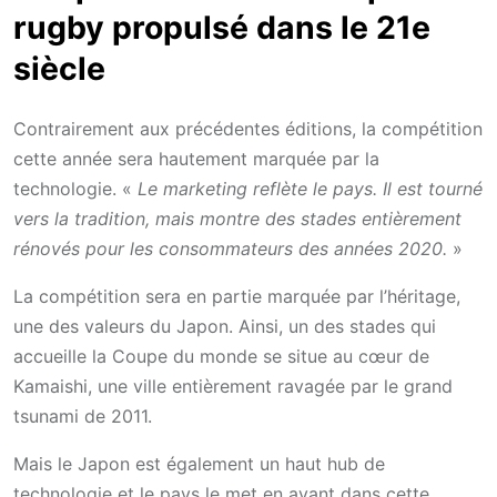
rugby propulsé dans le 21e
siècle
Contrairement aux précédentes éditions, la compétition
cette année sera hautement marquée par la
technologie. «
Le marketing reflète le pays. Il est tourné
vers la tradition, mais montre des stades entièrement
rénovés pour les consommateurs des années 2020.
»
La compétition sera en partie marquée par l’héritage,
une des valeurs du Japon. Ainsi, un des stades qui
accueille la Coupe du monde se situe au cœur de
Kamaishi, une ville entièrement ravagée par le grand
tsunami de 2011.
Mais le Japon est également un haut hub de
technologie et le pays le met en avant dans cette