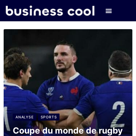
ANALYSE
SPORTS
Coupe du monde de rugby