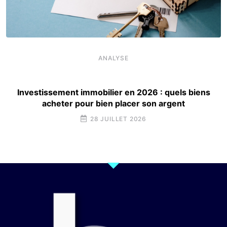
ANALYSE
Investissement immobilier en 2026 : quels biens
acheter pour bien placer son argent
28 JUILLET 2026