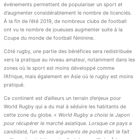
événements permettent de populariser un sport et
d’augmenter considérablement le nombre de licenciés.
À la fin de l’été 2019, de nombreux clubs de football
ont vu le nombre de joueuses augmenter suite à la
Coupe du monde de football féminine.
Côté rugby, une partie des bénéfices sera redistribuée
vers la pratique au niveau amateur, notamment dans les
zones où le sport est moins développé comme
l’Afrique, mais également en Asie où le rugby est moins
pratiqué.
Ce continent est d’ailleurs un terrain d’enjeux pour
World Rugby qui a du mal à séduire les habitants de
cette zone du globe. «
World Rugby a choisi le Japon
pour récupérer le marché asiatique. Lorsque ce pays a
candidaté, l’un de ses arguments de poids était le fait