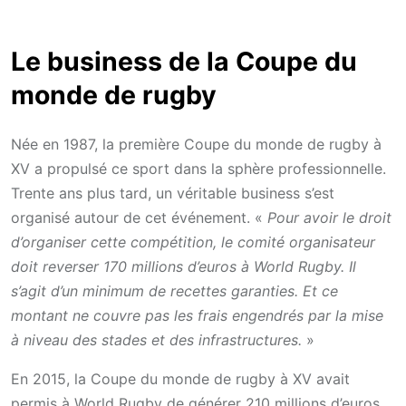
Le business de la Coupe du
monde de rugby
Née en 1987, la première Coupe du monde de rugby à
XV a propulsé ce sport dans la sphère professionnelle.
Trente ans plus tard, un véritable business s’est
organisé autour de cet événement. «
Pour avoir le droit
d’organiser cette compétition, le comité organisateur
doit reverser 170 millions d’euros à World Rugby. Il
s’agit d’un minimum de recettes garanties. Et ce
montant ne couvre pas les frais engendrés par la mise
à niveau des stades et des infrastructures.
»
En 2015, la Coupe du monde de rugby à XV avait
permis à World Rugby de générer 210 millions d’euros