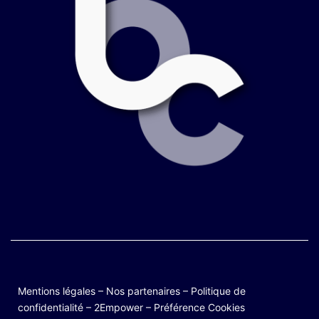
Mentions légales
–
Nos partenaires
–
Politique de
confidentialité
–
2Empower
–
Préférence Cookies