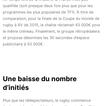
qualifiée (soit presque deux fois plus que pour les
programmes les plus populaires de TF1). À titre de
comparaison, pour la finale de la Coupe du monde de
rugby à XV de 2015, la chaîne réclamait 43 000€ pour
le même créneau. Finalement, le groupe rétropédalera
et propose désormais les 30 secondes d’espace
publicitaire à 50 000€.
Une baisse du nombre
d’initiés
Plus que les téléspectateurs, le rugby commence