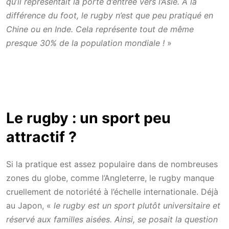
qu’il représentait la porte d’entrée vers l’Asie. À la
différence du foot, le rugby n’est que peu pratiqué en
Chine ou en Inde. Cela représente tout de même
presque 30% de la population mondiale !
»
Le rugby : un sport peu
attractif ?
Si la pratique est assez populaire dans de nombreuses
zones du globe, comme l’Angleterre, le rugby manque
cruellement de notoriété à l’échelle internationale. Déjà
au Japon, «
le rugby est un sport plutôt universitaire et
réservé aux familles aisées. Ainsi, se posait la question