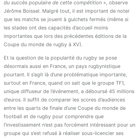
du succès populaire de cette compétition
», observe
Jérôme Boissel. Malgré tout, il est important de noter
que les matchs se jouent à guichets fermés (même si
les stades ont des capacités d’accueil moins
importantes que lors des précédentes éditions de la
Coupe du monde de rugby à XV).
Et la question de la popularité du rugby se pose
désormais aussi en France, un pays rugbynistique
pourtant. Il s’agit là d’une problématique importante,
surtout en France, quand on sait que le groupe TF1,
unique diffuseur de l’événement, a déboursé 45 millions
d’euros. Il suffit de comparer les scores d’audiences
entre les quarts de finale d’une Coupe du monde de
football et de rugby pour comprendre que
l’investissement n’est pas forcément intéressant pour un
groupe qui s’est refusé à réaliser sous-licencier ses