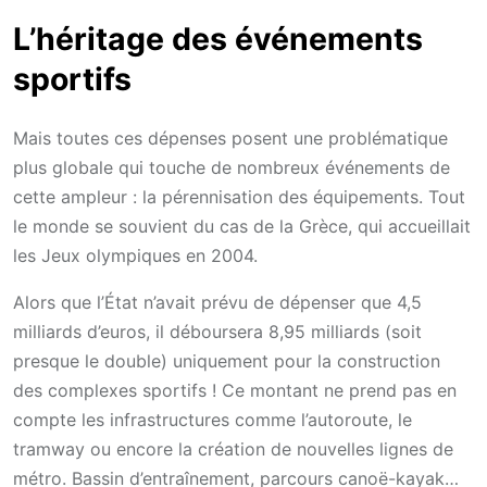
L’héritage des événements
sportifs
Mais toutes ces dépenses posent une problématique
plus globale qui touche de nombreux événements de
cette ampleur : la pérennisation des équipements. Tout
le monde se souvient du cas de la Grèce, qui accueillait
les Jeux olympiques en 2004.
Alors que l’État n’avait prévu de dépenser que 4,5
milliards d’euros, il déboursera 8,95 milliards (soit
presque le double) uniquement pour la construction
des complexes sportifs ! Ce montant ne prend pas en
compte les infrastructures comme l’autoroute, le
tramway ou encore la création de nouvelles lignes de
métro. Bassin d’entraînement, parcours canoë-kayak…