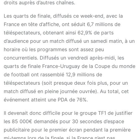
droits auprès d’autres chaînes.
Les quarts de finale, diffusés ce week-end, avec la
France en tête d’affiche, ont séduit 6,7 millions de
téléspectateurs, obtenant ainsi 62,9% de parts
d’audience pour un match diffusé un samedi matin, à un
horaire où les programmes sont assez peu
concurrentiels. Diffusés un vendredi après-midi, les
quarts de finale France-Uruguay de la Coupe du monde
de football ont rassemblé 12,9 millions de
téléspectateurs (soit presque deux fois plus, pour un
match diffusé en pleine journée ouvrée). Au total, cet
événement atteint une PDA de 76%.
Il devenait donc difficile pour le groupe TF1 de justifier
les 85 000€ demandés pour 30 secondes d’espace
publicitaire pour le premier écran pendant la première
mi-temps lors de la finale, si la France n’est pas