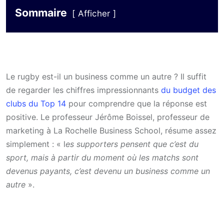
Sommaire
Afficher
Le rugby est-il un business comme un autre ? Il suffit
de regarder les chiffres impressionnants
du budget des
clubs du Top 14
pour comprendre que la réponse est
positive. Le professeur Jérôme Boissel, professeur de
marketing à La Rochelle Business School, résume assez
simplement : « l
es supporters pensent que c’est du
sport, mais à partir du moment où les matchs sont
devenus payants, c’est devenu un business comme un
autre
».