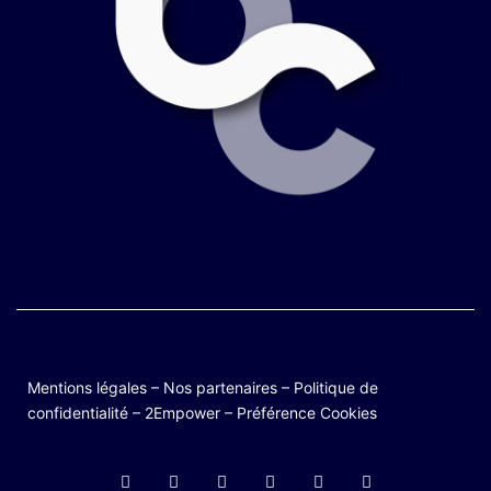
Mentions légales
–
Nos partenaires
–
Politique de
confidentialité
–
2Empower
–
Préférence Cookies