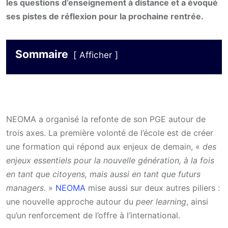
les questions d’enseignement à distance et a évoqué
ses pistes de réflexion pour la prochaine rentrée.
Sommaire
Afficher
NEOMA a organisé la refonte de son PGE autour de
trois axes. La première volonté de l’école est de créer
une formation qui répond aux enjeux de demain, «
des
enjeux essentiels pour la nouvelle génération, à la fois
en tant que citoyens, mais aussi en tant que futurs
managers.
»
NEOMA
mise aussi sur deux autres piliers :
une nouvelle approche autour du
peer learning
, ainsi
qu’un renforcement de l’offre à l’international.