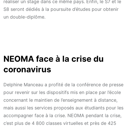
réaliser un stage dans ce même pays. Enfin, le S7 et le
S8 seront dédiés à la poursuite d’études pour obtenir
un double-diplôme.
NEOMA face à la crise du
coronavirus
Delphine Manceau a profité de la conférence de presse
pour revenir sur les dispositifs mis en place par l’école
concernant le maintien de l’enseignement à distance,
mais aussi les services proposés aux étudiants pour les
accompagner face à la crise. NEOMA pendant la crise,
c’est plus de 4 800 classes virtuelles et près de 425