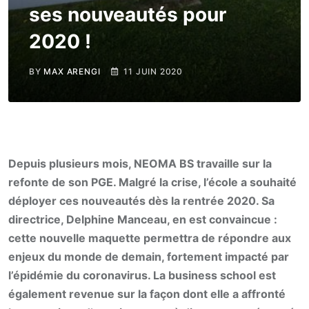
ses nouveautés pour
2020 !
BY
MAX ARENGI
11 JUIN 2020
Depuis plusieurs mois, NEOMA BS travaille sur la
refonte de son PGE. Malgré la crise, l’école a souhaité
déployer ces nouveautés dès la rentrée 2020. Sa
directrice, Delphine Manceau, en est convaincue :
cette nouvelle maquette permettra de répondre aux
enjeux du monde de demain, fortement impacté par
l’épidémie du coronavirus. La business school est
également revenue sur la façon dont elle a affronté