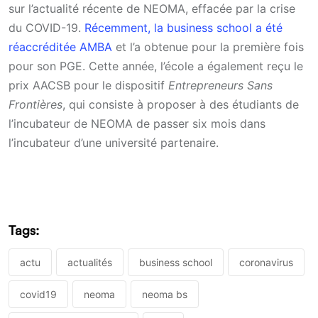
sur l’actualité récente de NEOMA, effacée par la crise
du COVID-19.
Récemment, la business school a été
réaccréditée AMBA
et l’a obtenue pour la première fois
pour son PGE. Cette année, l’école a également reçu le
prix AACSB pour le dispositif
Entrepreneurs Sans
Frontières
, qui consiste à proposer à des étudiants de
l’incubateur de NEOMA de passer six mois dans
l’incubateur d’une université partenaire.
Tags:
actu
actualités
business school
coronavirus
covid19
neoma
neoma bs