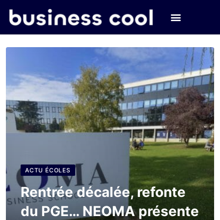
ACTU ÉCOLES
Rentrée décalée, refonte
du PGE… NEOMA présente