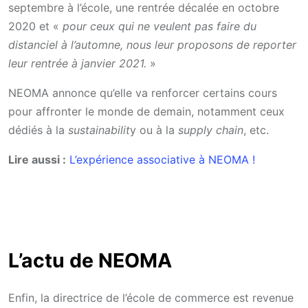
septembre à l’école, une rentrée décalée en octobre
2020 et «
pour ceux qui ne veulent pas faire du
distanciel à l’automne, nous leur proposons de reporter
leur rentrée à janvier 2021.
»
NEOMA annonce qu’elle va renforcer certains cours
pour affronter le monde de demain, notamment ceux
dédiés à la
sustainabilit
y ou à la
supply chain
, etc.
Lire aussi :
L’expérience associative à NEOMA !
L’actu de NEOMA
Enfin, la directrice de l’école de commerce est revenue