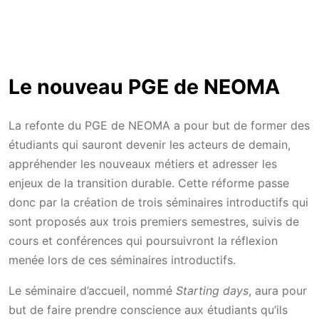
Le nouveau PGE de NEOMA
La refonte du PGE de NEOMA a pour but de former des
étudiants qui sauront devenir les acteurs de demain,
appréhender les nouveaux métiers et adresser les
enjeux de la transition durable. Cette réforme passe
donc par la création de trois séminaires introductifs qui
sont proposés aux trois premiers semestres, suivis de
cours et conférences qui poursuivront la réflexion
menée lors de ces séminaires introductifs.
Le séminaire d’accueil, nommé
Starting days
, aura pour
but de faire prendre conscience aux étudiants qu’ils