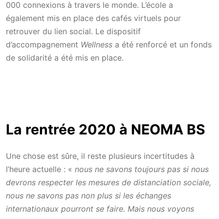
000 connexions à travers le monde. L’école a
également mis en place des cafés virtuels pour
retrouver du lien social. Le dispositif
d’accompagnement
Wellness
a été renforcé et un fonds
de solidarité a été mis en place.
La rentrée 2020 à NEOMA BS
Une chose est sûre, il reste plusieurs incertitudes à
l’heure actuelle : «
nous ne savons toujours pas si nous
devrons respecter les mesures de distanciation sociale,
nous ne savons pas non plus si les échanges
internationaux pourront se faire. Mais nous voyons