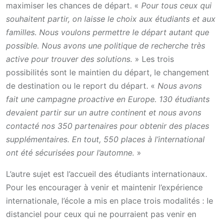
maximiser les chances de départ. «
Pour tous ceux qui
souhaitent partir, on laisse le choix aux étudiants et aux
familles. Nous voulons permettre le départ autant que
possible. Nous avons une politique de recherche très
active pour trouver des solutions.
» Les trois
possibilités sont le maintien du départ, le changement
de destination ou le report du départ. «
Nous avons
fait une campagne proactive en Europe. 130 étudiants
devaient partir sur un autre continent et nous avons
contacté nos 350 partenaires pour obtenir des places
supplémentaires. En tout, 550 places à l’international
ont été sécurisées pour l’automne.
»
L’autre sujet est l’accueil des étudiants internationaux.
Pour les encourager à venir et maintenir l’expérience
internationale, l’école a mis en place trois modalités : le
distanciel pour ceux qui ne pourraient pas venir en