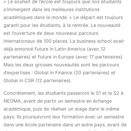
«
Le souhait de l’école est toujours que nos étudiants
s’immergent dans les meilleures institutions
académiques dans le monde
. » Le départ est toujours
garanti pour les étudiants, à la rentrée. La nouveauté
est l’ouverture de deux nouveaux parcours
internationaux de 100 places. La business school avait
déjà annoncé Future in Latin America (avec 12
partenaires) et Future in Europe (avec 17 partenaires).
Mais les deux grosses nouveautés sont les parcours
d’expertises : Global in Finance (20 partenaires) et
Global in CSR (12 partenaires).
Concrètement, les étudiants passeront le S1 et le S2 à
NEOMA, avant de partir un semestre en échange
académique, puis de réaliser un stage dans le même
pays. Ils poursuivront leur formation avec un semestre
dans une école partenaire dans un autre pays, avant de