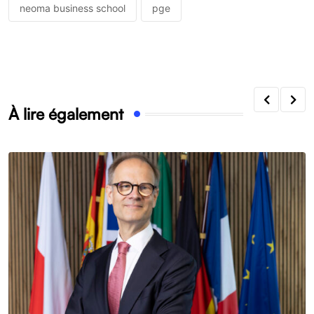
neoma business school
pge
À lire également