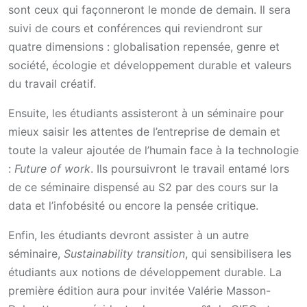
sont ceux qui façonneront le monde de demain. Il sera
suivi de cours et conférences qui reviendront sur
quatre dimensions : globalisation repensée, genre et
société, écologie et développement durable et valeurs
du travail créatif.
Ensuite, les étudiants assisteront à un séminaire pour
mieux saisir les attentes de l’entreprise de demain et
toute la valeur ajoutée de l’humain face à la technologie
:
Future of work
. Ils poursuivront le travail entamé lors
de ce séminaire dispensé au S2 par des cours sur la
data et l’infobésité ou encore la pensée critique.
Enfin, les étudiants devront assister à un autre
séminaire,
Sustainability transition
, qui sensibilisera les
étudiants aux notions de développement durable. La
première édition aura pour invitée Valérie Masson-