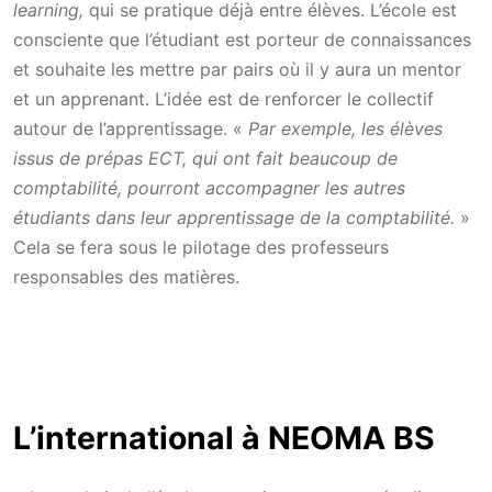
learning,
qui se pratique déjà entre élèves. L’école est
consciente que l’étudiant est porteur de connaissances
et souhaite les mettre par pairs où il y aura un mentor
et un apprenant. L’idée est de renforcer le collectif
autour de l’apprentissage. «
Par exemple, les élèves
issus de prépas ECT, qui ont fait beaucoup de
comptabilité, pourront accompagner les autres
étudiants dans leur apprentissage de la comptabilité.
»
Cela se fera sous le pilotage des professeurs
responsables des matières.
L’international à NEOMA BS