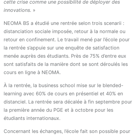
cette crise comme une possibilité de déployer des
innovations.
»
NEOMA BS a étudié une rentrée selon trois scenarii :
distanciation sociale imposée, retour à la normale ou
retour en confinement. Le travail mené par l’école pour
la rentrée s’appuie sur une enquête de satisfaction
menée auprès des étudiants. Près de 75% d’entre eux
sont satisfaits de la manière dont se sont déroulés les
cours en ligne à NEOMA.
À la rentrée, la business school mise sur le blended-
learning avec 60% de cours en présentiel et 40% en
distanciel. La rentrée sera décalée à fin septembre pour
la première année du PGE et à octobre pour les
étudiants internationaux.
Concernant les échanges, l’école fait son possible pour