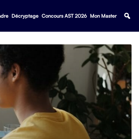
ndre
Décryptage
Concours AST 2026
Mon Master