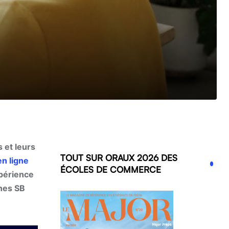
 et leurs
TOUT SUR ORAUX 2026 DES
en ligne
ÉCOLES DE COMMERCE
xpérience
nnes SB