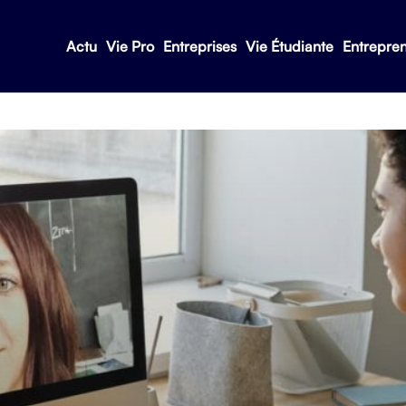
Actu
Vie Pro
Entreprises
Vie Étudiante
Entrepre