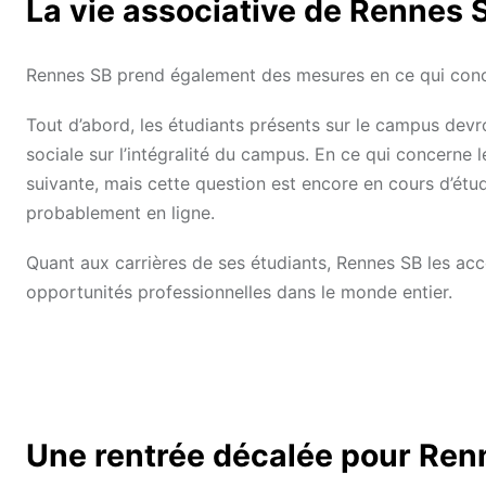
La vie associative de Rennes 
Rennes SB prend également des mesures en ce qui conce
Tout d’abord, les étudiants présents sur le campus devro
sociale sur l’intégralité du campus. En ce qui concerne 
suivante, mais cette question est encore en cours d’étu
probablement en ligne.
Quant aux carrières de ses étudiants, Rennes SB les acc
opportunités professionnelles dans le monde entier.
Une rentrée décalée pour Ren