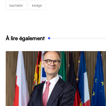
bachelor
kedge
À lire également