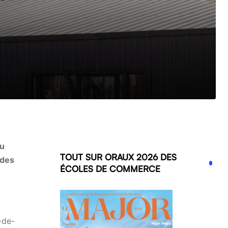
du
TOUT SUR ORAUX 2026 DES
 des
ÉCOLES DE COMMERCE
-de-