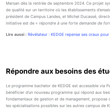
Marsan dès la rentrée de septembre 2024. Ce projet sym
de qualité sur un territoire où les établissements d’en
président de Campus Landes, et Michel Ducassé, directe
initiative est de «
répondre à une forte demande de format
Lire aussi :
Révélateur : KEDGE repense ses oraux pour
Répondre aux besoins des étu
Le programme bachelor de KEDGE est accessible via Par
bénéficier d’un nouveau programme qui répond aux beso
fondamentaux de gestion et de management, propose des 
les spécialisations possibles sur les autres campus de 