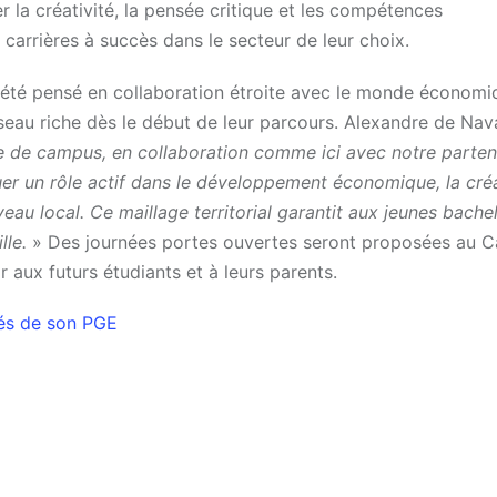
r la créativité, la pensée critique et les compétences
 carrières à succès dans le secteur de leur choix.
été pensé en collaboration étroite avec le monde économiq
seau riche dès le début de leur parcours. Alexandre de Nava
 de campus, en collaboration comme ici avec notre parten
uer un rôle actif dans le développement économique, la cré
eau local. Ce maillage territorial garantit aux jeunes bache
lle.
» Des journées portes ouvertes seront proposées au 
r aux futurs étudiants et à leurs parents.
és de son PGE