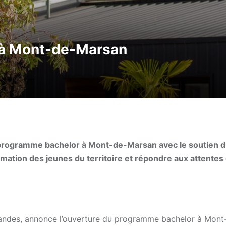
 à Mont-de-Marsan
programme bachelor à Mont-de-Marsan avec le soutien 
rmation des jeunes du territoire et répondre aux attentes
andes, annonce l’ouverture du programme bachelor à Mont