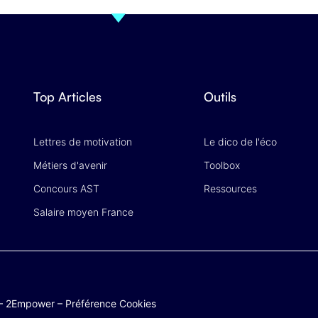
Top Articles
Outils
Lettres de motivation
Le dico de l'éco
Métiers d'avenir
Toolbox
Concours AST
Ressources
Salaire moyen France
–
2Empower
–
Préférence Cookies