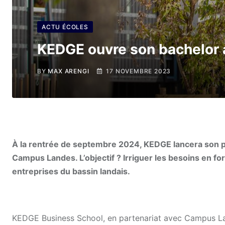
ACTU ÉCOLES
KEDGE ouvre son bachelor
BY
MAX ARENGI
17 NOVEMBRE 2023
À la rentrée de septembre 2024, KEDGE lancera son 
Campus Landes. L’objectif ? Irriguer les besoins en fo
entreprises du bassin landais.
KEDGE Business School, en partenariat avec Campus L