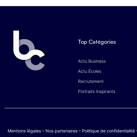
Top Catégories
Actu Business
Actu Écoles
Recrutement
Portraits Inspirants
Mentions légales
–
Nos partenaires
–
Politique de confidentialité