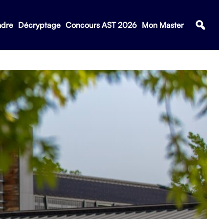
ndre
Décryptage
Concours AST 2026
Mon Master