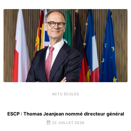
ACTU ÉCOLES
ESCP : Thomas Jeanjean nommé directeur général
22 JUILLET 2026