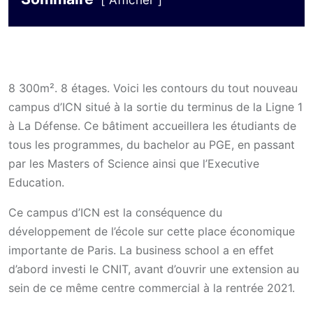
Afficher
8 300m². 8 étages. Voici les contours du tout nouveau
campus d’ICN situé à la sortie du terminus de la Ligne 1
à La Défense. Ce bâtiment accueillera les étudiants de
tous les programmes, du bachelor au PGE, en passant
par les Masters of Science ainsi que l’Executive
Education.
Ce campus d’ICN est la conséquence du
développement de l’école sur cette place économique
importante de Paris. La business school a en effet
d’abord investi le CNIT, avant d’ouvrir une extension au
sein de ce même centre commercial à la rentrée 2021.