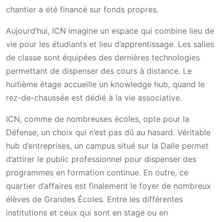
chantier a été financé sur fonds propres.
Aujourd’hui, ICN imagine un espace qui combine lieu de
vie pour les étudiants et lieu d’apprentissage. Les salles
de classe sont équipées des dernières technologies
permettant de dispenser des cours à distance. Le
huitième étage accueille un knowledge hub, quand le
rez-de-chaussée est dédié à la vie associative.
ICN, comme de nombreuses écoles, opte pour la
Défense, un choix qui n’est pas dû au hasard. Véritable
hub d’entreprises, un campus situé sur la Dalle permet
d’attirer le public professionnel pour dispenser des
programmes en formation continue. En outre, ce
quartier d’affaires est finalement le foyer de nombreux
élèves de Grandes Écoles. Entre les différentes
institutions et ceux qui sont en stage ou en