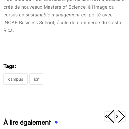
créé de nouveaux Masters of Science, à l’image du
cursus en
sustainable management
co-porté avec
INCAE Business School, école de commerce du Costa
Rica.
Tags:
campus
icn
À lire également