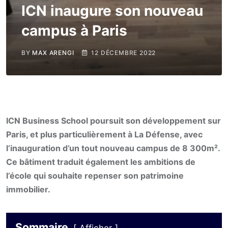
ICN inaugure son nouveau
campus à Paris
BY
MAX ARENGI
12 DÉCEMBRE 2022
ICN Business School poursuit son développement sur
Paris, et plus particulièrement à La Défense, avec
l’inauguration d’un tout nouveau campus de 8 300m².
Ce bâtiment traduit également les ambitions de
l’école qui souhaite repenser son patrimoine
immobilier.
Sommaire