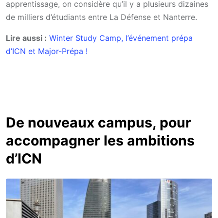
apprentissage, on considère qu’il y a plusieurs dizaines
de milliers d’étudiants entre La Défense et Nanterre.
Lire aussi :
Winter Study Camp, l’événement prépa
d’ICN et Major-Prépa !
De nouveaux campus, pour
accompagner les ambitions
d’ICN