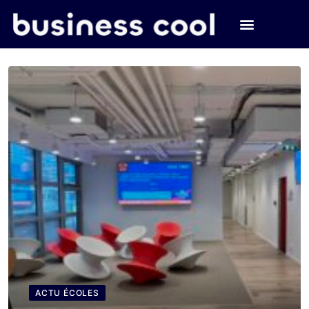
ACTU ÉCOLES