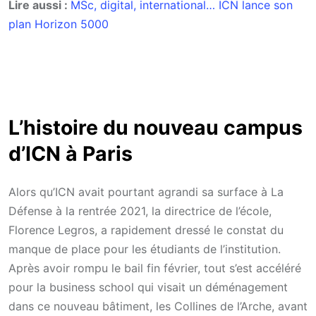
Lire aussi :
MSc, digital, international… ICN lance son
plan Horizon 5000
L’histoire du nouveau campus
d’ICN à Paris
Alors qu’ICN avait pourtant agrandi sa surface à La
Défense à la rentrée 2021, la directrice de l’école,
Florence Legros, a rapidement dressé le constat du
manque de place pour les étudiants de l’institution.
Après avoir rompu le bail fin février, tout s’est accéléré
pour la business school qui visait un déménagement
dans ce nouveau bâtiment, les Collines de l’Arche, avant