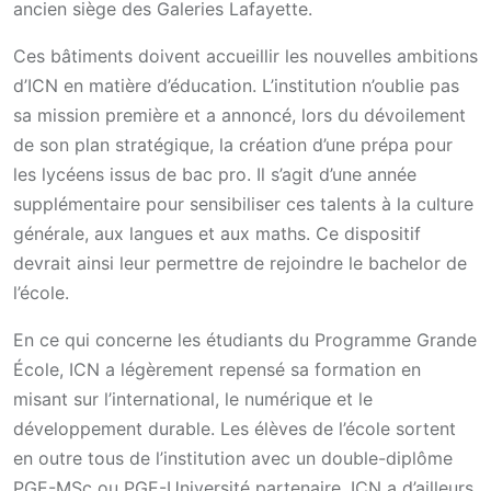
ancien siège des Galeries Lafayette.
Ces bâtiments doivent accueillir les nouvelles ambitions
d’ICN en matière d’éducation. L’institution n’oublie pas
sa mission première et a annoncé, lors du dévoilement
de son plan stratégique, la création d’une prépa pour
les lycéens issus de bac pro. Il s’agit d’une année
supplémentaire pour sensibiliser ces talents à la culture
générale, aux langues et aux maths. Ce dispositif
devrait ainsi leur permettre de rejoindre le bachelor de
l’école.
En ce qui concerne les étudiants du Programme Grande
École, ICN a légèrement repensé sa formation en
misant sur l’international, le numérique et le
développement durable. Les élèves de l’école sortent
en outre tous de l’institution avec un double-diplôme
PGE-MSc ou PGE-Université partenaire. ICN a d’ailleurs