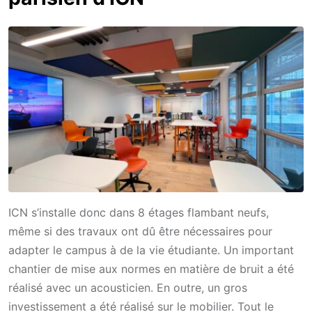
ICN s’installe donc dans 8 étages flambant neufs,
même si des travaux ont dû être nécessaires pour
adapter le campus à de la vie étudiante. Un important
chantier de mise aux normes en matière de bruit a été
réalisé avec un acousticien. En outre, un gros
investissement a été réalisé sur le mobilier. Tout le