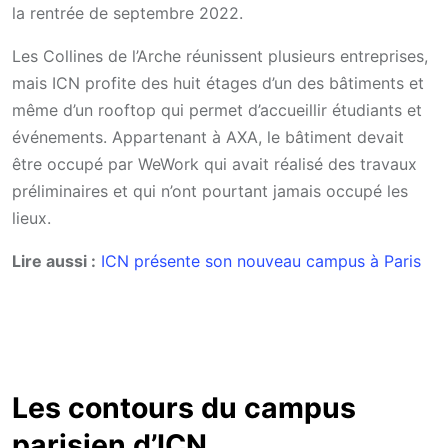
la rentrée de septembre 2022.
Les Collines de l’Arche réunissent plusieurs entreprises,
mais ICN profite des huit étages d’un des bâtiments et
même d’un rooftop qui permet d’accueillir étudiants et
événements. Appartenant à AXA, le bâtiment devait
être occupé par WeWork qui avait réalisé des travaux
préliminaires et qui n’ont pourtant jamais occupé les
lieux.
Lire aussi :
ICN présente son nouveau campus à Paris
Les contours du campus
parisien d’ICN