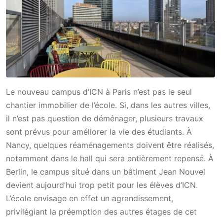
Le nouveau campus d’ICN à Paris n’est pas le seul
chantier immobilier de l’école. Si, dans les autres villes,
il n’est pas question de déménager, plusieurs travaux
sont prévus pour améliorer la vie des étudiants. À
Nancy, quelques réaménagements doivent être réalisés,
notamment dans le hall qui sera entièrement repensé. À
Berlin, le campus situé dans un bâtiment Jean Nouvel
devient aujourd’hui trop petit pour les élèves d’ICN.
L’école envisage en effet un agrandissement,
privilégiant la préemption des autres étages de cet