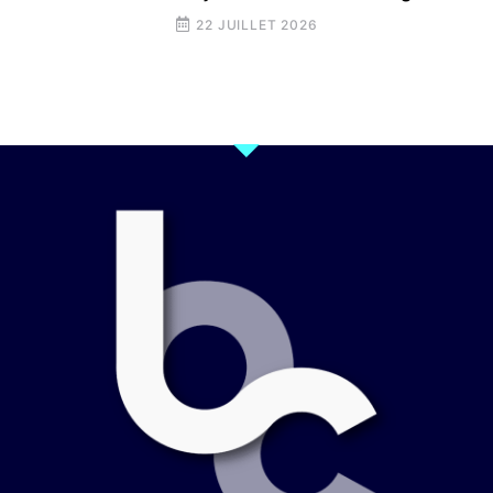
22 JUILLET 2026