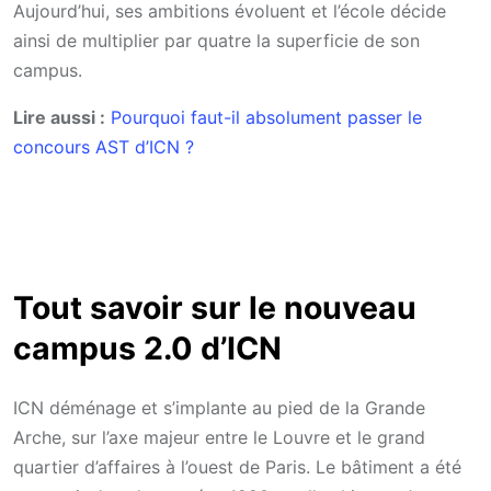
Aujourd’hui, ses ambitions évoluent et l’école décide
ainsi de multiplier par quatre la superficie de son
campus.
Lire aussi :
Pourquoi faut-il absolument passer le
concours AST d’ICN ?
Tout savoir sur le nouveau
campus 2.0 d’ICN
ICN déménage et s’implante au pied de la Grande
Arche, sur l’axe majeur entre le Louvre et le grand
quartier d’affaires à l’ouest de Paris. Le bâtiment a été