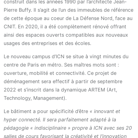
construit dans les années 1990 par l’architecte Jean-
Pierre Buffy. Il s’agit de l’un des immeubles de référence
de cette époque au coeur de La Défense Nord, face au
CNIT. En 2020, il a été complètement rénové offrant
ainsi des espaces ouverts compatibles aux nouveaux
usages des entreprises et des écoles.
Le nouveau campus d’ICN se situe à vingt minutes du
centre de Paris en métro. Ses maîtres mots sont :
ouverture, mobilité et connectivité. Ce projet de
déménagement sera effectif à partir de septembre
2022 et s’inscrit dans la dynamique ARTEM (Art,
Technology, Management).
Le bâtiment a pour spécificité d’être
« innovant et
hyper connecté. Il sera parfaitement adapté à la
pédagogie « indisciplinaire » propre à ICN avec ses 20
salles de cours favorisant la créativité et l’innovation