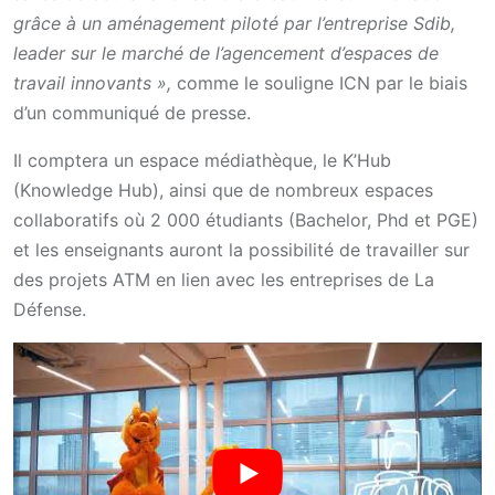
grâce à un aménagement piloté par l’entreprise Sdib,
leader sur le marché de l’agencement d’espaces de
travail innovants »,
comme le souligne ICN par le biais
d’un communiqué de presse.
Il comptera un espace médiathèque, le K’Hub
(Knowledge Hub), ainsi que de nombreux espaces
collaboratifs où 2 000 étudiants (Bachelor, Phd et PGE)
et les enseignants auront la possibilité de travailler sur
des projets ATM en lien avec les entreprises de La
Défense.