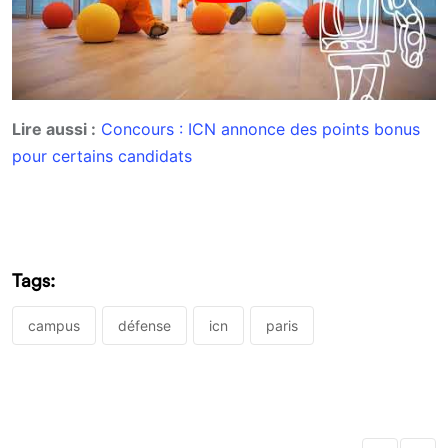
Lire aussi :
Concours : ICN annonce des points bonus
pour certains candidats
Tags:
campus
défense
icn
paris