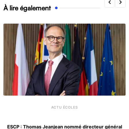
À lire également
ACTU ÉCOLES
ESCP : Thomas Jeanjean nommé directeur général