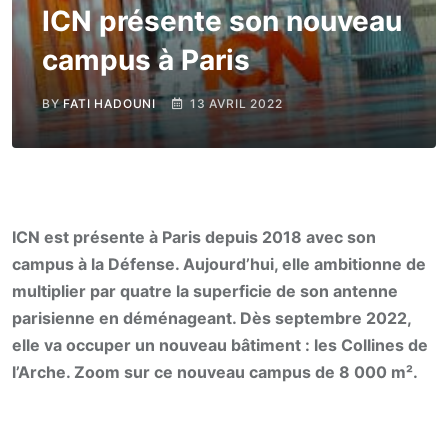
ICN présente son nouveau
campus à Paris
BY
FATI HADOUNI
13 AVRIL 2022
ICN est présente à Paris depuis 2018 avec son
campus à la Défense. Aujourd’hui, elle ambitionne de
multiplier par quatre la superficie de son antenne
parisienne en déménageant. Dès septembre 2022,
elle va occuper un nouveau bâtiment : les Collines de
l’Arche. Zoom sur ce nouveau campus de 8 000 m².