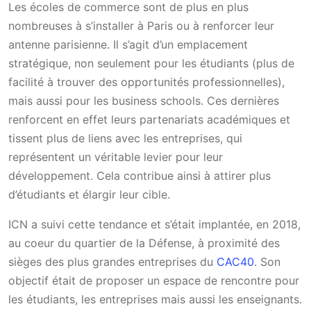
Les écoles de commerce sont de plus en plus
nombreuses à s’installer à Paris ou à renforcer leur
antenne parisienne. Il s’agit d’un emplacement
stratégique, non seulement pour les étudiants (plus de
facilité à trouver des opportunités professionnelles),
mais aussi pour les business schools. Ces dernières
renforcent en effet leurs partenariats académiques et
tissent plus de liens avec les entreprises, qui
représentent un véritable levier pour leur
développement. Cela contribue ainsi à attirer plus
d’étudiants et élargir leur cible.
ICN a suivi cette tendance et s’était implantée, en 2018,
au coeur du quartier de la Défense, à proximité des
sièges des plus grandes entreprises du
CAC40
. Son
objectif était de proposer un espace de rencontre pour
les étudiants, les entreprises mais aussi les enseignants.