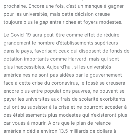
prochaine. Encore une fois, c’est un manque à gagner
pour les universités, mais cette décision creuse
toujours plus le
gap
entre riches et foyers modestes.
Le Covid-19 aura peut-être comme effet de réduire
grandement le nombre d’établissements supérieurs
dans le pays, favorisant ceux qui disposent de fonds de
dotation importants comme Harvard, mais qui sont
plus inaccessibles. Aujourd’hui, si les universités
américaines ne sont pas aidées par le gouvernement
face à cette crise du coronavirus, le fossé se creusera
encore plus entre populations pauvres, ne pouvant se
payer les universités aux frais de scolarité exorbitants
qui ont su subsister à la crise et ne pourront accéder à
des établissements plus modestes qui n’existeront plus
car voués à mourir. Alors que le plan de relance
américain dédie environ 13,5 milliards de dollars à