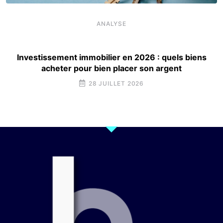
ANALYSE
Investissement immobilier en 2026 : quels biens
acheter pour bien placer son argent
28 JUILLET 2026