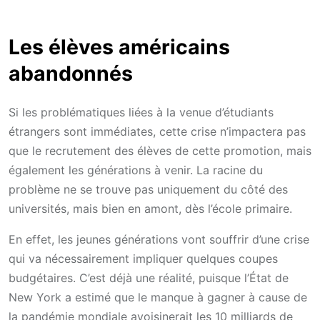
Les élèves américains
abandonnés
Si les problématiques liées à la venue d’étudiants
étrangers sont immédiates, cette crise n’impactera pas
que le recrutement des élèves de cette promotion, mais
également les générations à venir. La racine du
problème ne se trouve pas uniquement du côté des
universités, mais bien en amont, dès l’école primaire.
En effet, les jeunes générations vont souffrir d’une crise
qui va nécessairement impliquer quelques coupes
budgétaires. C’est déjà une réalité, puisque l’État de
New York a estimé que le manque à gagner à cause de
la pandémie mondiale avoisinerait les 10 milliards de