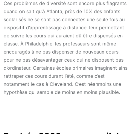
Ces problèmes de diversité sont encore plus flagrants
quand on sait qu’à Atlanta, près de 10% des enfants
scolarisés ne se sont pas connectés une seule fois au
dispositif d’apprentissage à distance, leur permettant
de suivre les cours qui auraient dû être dispensés en
classe. À Philadelphie, les professeurs sont même
encouragés à ne pas dispenser de nouveaux cours,
pour ne pas désavantager ceux qui ne disposent pas
d’ordinateur. Certaines écoles primaires imaginent ainsi
rattraper ces cours durant l’été, comme c’est
notamment le cas à Cleveland. C’est néanmoins une
hypothèse qui semble de moins en moins plausible.