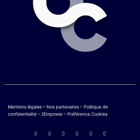
Mentions légales
–
Nos partenaires
–
Politique de
confidentialité
–
2Empower
–
Préférence Cookies