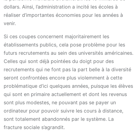
dollars. Ainsi, l’administration a incité les écoles à
réaliser d’importantes économies pour les années à
venir.
Si ces coupes concernent majoritairement les
établissements publics, cela pose problème pour les
futurs recrutements au sein des universités américaines.
Celles qui sont déjà pointées du doigt pour des
recrutements qui ne font pas la part belle à la diversité
seront confrontées encore plus violemment à cette
problématique d’ici quelques années, puisque les élèves
qui sont en primaire actuellement et dont les revenus
sont plus modestes, ne pouvant pas se payer un
ordinateur pour pouvoir suivre les cours à distance,
sont totalement abandonnés par le système. La
fracture sociale s’agrandit.