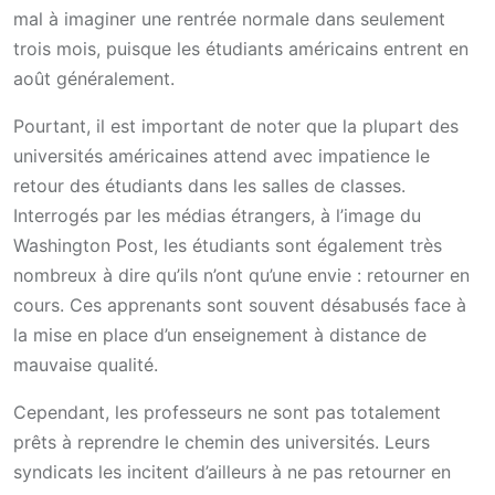
mal à imaginer une rentrée normale dans seulement
trois mois, puisque les étudiants américains entrent en
août généralement.
Pourtant, il est important de noter que la plupart des
universités américaines attend avec impatience le
retour des étudiants dans les salles de classes.
Interrogés par les médias étrangers, à l’image du
Washington Post, les étudiants sont également très
nombreux à dire qu’ils n’ont qu’une envie : retourner en
cours. Ces apprenants sont souvent désabusés face à
la mise en place d’un enseignement à distance de
mauvaise qualité.
Cependant, les professeurs ne sont pas totalement
prêts à reprendre le chemin des universités. Leurs
syndicats les incitent d’ailleurs à ne pas retourner en