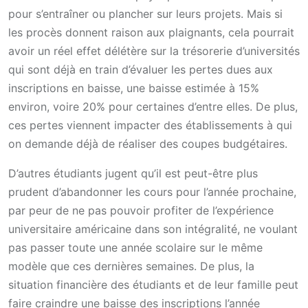
pour s’entraîner ou plancher sur leurs projets. Mais si
les procès donnent raison aux plaignants, cela pourrait
avoir un réel effet délétère sur la trésorerie d’universités
qui sont déjà en train d’évaluer les pertes dues aux
inscriptions en baisse, une baisse estimée à 15%
environ, voire 20% pour certaines d’entre elles. De plus,
ces pertes viennent impacter des établissements à qui
on demande déjà de réaliser des coupes budgétaires.
D’autres étudiants jugent qu’il est peut-être plus
prudent d’abandonner les cours pour l’année prochaine,
par peur de ne pas pouvoir profiter de l’expérience
universitaire américaine dans son intégralité, ne voulant
pas passer toute une année scolaire sur le même
modèle que ces dernières semaines. De plus, la
situation financière des étudiants et de leur famille peut
faire craindre une baisse des inscriptions l’année