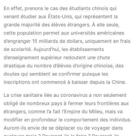
En effet, prenons le cas des étudiants chinois qui
venant étudier aux États-Unis, qui représentent la
grande majorité des élèves étrangers. À elle seule,
cette population permet aux universités américaines
d’engranger 15 milliards de dollars, uniquement en frais
de scolarité. Aujourd’hui, les établissements
d’enseignement supérieur redoutent une chute
drastique du nombre d’élèves d’origine chinoise, des
doutes qui semblent se confirmer puisque les
inscriptions ont commencé à baisser depuis la Chine.
La crise sanitaire liée au coronavirus a non seulement
obligé de nombreux pays à fermer leurs frontières aux
étrangers, comme l’a fait l’Empire du Milieu, mais va
modifier en profondeur le comportement des individus.
Auront-ils envie de se déplacer ou de voyager dans
quelques mois ? Pourront-ils le faire ? Pourront-ils