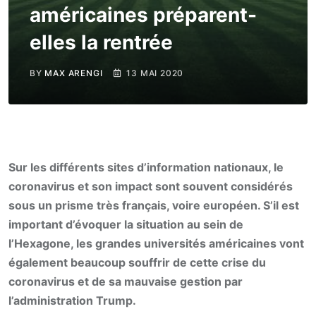
américaines préparent-
elles la rentrée
BY
MAX ARENGI
13 MAI 2020
Sur les différents sites d’information nationaux, le
coronavirus et son impact sont souvent considérés
sous un prisme très français, voire européen. S’il est
important d’évoquer la situation au sein de
l’Hexagone, les grandes universités américaines vont
également beaucoup souffrir de cette crise du
coronavirus et de sa mauvaise gestion par
l’administration Trump.