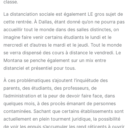
classe.
La distanciation sociale est également LE gros sujet de
cette rentrée. À Dallas, étant donné qu’on ne pourra pas
accueillir tout le monde dans des salles distinctes, on
imagine faire venir certains étudiants le lundi et le
mercredi et d’autres le mardi et le jeudi. Tout le monde
se verra dispensé des cours à distance le vendredi. Le
Montana se penche également sur un mix entre
distanciel et présentiel pour tous.
À ces problématiques s’ajoutent l’inquiétude des
parents, des étudiants, des professeurs, de
l’administration et la peur de devoir faire face, dans
quelques mois, à des procès émanant de personnes
contaminées. Sachant que certains établissements sont
actuellement en plein tourment juridique, la possibilité
de voir les ennuis s’accumuler les rend réticents à ouvrir