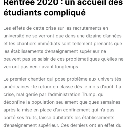
Rentrée 2020 : un accueil des
étudiants compliqué
Les effets de cette crise sur les recrutements en
université ne se verront que dans une dizaine d’années
et les chantiers immédiats sont tellement prenants que
les établissements d’enseignement supérieur ne
peuvent pas se saisir de ces problématiques qu’elles ne
verront pas venir avant longtemps.
Le premier chantier qui pose problème aux universités
américaines : le retour en classe dès le mois d’août. La
crise, mal gérée par l’administration Trump, qui
déconfine la population seulement quelques semaines
après la mise en place d’un confinement qui n’a pas
porté ses fruits, laisse dubitatifs les établissements
d’enseignement supérieur. Ces derniers ont en effet du