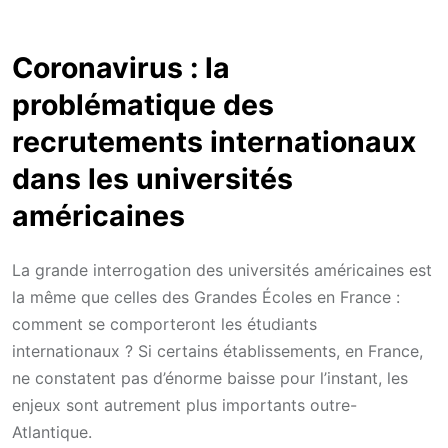
Coronavirus : la
problématique des
recrutements internationaux
dans les universités
américaines
La grande interrogation des universités américaines est
la même que celles des Grandes Écoles en France :
comment se comporteront les étudiants
internationaux ? Si certains établissements, en France,
ne constatent pas d’énorme baisse pour l’instant, les
enjeux sont autrement plus importants outre-
Atlantique.