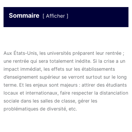
Sommaire
Afficher
Aux États-Unis, les universités préparent leur rentrée ;
une rentrée qui sera totalement inédite. Si la crise a un
impact immédiat, les effets sur les établissements
d’enseignement supérieur se verront surtout sur le long
terme. Et les enjeux sont majeurs : attirer des étudiants
locaux et internationaux, faire respecter la distanciation
sociale dans les salles de classe, gérer les
problématiques de diversité, etc.