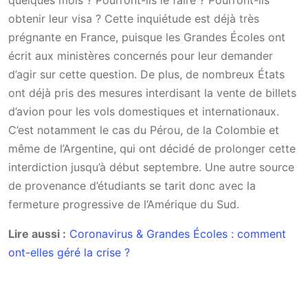
obtenir leur visa ? Cette inquiétude est déjà très
prégnante en France, puisque les Grandes Écoles ont
écrit aux ministères concernés pour leur demander
d’agir sur cette question. De plus, de nombreux États
ont déjà pris des mesures interdisant la vente de billets
d’avion pour les vols domestiques et internationaux.
C’est notamment le cas du Pérou, de la Colombie et
même de l’Argentine, qui ont décidé de prolonger cette
interdiction jusqu’à début septembre. Une autre source
de provenance d’étudiants se tarit donc avec la
fermeture progressive de l’Amérique du Sud.
Lire aussi :
Coronavirus & Grandes Écoles : comment
ont-elles géré la crise ?