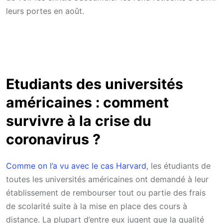
leurs portes en août.
Etudiants des universités
américaines : comment
survivre à la crise du
coronavirus ?
Comme on l’a vu avec le cas Harvard
, les étudiants de
toutes les universités américaines ont demandé à leur
établissement de rembourser tout ou partie des frais
de scolarité suite à la mise en place des cours à
distance. La plupart d’entre eux jugent que la qualité