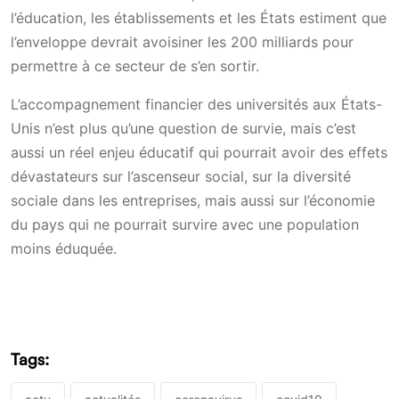
l’éducation, les établissements et les États estiment que
l’enveloppe devrait avoisiner les 200 milliards pour
permettre à ce secteur de s’en sortir.
L’accompagnement financier des universités aux États-
Unis n’est plus qu’une question de survie, mais c’est
aussi un réel enjeu éducatif qui pourrait avoir des effets
dévastateurs sur l’ascenseur social, sur la diversité
sociale dans les entreprises, mais aussi sur l’économie
du pays qui ne pourrait survire avec une population
moins éduquée.
Tags: