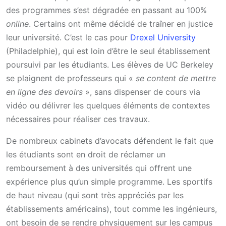
des programmes s’est dégradée en passant au 100%
online
. Certains ont même décidé de traîner en justice
leur université. C’est le cas pour
Drexel University
(Philadelphie), qui est loin d’être le seul établissement
poursuivi par les étudiants. Les élèves de UC Berkeley
se plaignent de professeurs qui «
se content de mettre
en ligne des devoirs
», sans dispenser de cours via
vidéo ou délivrer les quelques éléments de contextes
nécessaires pour réaliser ces travaux.
De nombreux cabinets d’avocats défendent le fait que
les étudiants sont en droit de réclamer un
remboursement à des universités qui offrent une
expérience plus qu’un simple programme. Les sportifs
de haut niveau (qui sont très appréciés par les
établissements américains), tout comme les ingénieurs,
ont besoin de se rendre physiquement sur les campus