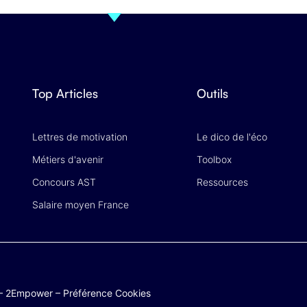
Top Articles
Outils
Lettres de motivation
Le dico de l'éco
Métiers d'avenir
Toolbox
Concours AST
Ressources
Salaire moyen France
–
2Empower
–
Préférence Cookies