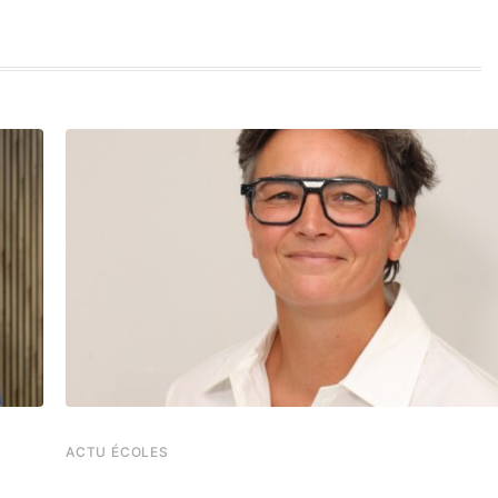
ACTU ÉCOLES