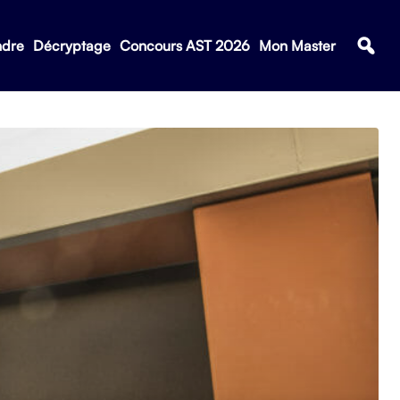
ndre
Décryptage
Concours AST 2026
Mon Master