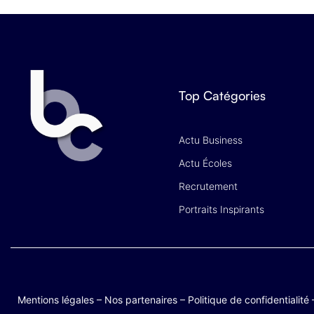
Top Catégories
Actu Business
Actu Écoles
Recrutement
Portraits Inspirants
Mentions légales
–
Nos partenaires
–
Politique de confidentialité