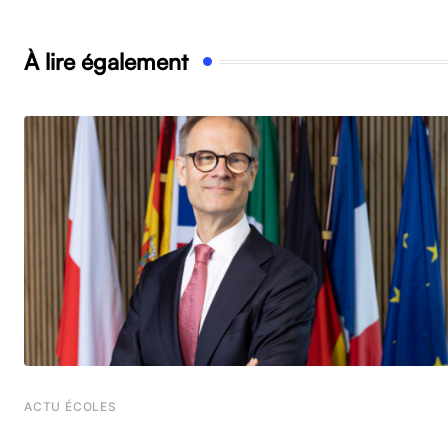
À lire également
ACTU ÉCOLES