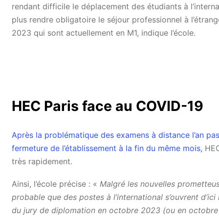
rendant difficile le déplacement des étudiants à l’intern
plus rendre obligatoire le séjour professionnel à l’étra
2023 qui sont actuellement en M1, indique l’école.
HEC Paris face au COVID-19
Après la problématique des examens à distance l’an pa
fermeture de l’établissement à la fin du même mois,
HEC 
très rapidement.
Ainsi, l’école précise : «
Malgré les nouvelles prometteus
probable que des postes à l’international s’ouvrent d’ici
du jury de diplomation en octobre 2023 (ou en octobre 