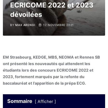
ECRICOME 2022 et 2023
dévoilées
BY
MAX ARENGI
12 NOVEMBRE 2021
EM Strasbourg, KEDGE, MBS, NEOMA et Rennes SB
ont présenté les nouveautés qui attendent les
étudiants lors des concours ECRICOME 2022 et
2023, fortement marqués par la refonte du
baccalauréat et l’apparition de la prépa ECG.
Sommaire
Afficher