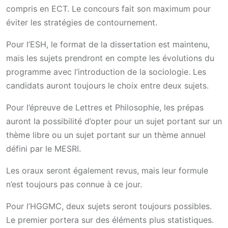
compris en ECT. Le concours fait son maximum pour
éviter les stratégies de contournement.
Pour l’ESH, le format de la dissertation est maintenu,
mais les sujets prendront en compte les évolutions du
programme avec l’introduction de la sociologie. Les
candidats auront toujours le choix entre deux sujets.
Pour l’épreuve de Lettres et Philosophie, les prépas
auront la possibilité d’opter pour un sujet portant sur un
thème libre ou un sujet portant sur un thème annuel
défini par le MESRI.
Les oraux seront également revus, mais leur formule
n’est toujours pas connue à ce jour.
Pour l’HGGMC, deux sujets seront toujours possibles.
Le premier portera sur des éléments plus statistiques.