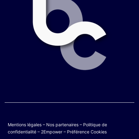
Mentions légales
–
Nos partenaires
–
Politique de
confidentialité
–
2Empower
–
Préférence Cookies