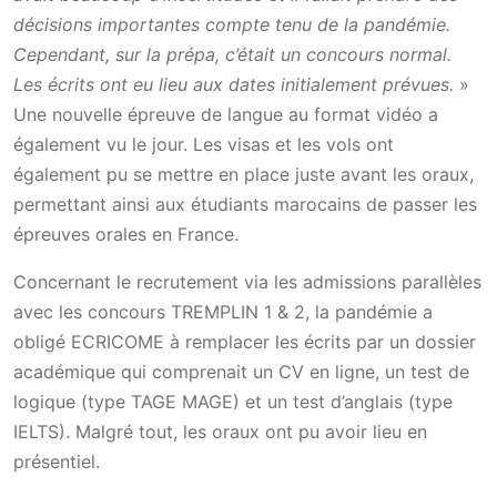
décisions importantes compte tenu de la pandémie.
Cependant, sur la prépa, c’était un concours normal.
Les écrits ont eu lieu aux dates initialement prévues.
»
Une nouvelle épreuve de langue au format vidéo a
également vu le jour. Les visas et les vols ont
également pu se mettre en place juste avant les oraux,
permettant ainsi aux étudiants marocains de passer les
épreuves orales en France.
Concernant le recrutement via les admissions parallèles
avec les concours TREMPLIN 1 & 2, la pandémie a
obligé ECRICOME à remplacer les écrits par un dossier
académique qui comprenait un CV en ligne, un test de
logique (type TAGE MAGE) et un test d’anglais (type
IELTS). Malgré tout, les oraux ont pu avoir lieu en
présentiel.