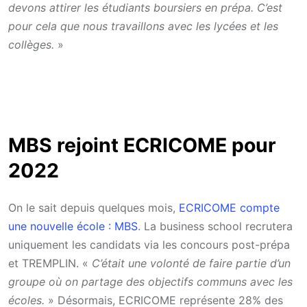
devons attirer les étudiants boursiers en prépa. C’est
pour cela que nous travaillons avec les lycées et les
collèges.
»
MBS rejoint ECRICOME pour
2022
On le sait depuis quelques mois,
ECRICOME compte
une nouvelle école : MBS
. La business school recrutera
uniquement les candidats via les concours post-prépa
et TREMPLIN. «
C’était une volonté de faire partie d’un
groupe où on partage des objectifs communs avec les
écoles.
» Désormais, ECRICOME représente 28% des