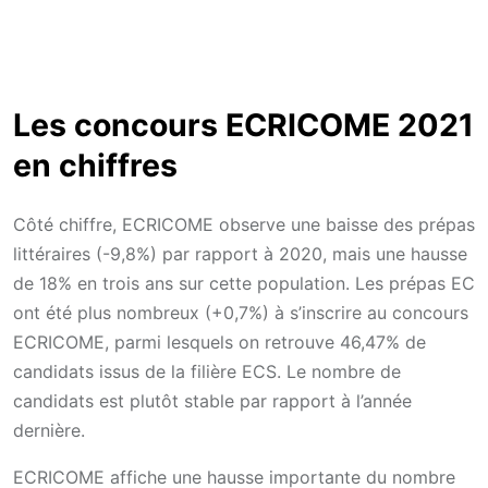
Les concours ECRICOME 2021
en chiffres
Côté chiffre, ECRICOME observe une baisse des prépas
littéraires (-9,8%) par rapport à 2020, mais une hausse
de 18% en trois ans sur cette population. Les prépas EC
ont été plus nombreux (+0,7%) à s’inscrire au concours
ECRICOME, parmi lesquels on retrouve 46,47% de
candidats issus de la filière ECS. Le nombre de
candidats est plutôt stable par rapport à l’année
dernière.
ECRICOME affiche une hausse importante du nombre