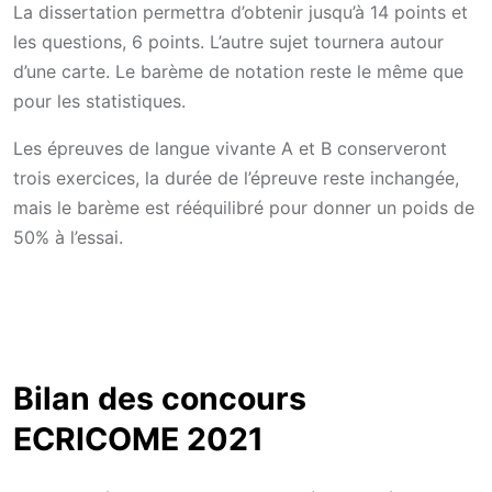
La dissertation permettra d’obtenir jusqu’à 14 points et
les questions, 6 points. L’autre sujet tournera autour
d’une carte. Le barème de notation reste le même que
pour les statistiques.
Les épreuves de langue vivante A et B conserveront
trois exercices, la durée de l’épreuve reste inchangée,
mais le barème est rééquilibré pour donner un poids de
50% à l’essai.
Bilan des concours
ECRICOME 2021