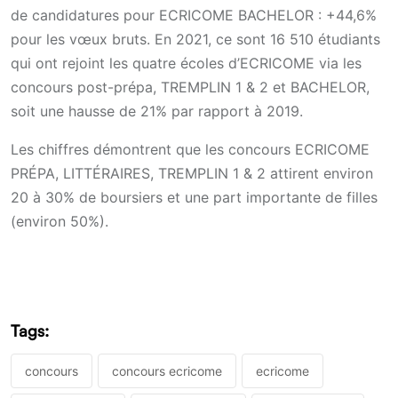
de candidatures pour ECRICOME BACHELOR : +44,6%
pour les vœux bruts. En 2021, ce sont 16 510 étudiants
qui ont rejoint les quatre écoles d’ECRICOME via les
concours post-prépa, TREMPLIN 1 & 2 et BACHELOR,
soit une hausse de 21% par rapport à 2019.
Les chiffres démontrent que les concours ECRICOME
PRÉPA, LITTÉRAIRES, TREMPLIN 1 & 2 attirent environ
20 à 30% de boursiers et une part importante de filles
(environ 50%).
Tags:
concours
concours ecricome
ecricome