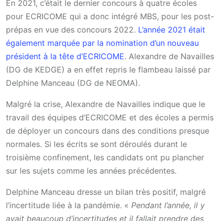
En 2021, c’était le dernier concours à quatre écoles
pour ECRICOME qui a donc intégré MBS, pour les post-
prépas en vue des concours 2022.
L’année 2021 était
également marquée par la nomination d’un nouveau
président à la tête d’ECRICOME
. Alexandre de Navailles
(DG de KEDGE) a en effet repris le flambeau laissé par
Delphine Manceau (DG de NEOMA).
Malgré la crise, Alexandre de Navailles indique que le
travail des équipes d’ECRICOME et des écoles a permis
de déployer un concours dans des conditions presque
normales. Si les écrits se sont déroulés durant le
troisième confinement, les candidats ont pu plancher
sur les sujets comme les années précédentes.
Delphine Manceau dresse un bilan très positif, malgré
l’incertitude liée à la pandémie. «
Pendant l’année, il y
avait beaucoup d’incertitudes et il fallait prendre des