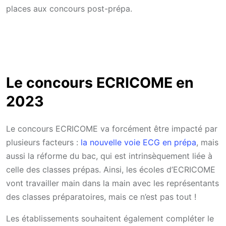
places aux concours post-prépa.
Le concours ECRICOME en
2023
Le concours ECRICOME va forcément être impacté par
plusieurs facteurs :
la nouvelle voie ECG en prépa
, mais
aussi la réforme du bac, qui est intrinsèquement liée à
celle des classes prépas. Ainsi, les écoles d’ECRICOME
vont travailler main dans la main avec les représentants
des classes préparatoires, mais ce n’est pas tout !
Les établissements souhaitent également compléter le