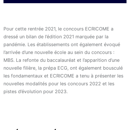
Pour cette rentrée 2021, le concours ECRICOME a
dressé un bilan de l’édition 2021 marquée par la
pandémie. Les établissements ont également évoqué
l’arrivée d’une nouvelle école au sein du concours :
MBS. La refonte du baccalauréat et l’apparition d’une
nouvelle filière, la prépa ECG, ont également bousculé
les fondamentaux et ECRICOME a tenu à présenter les
nouvelles modalités pour les concours 2022 et les
pistes d’évolution pour 2023.