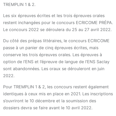
TREMPLIN 1 & 2.
Les six épreuves écrites et les trois épreuves orales
restent inchangées pour le concours ECRICOME PRÉPA.
Le concours 2022 se déroulera du 25 au 27 avril 2022.
Du côté des prépas littéraires, le concours ECRICOME
passe à un panier de cinq épreuves écrites, mais
conserve les trois épreuves orales. Les épreuves à
option de l’ENS et l’épreuve de langue de l’ENS Saclay
sont abandonnées. Les oraux se dérouleront en juin
2022.
Pour TREMPLIN 1 & 2, les concours restent également
identiques à ceux mis en place en 2021. Les inscriptions
s’ouvriront le 10 décembre et la soumission des
dossiers devra se faire avant le 10 avril 2022.