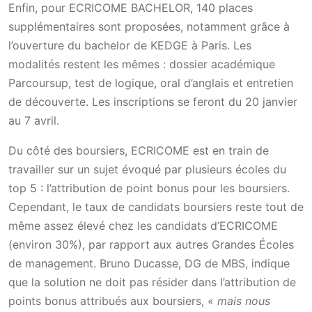
Enfin, pour ECRICOME BACHELOR, 140 places
supplémentaires sont proposées, notamment grâce à
l’ouverture du bachelor de KEDGE à Paris. Les
modalités restent les mêmes : dossier académique
Parcoursup, test de logique, oral d’anglais et entretien
de découverte. Les inscriptions se feront du 20 janvier
au 7 avril.
Du côté des boursiers, ECRICOME est en train de
travailler sur un sujet évoqué par plusieurs écoles du
top 5 : l’attribution de point bonus pour les boursiers.
Cependant, le taux de candidats boursiers reste tout de
même assez élevé chez les candidats d’ECRICOME
(environ 30%), par rapport aux autres Grandes Écoles
de management. Bruno Ducasse, DG de MBS, indique
que la solution ne doit pas résider dans l’attribution de
points bonus attribués aux boursiers, «
mais nous