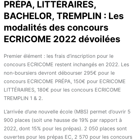
PRÉPA, LITTÉRAIRES,
BACHELOR, TREMPLIN : Les
modalités des concours
ECRICOME 2022 dévoilées
Premier élément : les frais d’inscription pour le
concours ECRICOME restent inchangés en 2022. Les
non-boursiers devront débourser 295€ pour le
concours ECRICOME PRÉPA, 150€ pour ECRICOME
LITTÉRAIRES, 180€ pour les concours ECRICOME
TREMPLIN 1 & 2.
L’arrivée d’une nouvelle école (MBS) permet d’ouvrir 5
900 places (soit une hausse de 19% par rapport à
2022, dont 15% pour les prépas). 2 050 places sont
ouvertes pour les prépas EC, 2 570 pour les concours