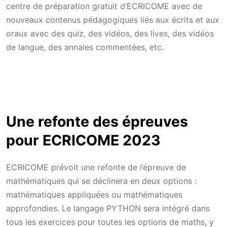
centre de préparation gratuit d’ECRICOME avec de
nouveaux contenus pédagogiques liés aux écrits et aux
oraux avec des quiz, des vidéos, des lives, des vidéos
de langue, des annales commentées, etc.
Une refonte des épreuves
pour ECRICOME 2023
ECRICOME prévoit une refonte de l’épreuve de
mathématiques qui se déclinera en deux options :
mathématiques appliquées ou mathématiques
approfondies. Le langage PYTHON sera intégré dans
tous les exercices pour toutes les options de maths, y