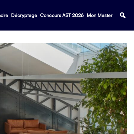
ndre
Décryptage
Concours AST 2026
Mon Master