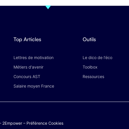
Top Articles
Outils
Lettres de motivation
Le dico de l'éco
Métiers d'avenir
Toolbox
Concours AST
Ressources
Salaire moyen France
–
2Empower
–
Préférence Cookies