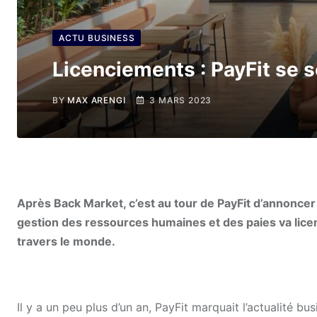
ACTU BUSINESS
Licenciements : PayFit se 
BY
MAX ARENGI
3 MARS 2023
Après Back Market, c’est au tour de PayFit d’annoncer
gestion des ressources humaines et des paies va lice
travers le monde.
Il y a un peu plus d’un an, PayFit marquait l’actualité b