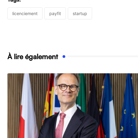
licenciement
payfit
startup
À lire également