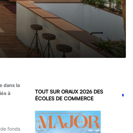
e dans la
TOUT SUR ORAUX 2026 DES
iés à
ÉCOLES DE COMMERCE
 de fonds