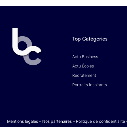
Top Catégories
Actu Business
Actu Écoles
Recrutement
Portraits Inspirants
Mentions légales
–
Nos partenaires
–
Politique de confidentialité