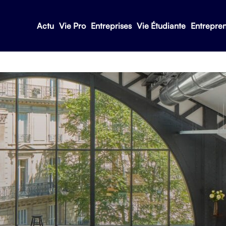
Actu
Vie Pro
Entreprises
Vie Étudiante
Entrepre