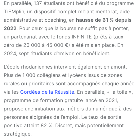
En parallèle, 137 étudiants ont bénéficié du programme
TrEMplin, un dispositif complet mêlant mentorat, aide
administrative et coaching, en
hausse de 61 % depuis
2022
. Pour ceux que la bourse ne suffit pas à porter,
un partenariat avec le fonds INFINITE (prêts à taux
zéro de 20 000 à 45 000 €) a été mis en place. En
2024, sept étudiants d’emlyon en bénéficient.
L’école rhodaniennes intervient également en amont.
Plus de 1 000 collégiens et lycéens issus de zones
rurales ou prioritaires sont accompagnés chaque année
via les
Cordées de la Réussite
. En parallèle, « la toile »,
programme de formation gratuite lancé en 2021,
propose une initiation aux métiers du numérique à des
personnes éloignées de l’emploi. Le taux de sortie
positive atteint 82 %. Discret, mais potentiellement
stratégique.