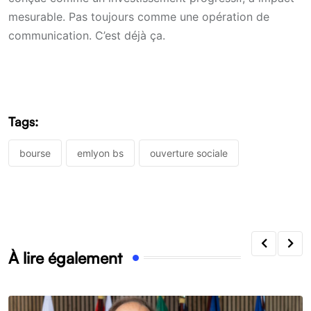
mesurable. Pas toujours comme une opération de
communication. C’est déjà ça.
Tags:
bourse
emlyon bs
ouverture sociale
À lire également