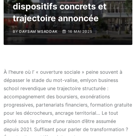
dispositifs concrets et
trajectoire annoncée
BY
DAYSAM MSADDAK
16 MAI 2025
À l’heure où l’ « ouverture sociale » peine souvent à
dépasser le stade du mot-valise, emlyon business
school revendique une trajectoire structurée :
accompagnement des boursiers, exonérations
progressives, partenariats financiers, formation gratuite
pour les décrocheurs, ancrage territorial… Le tout
piloté sous le prisme d’une raison d’être assumée
depuis 2021. Suffisant pour parler de transformation ?