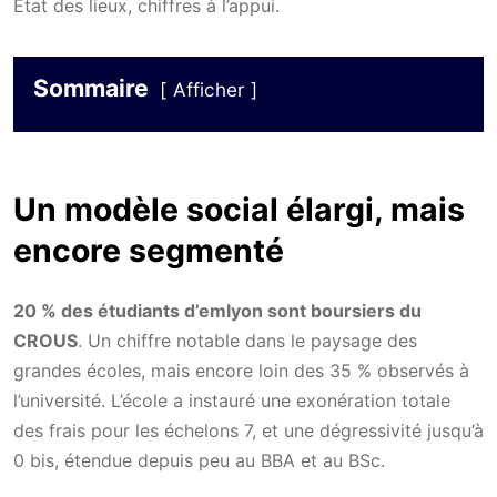
État des lieux, chiffres à l’appui.
Sommaire
Afficher
Un modèle social élargi, mais
encore segmenté
20 % des étudiants d’emlyon sont boursiers du
CROUS
. Un chiffre notable dans le paysage des
grandes écoles, mais encore loin des 35 % observés à
l’université. L’école a instauré une exonération totale
des frais pour les échelons 7, et une dégressivité jusqu’à
0 bis, étendue depuis peu au BBA et au BSc.