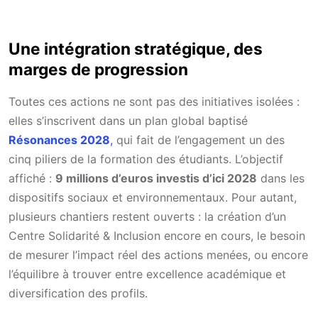
Une intégration stratégique, des
marges de progression
Toutes ces actions ne sont pas des initiatives isolées :
elles s’inscrivent dans un plan global baptisé
Résonances 2028
,
qui fait de l’engagement un des
cinq piliers de la formation des étudiants. L’objectif
affiché :
9 millions d’euros investis d’ici 2028
dans les
dispositifs sociaux et environnementaux. Pour autant,
plusieurs chantiers restent ouverts : la création d’un
Centre Solidarité & Inclusion encore en cours, le besoin
de mesurer l’impact réel des actions menées, ou encore
l’équilibre à trouver entre excellence académique et
diversification des profils.