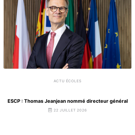
ACTU ÉCOLES
ESCP : Thomas Jeanjean nommé directeur général
22 JUILLET 2026