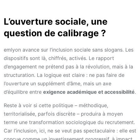
L’ouverture sociale, une
question de calibrage ?
emlyon avance sur l’inclusion sociale sans slogans. Les
dispositifs sont là, chiffrés, activés. Le rapport
d’engagement ne prétend pas à la révolution, mais à la
structuration. La logique est claire : ne pas faire de
l’ouverture un supplément d’âme, mais un axe
d’équilibre entre
exigence académique et accessibilité
.
Reste à voir si cette politique – méthodique,
territorialisée, parfois discrète – produira à moyen
terme une transformation sociologique du recrutement.
Car l’inclusion, ici, ne se veut pas spectaculaire : elle est
conçue comme un investissement progressif, à impact