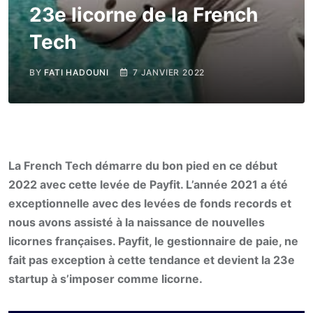
23e licorne de la French
Tech
BY
FATI HADOUNI
7 JANVIER 2022
La French Tech démarre du bon pied en ce début
2022 avec cette levée de Payfit. L’année 2021 a été
exceptionnelle avec des levées de fonds records et
nous avons assisté à la naissance de nouvelles
licornes françaises. Payfit, le gestionnaire de paie, ne
fait pas exception à cette tendance et devient la 23e
startup à s’imposer comme licorne.