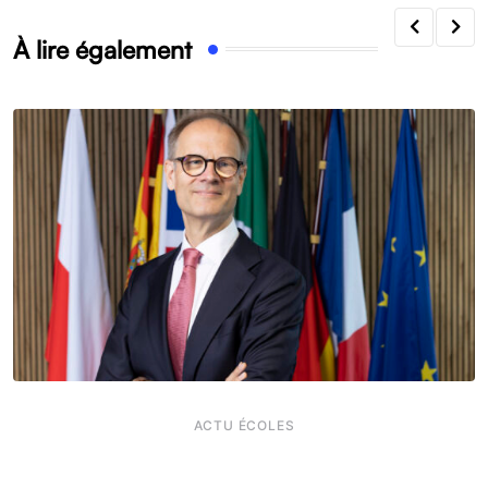
À lire également
ACTU ÉCOLES