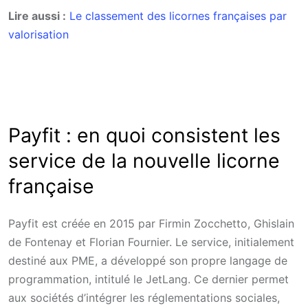
Lire aussi :
Le classement des licornes françaises par
valorisation
Payfit : en quoi consistent les
service de la nouvelle licorne
française
Payfit est créée en 2015 par Firmin Zocchetto, Ghislain
de Fontenay et Florian Fournier. Le service, initialement
destiné aux PME, a développé son propre langage de
programmation, intitulé le JetLang. Ce dernier permet
aux sociétés d’intégrer les réglementations sociales,