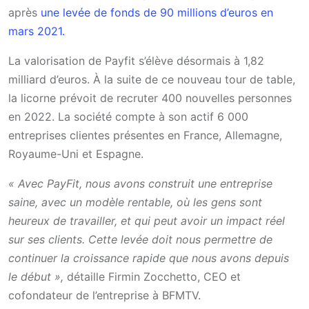
après
une levée de fonds de 90 millions d’euros en
mars 2021.
La valorisation de Payfit s’élève désormais à 1,82
milliard d’euros. À la suite de ce nouveau tour de table,
la licorne prévoit de recruter 400 nouvelles personnes
en 2022. La société compte à son actif 6 000
entreprises clientes présentes en France, Allemagne,
Royaume-Uni et Espagne.
« Avec PayFit, nous avons construit une entreprise
saine, avec un modèle rentable, où les gens sont
heureux de travailler, et qui peut avoir un impact réel
sur ses clients. Cette levée doit nous permettre de
continuer la croissance rapide que nous avons depuis
le début »,
détaille Firmin Zocchetto, CEO et
cofondateur de l’entreprise à BFMTV.