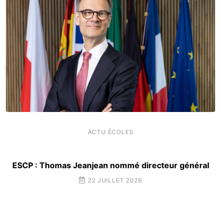
ACTU ÉCOLES
ESCP : Thomas Jeanjean nommé directeur général
22 JUILLET 2026