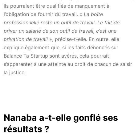
ils pourraient être qualifiés de manquement à
l’obligation de fournir du travail. «
La boîte
professionnelle reste un outil de travail
.
Le fait de
priver un salarié de
son outil de travail, c’est une
privation de travail
», précise-t-elle. En outre, elle
explique également que, si les faits dénoncés sur
Balance Ta Startup sont avérés, cela pourrait
s’apparenter à une atteinte au droit de chacun de saisir
la justice.
Nanaba a-t-elle gonflé ses
résultats ?