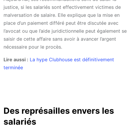
justice, si les salariés sont effectivement victimes de
malversation de salaire. Elle explique que la mise en
place d’un paiement différé peut être discutée avec
l’avocat ou que l’aide juridictionnelle peut également se
saisir de cette affaire sans avoir à avancer l’argent
nécessaire pour le procès.
Lire aussi :
La hype Clubhouse est définitivement
terminée
Des représailles envers les
salariés