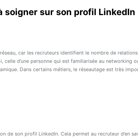
 soigner sur son profil LinkedIn
 réseau, car les recruteurs identifient le nombre de relation
, celle d’une personne qui est familiarisée au networking o
amique. Dans certains métiers, le réseautage est très impor
ion de son profil LinkedIn. Cela permet au recruteur d’en sa