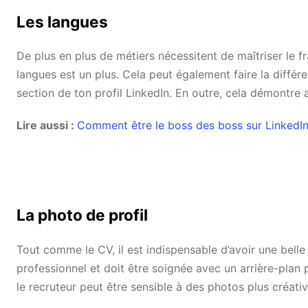
Les langues
De plus en plus de métiers nécessitent de maîtriser le fra
langues est un plus. Cela peut également faire la différe
section de ton profil LinkedIn. En outre, cela démontre a
Lire aussi :
Comment être le boss des boss sur LinkedI
La photo de profil
Tout comme le CV, il est indispensable d’avoir une belle 
professionnel et doit être soignée avec un arrière-plan 
le recruteur peut être sensible à des photos plus créativ