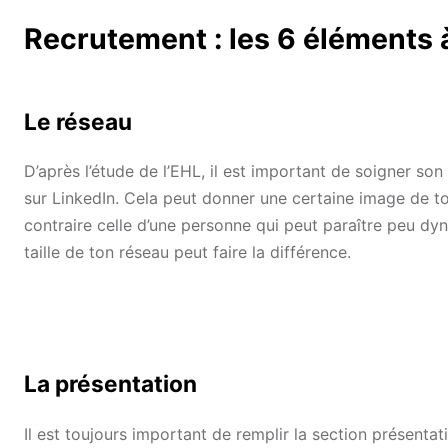
Recrutement : les 6 éléments à
Le réseau
D’après l’étude de l’EHL, il est important de soigner son
sur LinkedIn. Cela peut donner une certaine image de toi
contraire celle d’une personne qui peut paraître peu dyn
taille de ton réseau peut faire la différence.
La présentation
Il est toujours important de remplir la section présentat