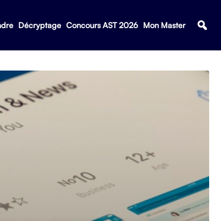
ndre
Décryptage
Concours AST 2026
Mon Master