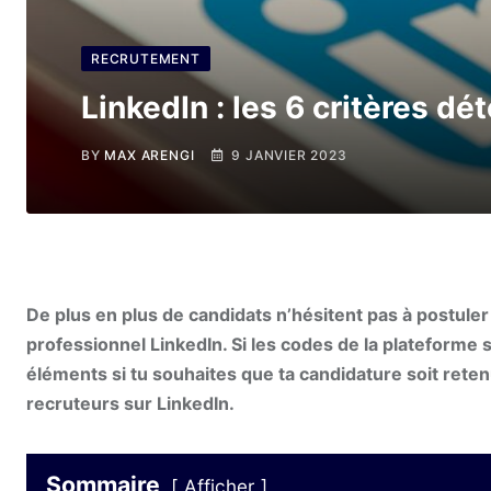
RECRUTEMENT
LinkedIn : les 6 critères d
BY
MAX ARENGI
9 JANVIER 2023
De plus en plus de candidats n’hésitent pas à postuler 
professionnel LinkedIn. Si les codes de la plateforme s
éléments si tu souhaites que ta candidature soit retenu
recruteurs sur LinkedIn.
Sommaire
Afficher