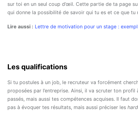
sur toi en un seul coup d’œil. Cette partie de ta page 
qui donne la possibilité de savoir qui tu es et ce que tu
Lire aussi :
Lettre de motivation pour un stage : exemp
Les qualifications
Si tu postules à un job, le recruteur va forcément cherc
proposées par l’entreprise. Ainsi, il va scruter ton pro
passés, mais aussi tes compétences acquises. Il faut do
pas à évoquer tes résultats, mais aussi préciser les
hard 