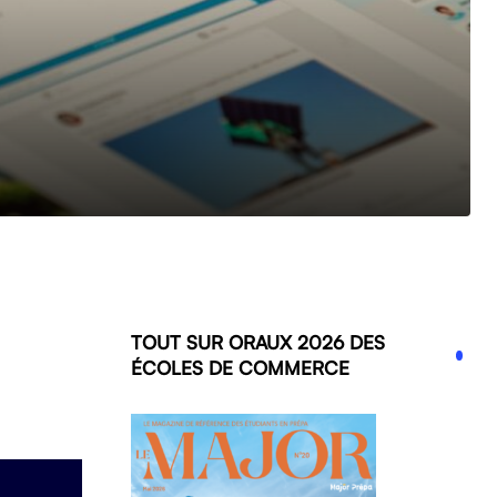
TOUT SUR ORAUX 2026 DES
ÉCOLES DE COMMERCE