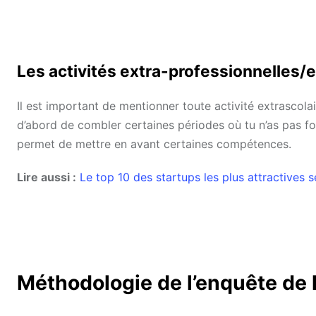
Les activités extra-professionnelles/e
Il est important de mentionner toute activité extrascola
d’abord de combler certaines périodes où tu n’as pas fo
permet de mettre en avant certaines compétences.
Lire aussi :
Le top 10 des startups les plus attractives 
Méthodologie de l’enquête de 