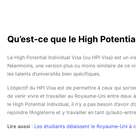
Qu’est-ce que le High Potential
Le High Potential Individual Visa (ou HPI Visa) est un 
Néanmoins, une version plus ou moins similaire de ce visa
les talents d’universités bien spécifiques.
L’objectif du HPI Visa est de permettre à ceux qui sor
de venir vivre et travailler au Royaume-Uni entre deux à
le High Potential Individual, il n’y a pas besoin d’avoir 
rejoindre l’Angleterre et y travailler en tant qu’auto-e
Lire aussi
:
Les étudiants délaissent le Royaume-Uni à c