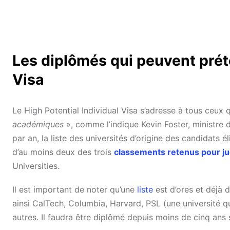
Les diplômés qui peuvent prét
Visa
Le High Potential Individual Visa s’adresse à tous ceux
académiques
», comme l’indique Kevin Foster, ministre 
par an, la liste des universités d’origine des candidats é
d’au moins deux des trois
classements retenus pour jug
Universities.
Il est important de noter qu’une
liste
est d’ores et déjà 
ainsi CalTech, Columbia, Harvard, PSL (une université 
autres. Il faudra être diplômé depuis moins de cinq ans s