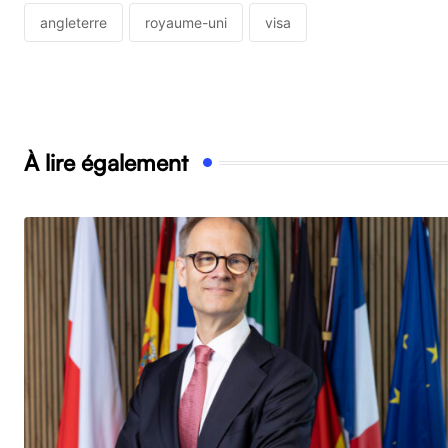
angleterre
royaume-uni
visa
À lire également