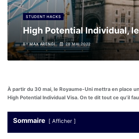
STUDENT HACKS
High Potential Individual, 
BY
MAX ARENGI
28 MAI 2022
À partir du 30 mai, le Royaume-Uni mettra en place un 
High Potential Individual Visa. On te dit tout ce qu’il fau
Sommaire
Afficher