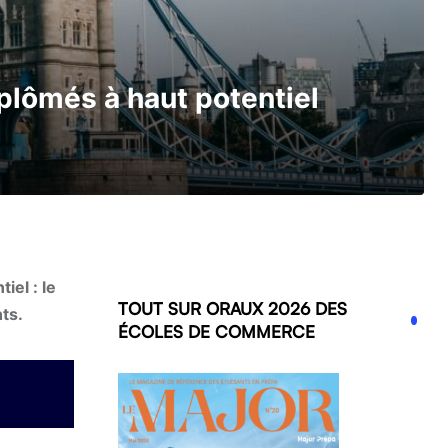
iplômés à haut potentiel
iel : le
TOUT SUR ORAUX 2026 DES
nts.
ÉCOLES DE COMMERCE