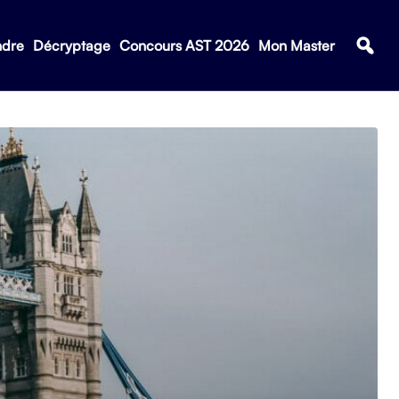
ndre
Décryptage
Concours AST 2026
Mon Master