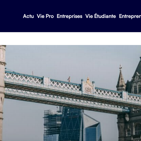
Actu
Vie Pro
Entreprises
Vie Étudiante
Entrepre