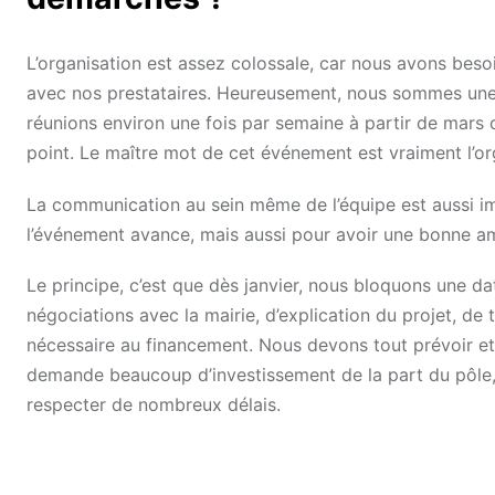
L’organisation est assez colossale, car nous avons besoi
avec nos prestataires. Heureusement, nous sommes une é
réunions environ une fois par semaine à partir de mars 
point. Le maître mot de cet événement est vraiment l’or
La communication au sein même de l’équipe est aussi i
l’événement avance, mais aussi pour avoir une bonne a
Le principe, c’est que dès janvier, nous bloquons une dat
négociations avec la mairie, d’explication du projet, de 
nécessaire au financement. Nous devons tout prévoir et 
demande beaucoup d’investissement de la part du pôle, s
respecter de nombreux délais.