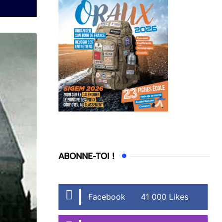
ABONNE-TOI !
Facebook
41 000 Likes