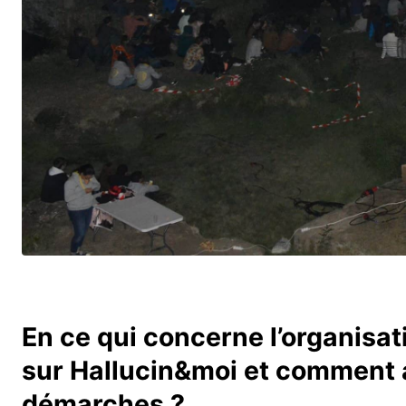
En ce qui concerne l’organisat
sur Hallucin&moi et comment 
démarches ?