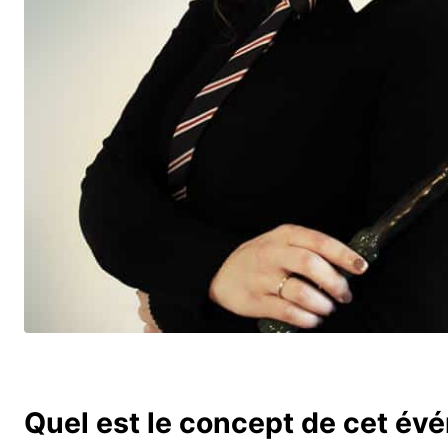
Quel est le concept de cet év