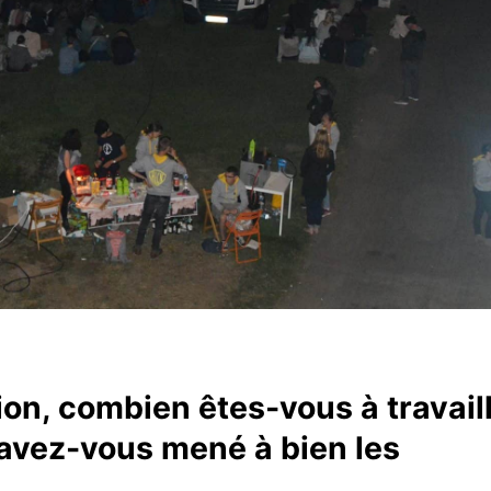
ion, combien êtes-vous à travail
avez-vous mené à bien les